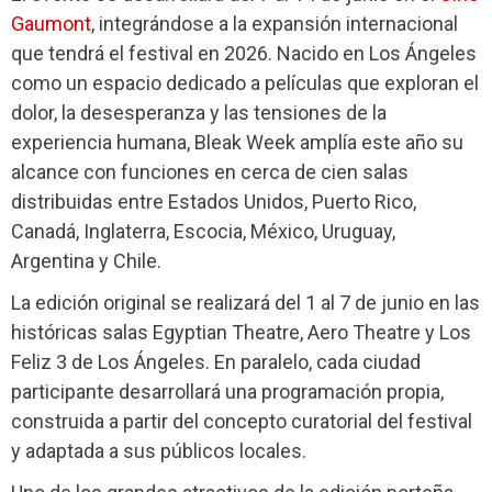
Gaumont
, integrándose a la expansión internacional
que tendrá el festival en 2026. Nacido en Los Ángeles
como un espacio dedicado a películas que exploran el
dolor, la desesperanza y las tensiones de la
experiencia humana, Bleak Week amplía este año su
alcance con funciones en cerca de cien salas
distribuidas entre Estados Unidos, Puerto Rico,
Canadá, Inglaterra, Escocia, México, Uruguay,
Argentina y Chile.
La edición original se realizará del 1 al 7 de junio en las
históricas salas Egyptian Theatre, Aero Theatre y Los
Feliz 3 de Los Ángeles. En paralelo, cada ciudad
participante desarrollará una programación propia,
construida a partir del concepto curatorial del festival
y adaptada a sus públicos locales.