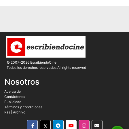
© 2007-2026 EscribiendoCine
Todos los derechos reservados All rights reserved
Nosotros
Acerca de
Contáctenos
Publicidad
Términos y condiciones
Rss
|
Archivo