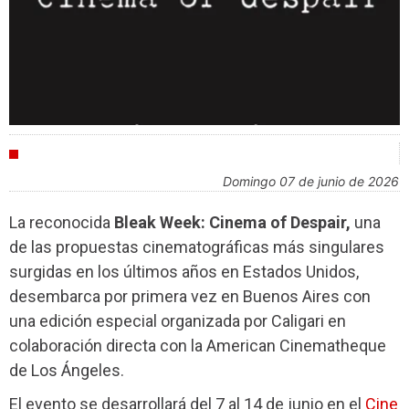
FESTIVALES
domingo 07 de junio de 2026
La reconocida
Bleak Week: Cinema of Despair,
una
de las propuestas cinematográficas más singulares
surgidas en los últimos años en Estados Unidos,
desembarca por primera vez en Buenos Aires con
una edición especial organizada por Caligari en
colaboración directa con la American Cinematheque
de Los Ángeles.
El evento se desarrollará del 7 al 14 de junio en el
Cine