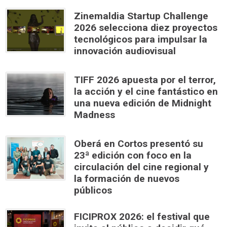
Zinemaldia Startup Challenge
2026 selecciona diez proyectos
tecnológicos para impulsar la
innovación audiovisual
TIFF 2026 apuesta por el terror,
la acción y el cine fantástico en
una nueva edición de Midnight
Madness
Oberá en Cortos presentó su
23ª edición con foco en la
circulación del cine regional y
la formación de nuevos
públicos
FICIPROX 2026: el festival que