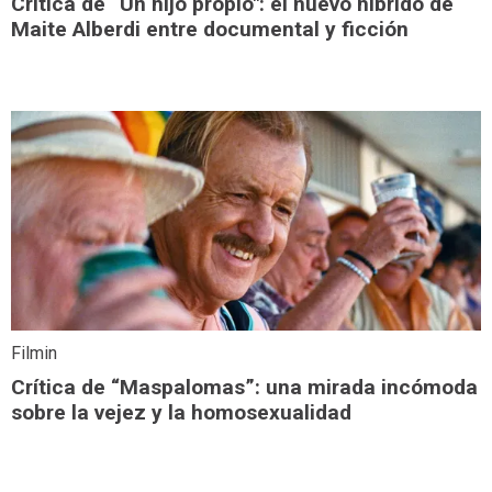
Crítica de “Un hijo propio": el nuevo híbrido de
Maite Alberdi entre documental y ficción
Filmin
Crítica de “Maspalomas”: una mirada incómoda
sobre la vejez y la homosexualidad