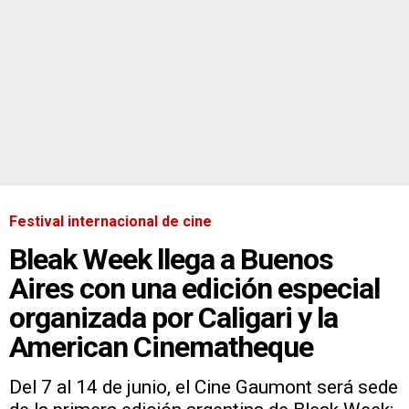
Festival internacional de cine
Bleak Week llega a Buenos
Aires con una edición especial
organizada por Caligari y la
American Cinematheque
Del 7 al 14 de junio, el Cine Gaumont será sede