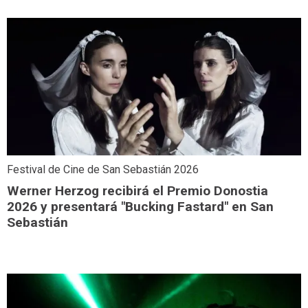
Festival de Cine de San Sebastián 2026
Werner Herzog recibirá el Premio Donostia
2026 y presentará "Bucking Fastard" en San
Sebastián