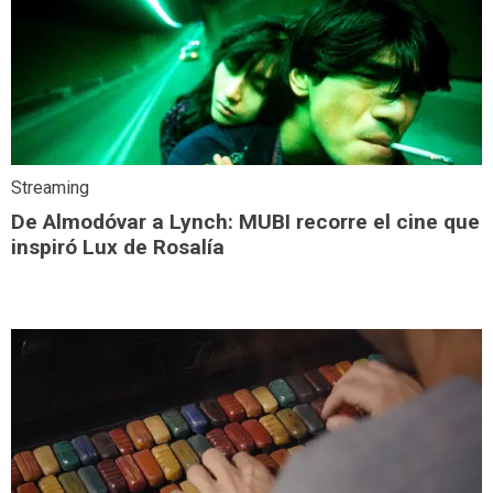
Streaming
De Almodóvar a Lynch: MUBI recorre el cine que
inspiró Lux de Rosalía