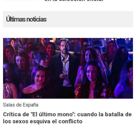
Últimas noticias
Salas de España
Crítica de "El último mono": cuando la batalla de
los sexos esquiva el conflicto