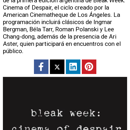
de la primera edición argentina de Bleak Week:
Cinema of Despair, el ciclo creado por la
American Cinematheque de Los Ángeles. La
programación incluirá clásicos de Ingmar
Bergman, Béla Tarr, Roman Polanski y Lee
Chang-dong, además de la presencia de Ari
Aster, quien participará en encuentros con el
público.