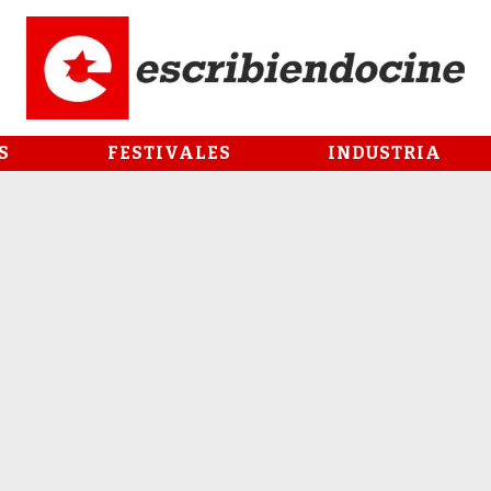
S
FESTIVALES
INDUSTRIA