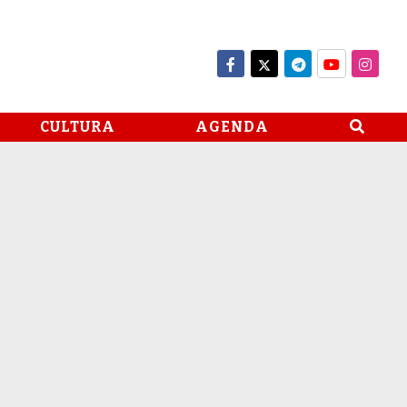
CULTURA
AGENDA