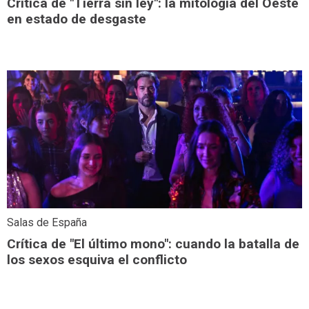
Crítica de "Tierra sin ley": la mitología del Oeste
en estado de desgaste
Salas de España
Crítica de "El último mono": cuando la batalla de
los sexos esquiva el conflicto