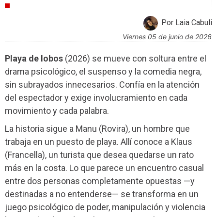
CRÍTICAS
Por Laia Cabuli
viernes 05 de junio de 2026
Playa de lobos
(2026) se mueve con soltura entre el
drama psicológico, el suspenso y la comedia negra,
sin subrayados innecesarios. Confía en la atención
del espectador y exige involucramiento en cada
movimiento y cada palabra.
La historia sigue a Manu (Rovira), un hombre que
trabaja en un puesto de playa. Allí conoce a Klaus
(Francella), un turista que desea quedarse un rato
más en la costa. Lo que parece un encuentro casual
entre dos personas completamente opuestas —y
destinadas a no entenderse— se transforma en un
juego psicológico de poder, manipulación y violencia