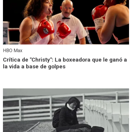
HBO Max
Crítica de "Christy": La boxeadora que le ganó a
la vida a base de golpes