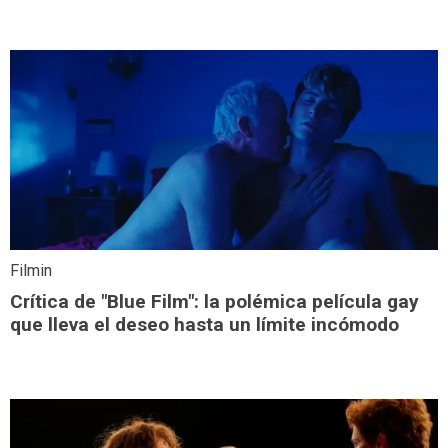
Filmin
Crítica de "Blue Film": la polémica película gay
que lleva el deseo hasta un límite incómodo