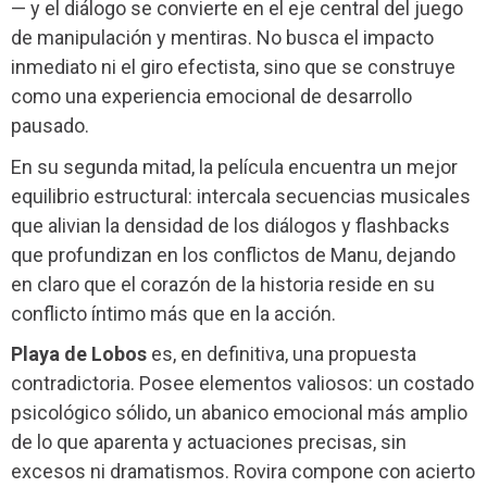
— y el diálogo se convierte en el eje central del juego
de manipulación y mentiras. No busca el impacto
inmediato ni el giro efectista, sino que se construye
como una experiencia emocional de desarrollo
pausado.
En su segunda mitad, la película encuentra un mejor
equilibrio estructural: intercala secuencias musicales
que alivian la densidad de los diálogos y flashbacks
que profundizan en los conflictos de Manu, dejando
en claro que el corazón de la historia reside en su
conflicto íntimo más que en la acción.
Playa de Lobos
es, en definitiva, una propuesta
contradictoria. Posee elementos valiosos: un costado
psicológico sólido, un abanico emocional más amplio
de lo que aparenta y actuaciones precisas, sin
excesos ni dramatismos. Rovira compone con acierto