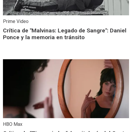
Prime Video
Crítica de "Malvinas: Legado de Sangre": Daniel
Ponce y la memoria en tránsito
HBO Max