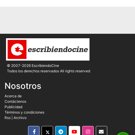
© 2007-2026 EscribiendoCine
Todos los derechos reservados All rights reserved
Nosotros
Acerca de
Contáctenos
Publicidad
Términos y condiciones
Rss
|
Archivo