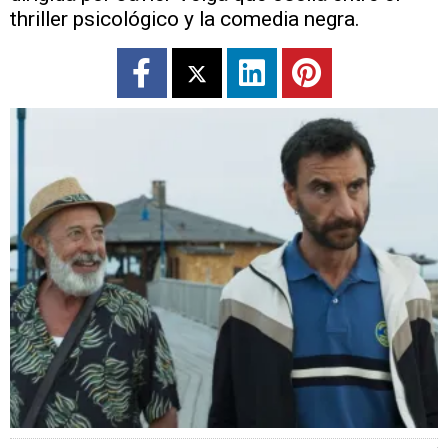
thriller psicológico y la comedia negra.