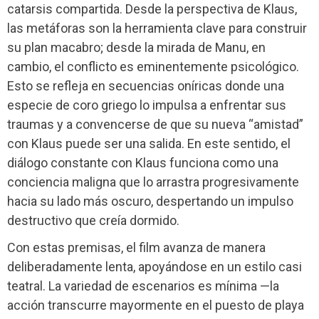
catarsis compartida. Desde la perspectiva de Klaus,
las metáforas son la herramienta clave para construir
su plan macabro; desde la mirada de Manu, en
cambio, el conflicto es eminentemente psicológico.
Esto se refleja en secuencias oníricas donde una
especie de coro griego lo impulsa a enfrentar sus
traumas y a convencerse de que su nueva “amistad”
con Klaus puede ser una salida. En este sentido, el
diálogo constante con Klaus funciona como una
conciencia maligna que lo arrastra progresivamente
hacia su lado más oscuro, despertando un impulso
destructivo que creía dormido.
Con estas premisas, el film avanza de manera
deliberadamente lenta, apoyándose en un estilo casi
teatral. La variedad de escenarios es mínima —la
acción transcurre mayormente en el puesto de playa