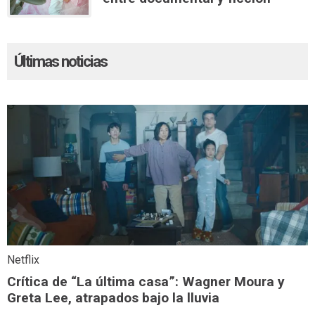
Últimas noticias
Netflix
Crítica de “La última casa”: Wagner Moura y
Greta Lee, atrapados bajo la lluvia