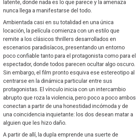
latente, donde nada es lo que parece y la amenaza
nunca llega a manifestarse del todo.
Ambientada casi en su totalidad en una única
locación, la película comienza con un estilo que
remite a los clásicos thrillers desarrollados en
escenarios paradisíacos, presentando un entorno
poco confiable tanto para el protagonista como para el
espectador, donde todos parecen ocultar algo oscuro.
Sin embargo, el film pronto esquiva ese estereotipo al
centrarse en la dinámica particular entre sus
protagonistas. El vínculo inicia con un intercambio
abrupto que roza la violencia, pero poco a poco ambos
conectan a partir de una honestidad incómoda y de
una coincidencia inquietante: los dos desean matar a
alguien que les hizo daño.
A partir de allí, la dupla emprende una suerte de