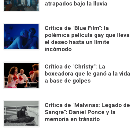
atrapados bajo la lluvia
Crítica de "Blue Film": la
polémica película gay que lleva
el deseo hasta un límite
incómodo
Crítica de "Christy": La
boxeadora que le ganó a la vida
a base de golpes
Crítica de "Malvinas: Legado de
Sangre": Daniel Ponce y la
memoria en tránsito