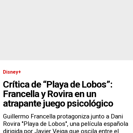
Disney+
Crítica de “Playa de Lobos”:
Francella y Rovira en un
atrapante juego psicológico
Guillermo Francella protagoniza junto a Dani
Rovira "Playa de Lobos", una película española
dirigida por Javier Veiga que oscila entre el