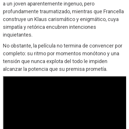
a un joven aparentemente ingenuo, pero
profundamente traumatizado, mientras que Francella
construye un Klaus carismático y enigmático, cuya
simpatía y retórica encubren intenciones
inquietantes.
No obstante, la película no termina de convencer por
completo: su ritmo por momentos monótono y una
tensión que nunca explota del todo le impiden
alcanzar la potencia que su premisa prometía.