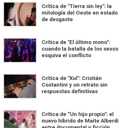
Crítica de "Tierra sin ley": la
mitología del Oeste en estado
de desgaste
Crítica de "El último mono":
cuando la batalla de los sexos
esquiva el conflicto
Crítica de "Xul": Cristián
Costantini y un retrato sin
respuestas definitivas
Crítica de “Un hijo propio": el
nuevo híbrido de Maite Alberdi
entre documental y ficción