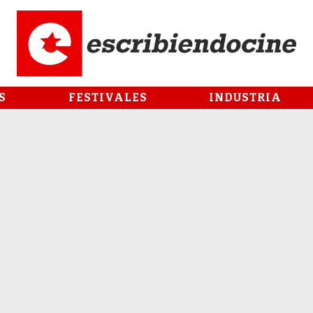
S
FESTIVALES
INDUSTRIA