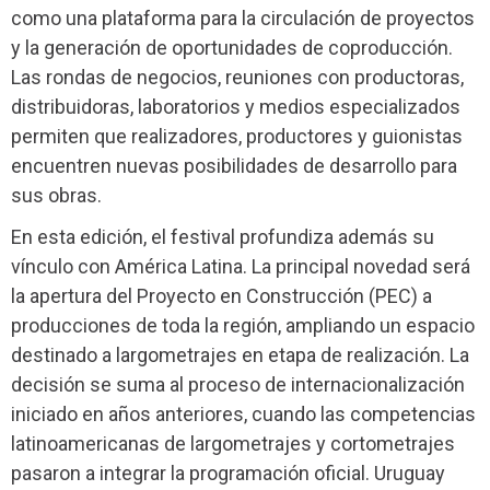
como una plataforma para la circulación de proyectos
y la generación de oportunidades de coproducción.
Las rondas de negocios, reuniones con productoras,
distribuidoras, laboratorios y medios especializados
permiten que realizadores, productores y guionistas
encuentren nuevas posibilidades de desarrollo para
sus obras.
En esta edición, el festival profundiza además su
vínculo con América Latina. La principal novedad será
la apertura del Proyecto en Construcción (PEC) a
producciones de toda la región, ampliando un espacio
destinado a largometrajes en etapa de realización. La
decisión se suma al proceso de internacionalización
iniciado en años anteriores, cuando las competencias
latinoamericanas de largometrajes y cortometrajes
pasaron a integrar la programación oficial. Uruguay