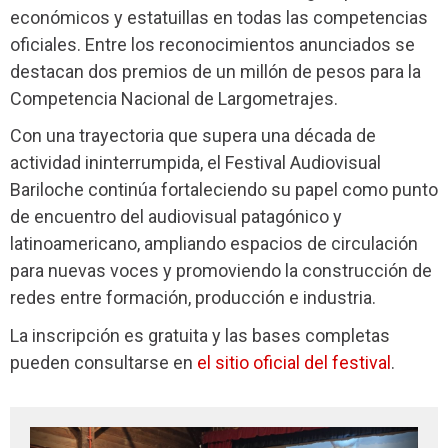
económicos y estatuillas en todas las competencias
oficiales. Entre los reconocimientos anunciados se
destacan dos premios de un millón de pesos para la
Competencia Nacional de Largometrajes.
Con una trayectoria que supera una década de
actividad ininterrumpida, el Festival Audiovisual
Bariloche continúa fortaleciendo su papel como punto
de encuentro del audiovisual patagónico y
latinoamericano, ampliando espacios de circulación
para nuevas voces y promoviendo la construcción de
redes entre formación, producción e industria.
La inscripción es gratuita y las bases completas
pueden consultarse en
el sitio oficial del festival
.