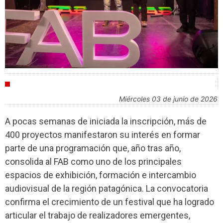
FESTIVALES
miércoles 03 de junio de 2026
A pocas semanas de iniciada la inscripción, más de
400 proyectos manifestaron su interés en formar
parte de una programación que, año tras año,
consolida al FAB como uno de los principales
espacios de exhibición, formación e intercambio
audiovisual de la región patagónica. La convocatoria
confirma el crecimiento de un festival que ha logrado
articular el trabajo de realizadores emergentes,