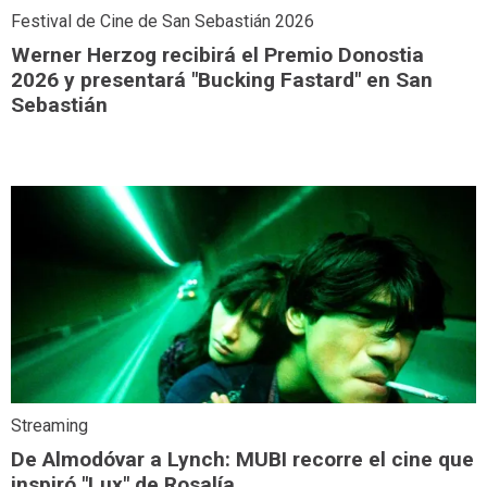
Festival de Cine de San Sebastián 2026
Werner Herzog recibirá el Premio Donostia
2026 y presentará "Bucking Fastard" en San
Sebastián
Streaming
De Almodóvar a Lynch: MUBI recorre el cine que
inspiró "Lux" de Rosalía