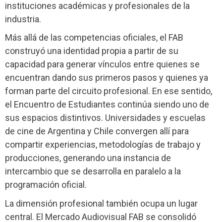
instituciones académicas y profesionales de la
industria.
Más allá de las competencias oficiales, el FAB
construyó una identidad propia a partir de su
capacidad para generar vínculos entre quienes se
encuentran dando sus primeros pasos y quienes ya
forman parte del circuito profesional. En ese sentido,
el Encuentro de Estudiantes continúa siendo uno de
sus espacios distintivos. Universidades y escuelas
de cine de Argentina y Chile convergen allí para
compartir experiencias, metodologías de trabajo y
producciones, generando una instancia de
intercambio que se desarrolla en paralelo a la
programación oficial.
La dimensión profesional también ocupa un lugar
central. El Mercado Audiovisual FAB se consolidó