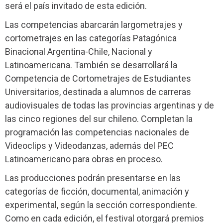
será el país invitado de esta edición.
Las competencias abarcarán largometrajes y
cortometrajes en las categorías Patagónica
Binacional Argentina-Chile, Nacional y
Latinoamericana. También se desarrollará la
Competencia de Cortometrajes de Estudiantes
Universitarios, destinada a alumnos de carreras
audiovisuales de todas las provincias argentinas y de
las cinco regiones del sur chileno. Completan la
programación las competencias nacionales de
Videoclips y Videodanzas, además del PEC
Latinoamericano para obras en proceso.
Las producciones podrán presentarse en las
categorías de ficción, documental, animación y
experimental, según la sección correspondiente.
Como en cada edición, el festival otorgará premios