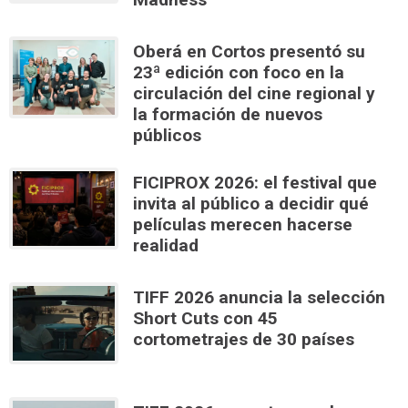
Oberá en Cortos presentó su
23ª edición con foco en la
circulación del cine regional y
la formación de nuevos
públicos
FICIPROX 2026: el festival que
invita al público a decidir qué
películas merecen hacerse
realidad
TIFF 2026 anuncia la selección
Short Cuts con 45
cortometrajes de 30 países