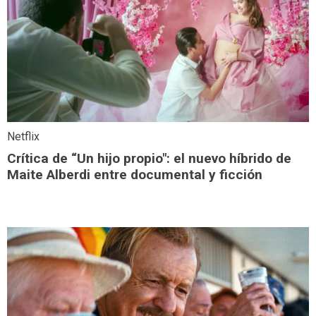
Netflix
Crítica de “Un hijo propio": el nuevo híbrido de
Maite Alberdi entre documental y ficción