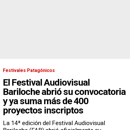
Festivales Patagónicos
El Festival Audiovisual
Bariloche abrió su convocatoria
y ya suma más de 400
proyectos inscriptos
La 14ª edición del Festival Audiovisual