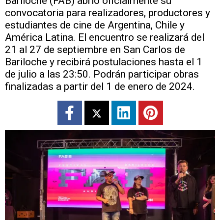
Bariloche (FAB) abrió oficialmente su
convocatoria para realizadores, productores y
estudiantes de cine de Argentina, Chile y
América Latina. El encuentro se realizará del
21 al 27 de septiembre en San Carlos de
Bariloche y recibirá postulaciones hasta el 1
de julio a las 23:50. Podrán participar obras
finalizadas a partir del 1 de enero de 2024.