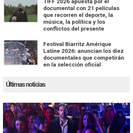
TIFF 2026 apuesta por el
documental con 21 películas
que recorren el deporte, la
música, la política y los
conflictos del presente
Festival Biarritz Amérique
Latine 2026: anuncian los diez
documentales que competirán
en la selección oficial
Últimas noticias