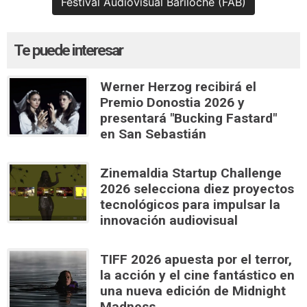
Festival Audiovisual Bariloche (FAB)
Te puede interesar
Werner Herzog recibirá el
Premio Donostia 2026 y
presentará "Bucking Fastard"
en San Sebastián
Zinemaldia Startup Challenge
2026 selecciona diez proyectos
tecnológicos para impulsar la
innovación audiovisual
TIFF 2026 apuesta por el terror,
la acción y el cine fantástico en
una nueva edición de Midnight
Madness