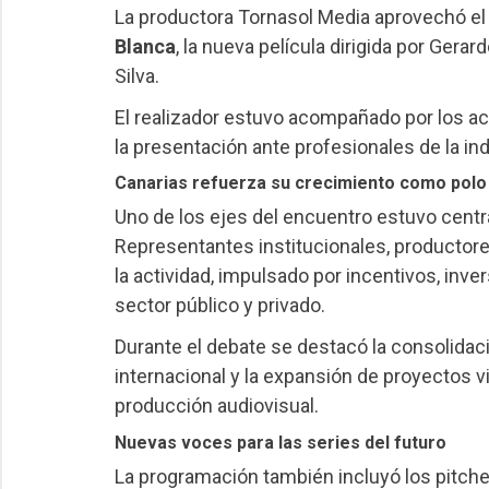
La productora Tornasol Media aprovechó el
Blanca
, la nueva película dirigida por Ger
Silva.
El realizador estuvo acompañado por los act
la presentación ante profesionales de la in
Canarias refuerza su crecimiento como polo 
Uno de los ejes del encuentro estuvo centra
Representantes institucionales, productore
la actividad, impulsado por incentivos, inv
sector público y privado.
Durante el debate se destacó la consolidaci
internacional y la expansión de proyectos vi
producción audiovisual.
Nuevas voces para las series del futuro
La programación también incluyó los pitche