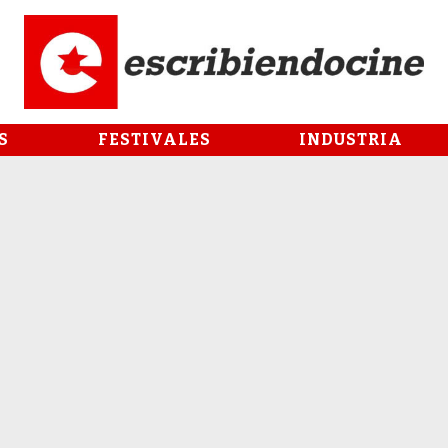
S
FESTIVALES
INDUSTRIA