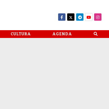
CULTURA
AGENDA