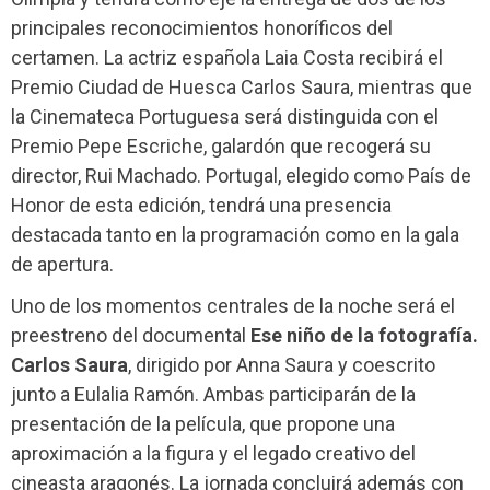
principales reconocimientos honoríficos del
certamen. La actriz española Laia Costa recibirá el
Premio Ciudad de Huesca Carlos Saura, mientras que
la Cinemateca Portuguesa será distinguida con el
Premio Pepe Escriche, galardón que recogerá su
director, Rui Machado. Portugal, elegido como País de
Honor de esta edición, tendrá una presencia
destacada tanto en la programación como en la gala
de apertura.
Uno de los momentos centrales de la noche será el
preestreno del documental
Ese niño de la fotografía.
Carlos Saura
, dirigido por Anna Saura y coescrito
junto a Eulalia Ramón. Ambas participarán de la
presentación de la película, que propone una
aproximación a la figura y el legado creativo del
cineasta aragonés. La jornada concluirá además con