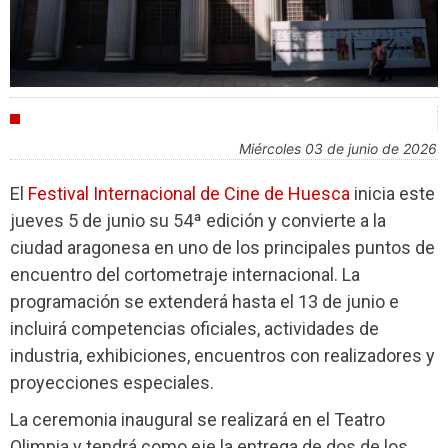
FESTIVALES
miércoles 03 de junio de 2026
El
Festival Internacional de Cine de Huesca
inicia este
jueves 5 de junio su 54ª edición y convierte a la
ciudad aragonesa en uno de los principales puntos de
encuentro del cortometraje internacional. La
programación se extenderá hasta el 13 de junio e
incluirá competencias oficiales, actividades de
industria, exhibiciones, encuentros con realizadores y
proyecciones especiales.
La ceremonia inaugural se realizará en el Teatro
Olimpia y tendrá como eje la entrega de dos de los