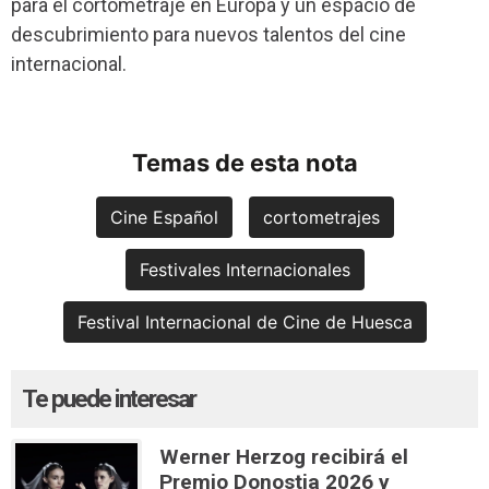
para el cortometraje en Europa y un espacio de
descubrimiento para nuevos talentos del cine
internacional.
Temas de esta nota
Cine Español
cortometrajes
Festivales Internacionales
Festival Internacional de Cine de Huesca
Te puede interesar
Werner Herzog recibirá el
Premio Donostia 2026 y