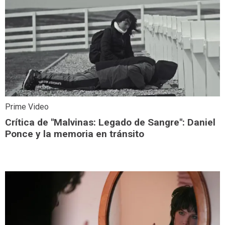
Prime Video
Crítica de "Malvinas: Legado de Sangre": Daniel
Ponce y la memoria en tránsito