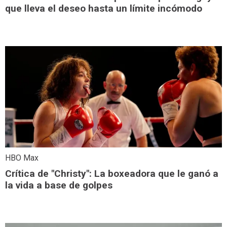
que lleva el deseo hasta un límite incómodo
HBO Max
Crítica de "Christy": La boxeadora que le ganó a
la vida a base de golpes