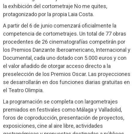
la exhibición del cortometraje No me quites,
protagonizado por la propia Laia Costa.
A partir del 6 de junio comenzará oficialmente la
competencia de cortometrajes. Un total de 77 obras
procedentes de 26 cinematografías competirán por
los Premios Danzante Iberoamericano, Internacional y
Documental, cada uno dotado con 5.000 euros y con
el valor añadido de otorgar acceso directo a la
preselección de los Premios Oscar. Las proyecciones
se desarrollarán en dos funciones diarias gratuitas en
el Teatro Olimpia.
La programación se completa con largometrajes
premiados en festivales como Málaga y Valladolid,
foros de coproducción, presentación de proyectos,
exposiciones, cine al aire libre, actividades
gastronómicas y propuestas destinadas a públicos