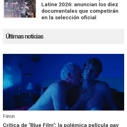
Latine 2026: anuncian los diez
documentales que competirán
en la selección oficial
Últimas noticias
Filmin
Crítica de "Blue Film": la polémica película gay