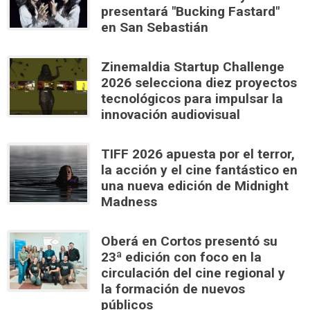
presentará "Bucking Fastard"
en San Sebastián
Zinemaldia Startup Challenge
2026 selecciona diez proyectos
tecnológicos para impulsar la
innovación audiovisual
TIFF 2026 apuesta por el terror,
la acción y el cine fantástico en
una nueva edición de Midnight
Madness
Oberá en Cortos presentó su
23ª edición con foco en la
circulación del cine regional y
la formación de nuevos
públicos