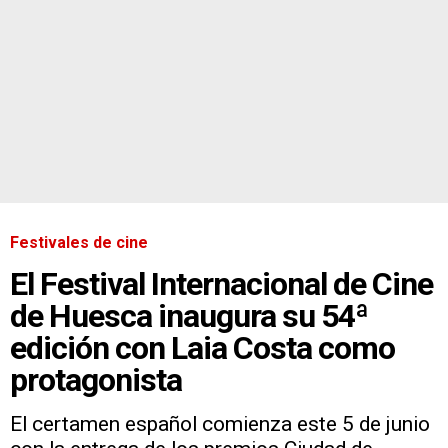
Festivales de cine
El Festival Internacional de Cine
de Huesca inaugura su 54ª
edición con Laia Costa como
protagonista
El certamen español comienza este 5 de junio