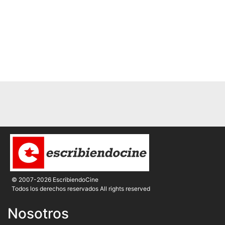
© 2007-2026 EscribiendoCine
Todos los derechos reservados All rights reserved
Nosotros