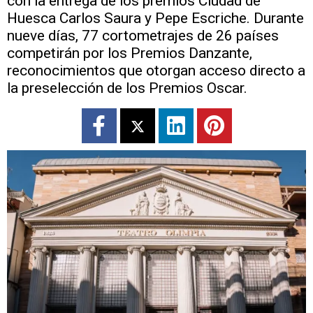
con la entrega de los premios Ciudad de
Huesca Carlos Saura y Pepe Escriche. Durante
nueve días, 77 cortometrajes de 26 países
competirán por los Premios Danzante,
reconocimientos que otorgan acceso directo a
la preselección de los Premios Oscar.