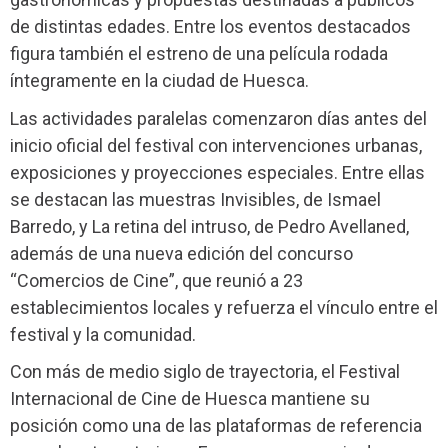
de distintas edades. Entre los eventos destacados
figura también el estreno de una película rodada
íntegramente en la ciudad de Huesca.
Las actividades paralelas comenzaron días antes del
inicio oficial del festival con intervenciones urbanas,
exposiciones y proyecciones especiales. Entre ellas
se destacan las muestras Invisibles, de Ismael
Barredo, y La retina del intruso, de Pedro Avellaned,
además de una nueva edición del concurso
“Comercios de Cine”, que reunió a 23
establecimientos locales y refuerza el vínculo entre el
festival y la comunidad.
Con más de medio siglo de trayectoria, el Festival
Internacional de Cine de Huesca mantiene su
posición como una de las plataformas de referencia