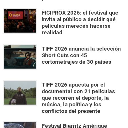
FICIPROX 2026: el festival que
invita al público a decidir qué
películas merecen hacerse
realidad
TIFF 2026 anuncia la selección
Short Cuts con 45
cortometrajes de 30 países
TIFF 2026 apuesta por el
documental con 21 películas
que recorren el deporte, la
música, la política y los
conflictos del presente
Festival Biarritz Amérique