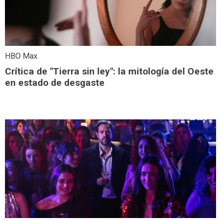
HBO Max
Crítica de "Tierra sin ley": la mitología del Oeste
en estado de desgaste