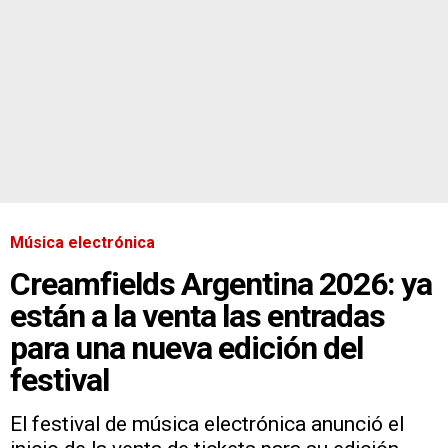
Música electrónica
Creamfields Argentina 2026: ya
están a la venta las entradas
para una nueva edición del
festival
El festival de música electrónica anunció el