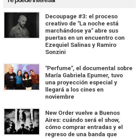
Decoupage #3: el proceso
creativo de "La noche está
marchándose ya" abre sus
puertas en un encuentro con
Ezequiel Salinas y Ramiro
Sonzini
"Perfume", el documental sobre
María Gabriela Epumer, tuvo
una proyección especial y
llegará a los cines en
noviembre
New Order vuelve a Buenos
Aires: cuándo será el show,
cómo comprar entradas y el
regreso de una banda que