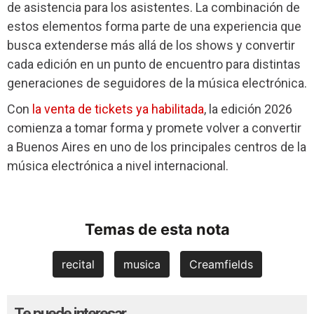
de asistencia para los asistentes. La combinación de
estos elementos forma parte de una experiencia que
busca extenderse más allá de los shows y convertir
cada edición en un punto de encuentro para distintas
generaciones de seguidores de la música electrónica.
Con
la venta de tickets ya habilitada
, la edición 2026
comienza a tomar forma y promete volver a convertir
a Buenos Aires en uno de los principales centros de la
música electrónica a nivel internacional.
Temas de esta nota
recital
musica
Creamfields
Te puede interesar