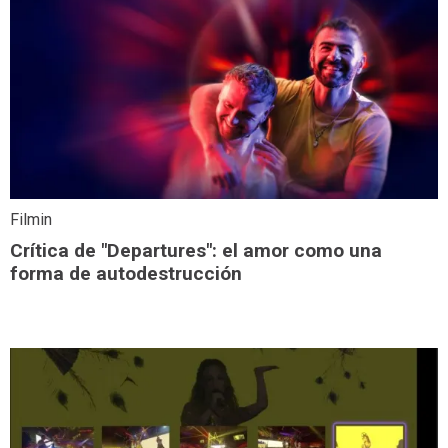
Filmin
Crítica de "Departures": el amor como una
forma de autodestrucción