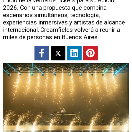
inicio de la venta de tickets para su edición
2026. Con una propuesta que combina
escenarios simultáneos, tecnología,
experiencias inmersivas y artistas de alcance
internacional, Creamfields volverá a reunir a
miles de personas en Buenos Aires.