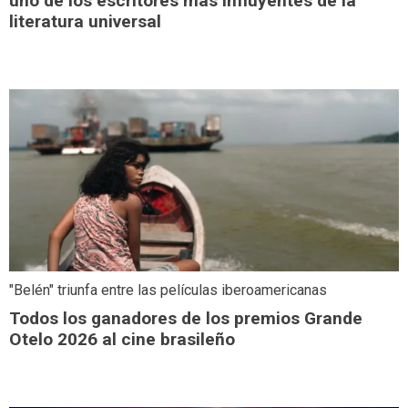
uno de los escritores más influyentes de la
literatura universal
"Belén" triunfa entre las películas iberoamericanas
Todos los ganadores de los premios Grande
Otelo 2026 al cine brasileño