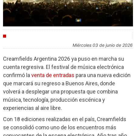
AGENDA
miércoles 03 de junio de 2026
Creamfields Argentina 2026 ya puso en marcha su
cuenta regresiva. El festival de música electrónica
confirmó la
venta de entradas
para una nueva edición
que marcará su regreso a Buenos Aires, donde
volverá a desplegar una propuesta que combina
música, tecnología, producción escénica y
experiencias al aire libre.
Con 18 ediciones realizadas en el país, Creamfields
se consolidó como uno de los encuentros más
convocantes de la escena electrónica. Año tras año,