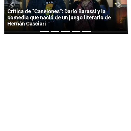
Previous
Next
Crítica de “Canelones”: Darío Barassi y la
comedia que nació de un juego literario de
Hernán Casciari