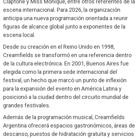
Claptone y Miss Monique, entre otros referentes de la
escena internacional. Para 2026, la organización
anticipa una nueva programación orientada a reunir
figuras de alcance global junto a exponentes de la
escena local.
Desde su creación en el Reino Unido en 1998,
Creamfields se transformó en una referencia dentro
de la cultura electrónica. En 2001, Buenos Aires fue
elegida como la primera sede internacional del
festival, un hecho que marcó un punto de inflexión
para la expansión del evento en América Latina y
posicionó a la ciudad dentro del circuito mundial de
grandes festivales.
Además de la programación musical, Creamfields
Argentina ofrecerá espacios gastronómicos, áreas de
descanso, puestos de hidratación gratuita y servicios