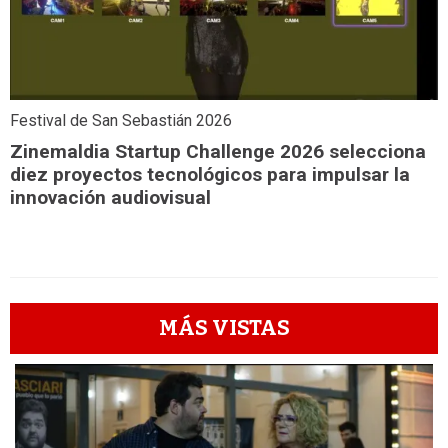
Festival de San Sebastián 2026
Zinemaldia Startup Challenge 2026 selecciona
diez proyectos tecnológicos para impulsar la
innovación audiovisual
MÁS VISTAS
1