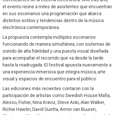
el evento reúne a miles de asistentes que encuentran
en sus escenarios una programación que abarca
distintos estilos y tendencias dentro de la música
electrónica contemporánea.
La propuesta contempla múltiples escenarios
funcionando de manera simultánea, con sistemas de
sonido de alta fidelidad y una puesta visual diseñada
para acompañar el recorrido que va desde la tarde
hasta la madrugada. El festival apuesta nuevamente a
una experiencia inmersiva que integra música, arte
visual y espacios de encuentro para el público.
Las ediciones más recientes contaron con la
participación de artistas como Swedish House Mafia,
Alesso, Fisher, Nina Kraviz, Steve Aoki, Alan Walker,
Richie Hawtin, David Guetta, Armin van Buuren,