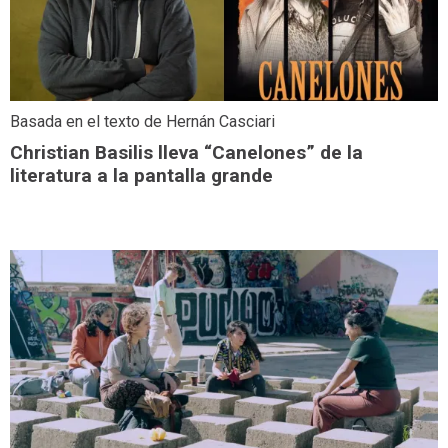
Basada en el texto de Hernán Casciari
Christian Basilis lleva “Canelones” de la
literatura a la pantalla grande