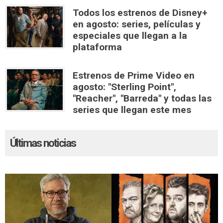
Todos los estrenos de Disney+
en agosto: series, películas y
especiales que llegan a la
plataforma
Estrenos de Prime Video en
agosto: "Sterling Point",
"Reacher", "Barreda" y todas las
series que llegan este mes
Últimas noticias