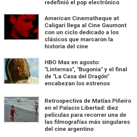
redefinió el pop electrónico
American Cinematheque at
Caligari llega al Cine Gaumont
con un ciclo dedicado a los
clásicos que marcaron la
historia del cine
HBO Max en agosto:
"Linternas", "Bugonia" y el final
de "La Casa del Dragón"
encabezan los estrenos
Retrospectiva de Matías Piñeiro
en el Palacio Libertad: diez
películas para recorrer una de
las filmografías más singulares
del cine argentino