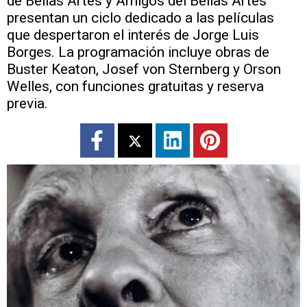
de Bellas Artes y Amigos del Bellas Artes
presentan un ciclo dedicado a las películas
que despertaron el interés de Jorge Luis
Borges. La programación incluye obras de
Buster Keaton, Josef von Sternberg y Orson
Welles, con funciones gratuitas y reserva
previa.