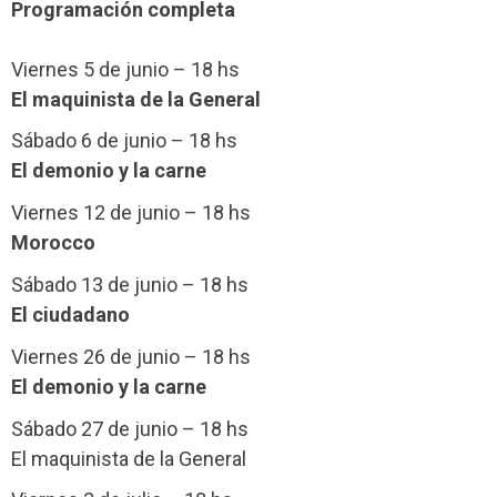
Programación completa
Viernes 5 de junio – 18 hs
El maquinista de la General
Sábado 6 de junio – 18 hs
El demonio y la carne
Viernes 12 de junio – 18 hs
Morocco
Sábado 13 de junio – 18 hs
El ciudadano
Viernes 26 de junio – 18 hs
El demonio y la carne
Sábado 27 de junio – 18 hs
El maquinista de la General