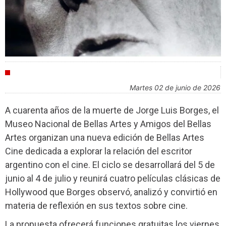
AGENDA
martes 02 de junio de 2026
A cuarenta años de la muerte de Jorge Luis Borges, el
Museo Nacional de Bellas Artes y Amigos del Bellas
Artes organizan una nueva edición de Bellas Artes
Cine dedicada a explorar la relación del escritor
argentino con el cine. El ciclo se desarrollará del 5 de
junio al 4 de julio y reunirá cuatro películas clásicas de
Hollywood que Borges observó, analizó y convirtió en
materia de reflexión en sus textos sobre cine.
La propuesta ofrecerá funciones gratuitas los viernes