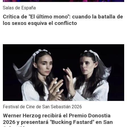
Salas de España
Crítica de "El último mono": cuando la batalla de
los sexos esquiva el conflicto
Festival de Cine de San Sebastián 2026
Werner Herzog recibirá el Premio Donostia
2026 y presentará "Bucking Fastard" en San