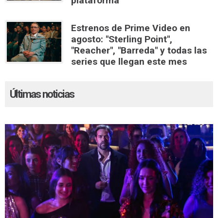
plataforma
Estrenos de Prime Video en
agosto: "Sterling Point",
"Reacher", "Barreda" y todas las
series que llegan este mes
Últimas noticias