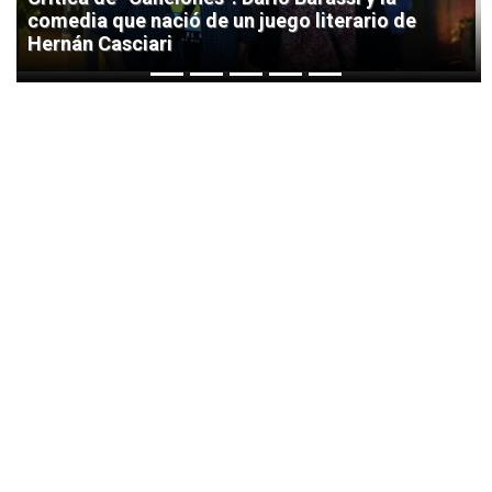
comedia que nació de un juego literario de
Hernán Casciari