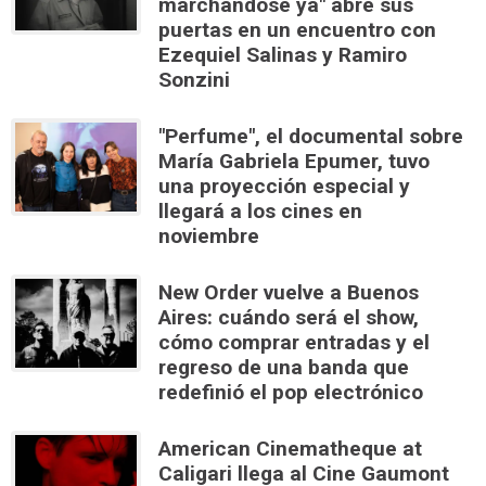
marchándose ya" abre sus
puertas en un encuentro con
Ezequiel Salinas y Ramiro
Sonzini
"Perfume", el documental sobre
María Gabriela Epumer, tuvo
una proyección especial y
llegará a los cines en
noviembre
New Order vuelve a Buenos
Aires: cuándo será el show,
cómo comprar entradas y el
regreso de una banda que
redefinió el pop electrónico
American Cinematheque at
Caligari llega al Cine Gaumont