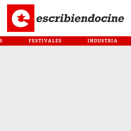
S
FESTIVALES
INDUSTRIA