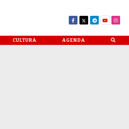
CULTURA
AGENDA