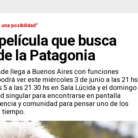
una posibilidad”
 película que busca
de la Patagonia
de llega a Buenos Aires con funciones
podrá ver este miércoles 3 de junio a las 21 hs
s 5 a las 21.30 hs en Sala Lúcida y el domingo
ad singular para encontrarse en pantalla
iencia y comunidad para pensar uno de los
 tiempo.