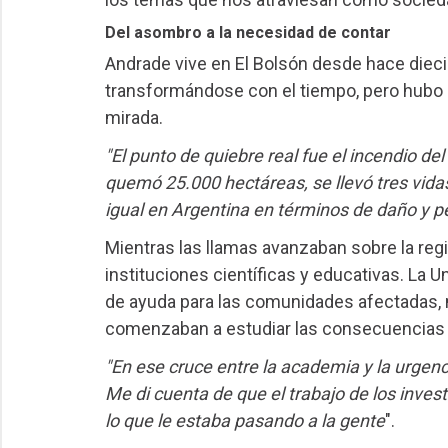
Del asombro a la necesidad de contar
Andrade vive en El Bolsón desde hace diecis
transformándose con el tiempo, pero hubo
mirada.
"El punto de quiebre real fue el incendio de
quemó 25.000 hectáreas, se llevó tres vida
igual en Argentina en términos de daño y 
Mientras las llamas avanzaban sobre la regi
instituciones científicas y educativas. La 
de ayuda para las comunidades afectadas, m
comenzaban a estudiar las consecuencias 
"En ese cruce entre la academia y la urgencia
Me di cuenta de que el trabajo de los inves
lo que le estaba pasando a la gente
".