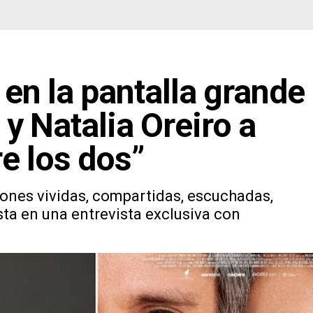
en la pantalla grande
 y Natalia Oreiro a
e los dos”
ones vividas, compartidas, escuchadas,
ta en una entrevista exclusiva con