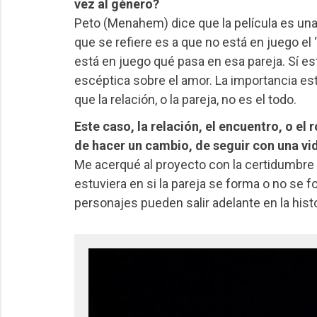
vez al género?
Peto (Menahem) dice que la película es una
que se refiere es a que no está en juego el 
está en juego qué pasa en esa pareja. Sí e
escéptica sobre el amor. La importancia e
que la relación, o la pareja, no es el todo.
Este caso, la relación, el encuentro, o el 
de hacer un cambio, de seguir con una vi
Me acerqué al proyecto con la certidumbre 
estuviera en si la pareja se forma o no se f
personajes pueden salir adelante en la hist