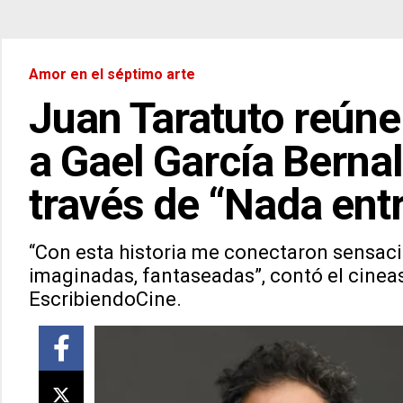
Amor en el séptimo arte
Juan Taratuto reúne 
a Gael García Bernal
través de “Nada entr
“Con esta historia me conectaron sensaci
imaginadas, fantaseadas”, contó el cineas
EscribiendoCine.