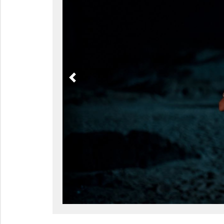
Previous