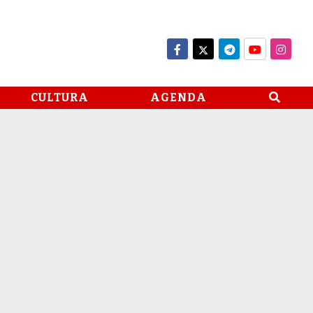
CULTURA
AGENDA