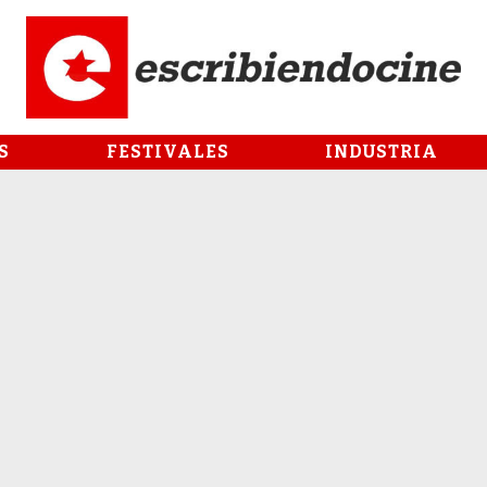
S
FESTIVALES
INDUSTRIA