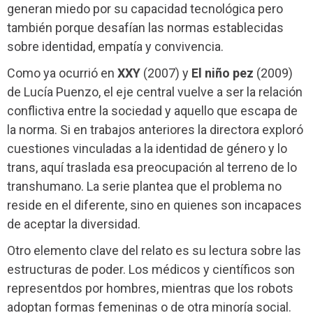
generan miedo por su capacidad tecnológica pero
también porque desafían las normas establecidas
sobre identidad, empatía y convivencia.
Como ya ocurrió en
XXY
(2007) y
El niño pez
(2009)
de Lucía Puenzo, el eje central vuelve a ser la relación
conflictiva entre la sociedad y aquello que escapa de
la norma. Si en trabajos anteriores la directora exploró
cuestiones vinculadas a la identidad de género y lo
trans, aquí traslada esa preocupación al terreno de lo
transhumano. La serie plantea que el problema no
reside en el diferente, sino en quienes son incapaces
de aceptar la diversidad.
Otro elemento clave del relato es su lectura sobre las
estructuras de poder. Los médicos y científicos son
representdos por hombres, mientras que los robots
adoptan formas femeninas o de otra minoría social.