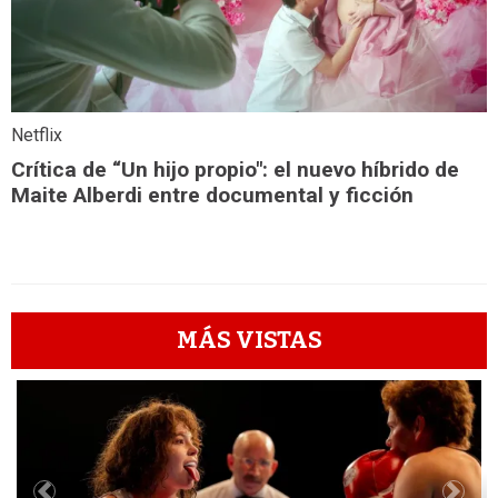
Netflix
Crítica de “Un hijo propio": el nuevo híbrido de
Maite Alberdi entre documental y ficción
MÁS VISTAS
1