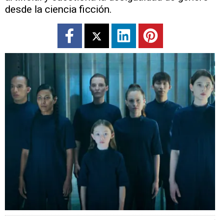
desde la ciencia ficción.