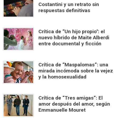
Costantini y un retrato sin
respuestas definitivas
Crítica de “Un hijo propio": el
nuevo híbrido de Maite Alberdi
entre documental y ficción
Crítica de “Maspalomas”: una
mirada incómoda sobre la vejez
y la homosexualidad
Crítica de “Tres amigas”: El
amor después del amor, según
Emmanuelle Mouret