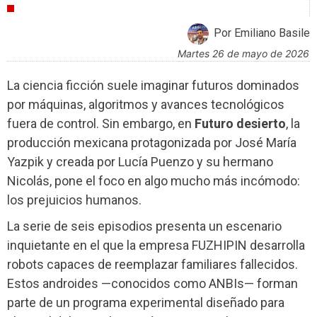
CRÍTICAS
Por Emiliano Basile
martes 26 de mayo de 2026
La ciencia ficción suele imaginar futuros dominados
por máquinas, algoritmos y avances tecnológicos
fuera de control. Sin embargo, en
Futuro desierto
, la
producción mexicana protagonizada por José María
Yazpik y creada por Lucía Puenzo y su hermano
Nicolás, pone el foco en algo mucho más incómodo:
los prejuicios humanos.
La serie de seis episodios presenta un escenario
inquietante en el que la empresa FUZHIPIN desarrolla
robots capaces de reemplazar familiares fallecidos.
Estos androides —conocidos como ANBIs— forman
parte de un programa experimental diseñado para