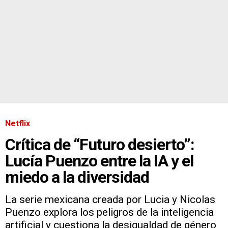
Netflix
Crítica de “Futuro desierto”:
Lucía Puenzo entre la IA y el
miedo a la diversidad
La serie mexicana creada por Lucia y Nicolas
Puenzo explora los peligros de la inteligencia
artificial y cuestiona la desigualdad de género