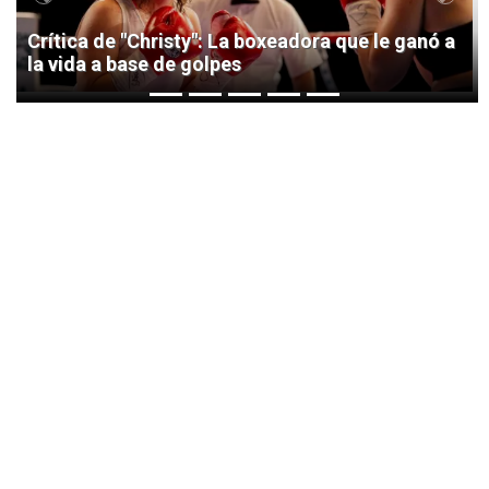
Previous
Next
Crítica de "Christy": La boxeadora que le ganó a
la vida a base de golpes