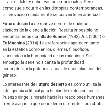
aliviar el dolor y cubrir vacíos emocionales. Pero,
como suele ocurrir en las distopías contemporáneas,
la innovación rápidamente se convierte en amenaza.
Futuro desierto
se mueve dentro de códigos
clásicos de la ciencia ficción. Resulta imposible no
encontrar ecos con
Blade Runner
(1982),
A.I.
(2001) o
Ex Machina
(2014). Las referencias aparecen tanto
en la estética como en los dilemas filosóficos
vinculados a la humanidad de las máquinas. Sin
embargo, la serie no alcanza la profundidad
conceptual ni la potencia visual de esos clásicos del
género.
Lo interesante de
Futuro desierto
es cómo utiliza la
inteligencia artificial para hablar de exclusión social.
Puenzo dirige la mirada hacia las reacciones humanas
frente a aquello que consideran diferente. Los robots