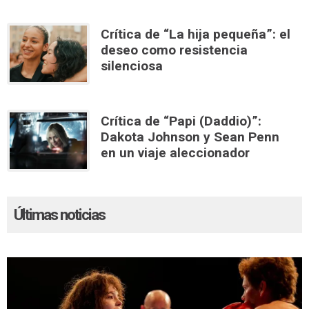
Crítica de “La hija pequeña”: el
deseo como resistencia
silenciosa
Crítica de “Papi (Daddio)”:
Dakota Johnson y Sean Penn
en un viaje aleccionador
Últimas noticias