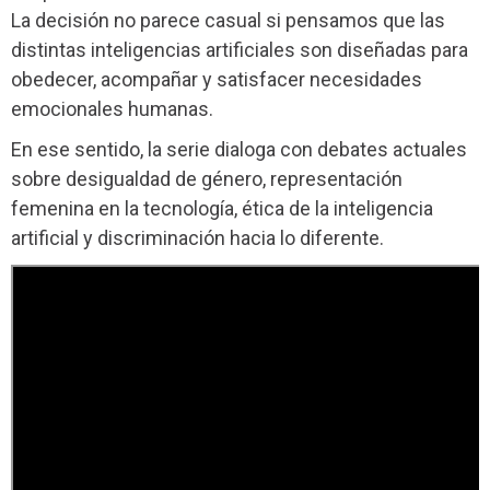
La decisión no parece casual si pensamos que las
distintas inteligencias artificiales son diseñadas para
obedecer, acompañar y satisfacer necesidades
emocionales humanas.
En ese sentido, la serie dialoga con debates actuales
sobre desigualdad de género, representación
femenina en la tecnología, ética de la inteligencia
artificial y discriminación hacia lo diferente.