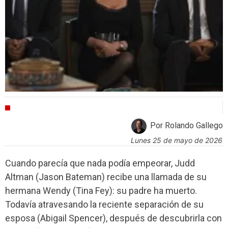
CRÍTICAS
Por Rolando Gallego
lunes 25 de mayo de 2026
Cuando parecía que nada podía empeorar, Judd
Altman (Jason Bateman) recibe una llamada de su
hermana Wendy (Tina Fey): su padre ha muerto.
Todavía atravesando la reciente separación de su
esposa (Abigail Spencer), después de descubrirla con