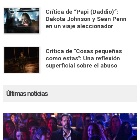
Crítica de “Papi (Daddio)”:
Dakota Johnson y Sean Penn
en un viaje aleccionador
Crítica de "Cosas pequeñas
como estas": Una reflexión
superficial sobre el abuso
Últimas noticias