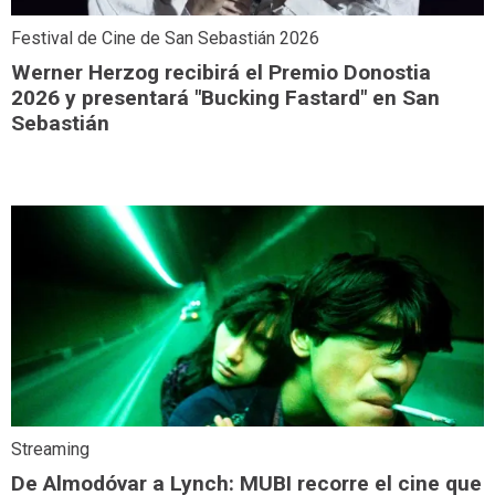
Festival de Cine de San Sebastián 2026
Werner Herzog recibirá el Premio Donostia
2026 y presentará "Bucking Fastard" en San
Sebastián
Streaming
De Almodóvar a Lynch: MUBI recorre el cine que