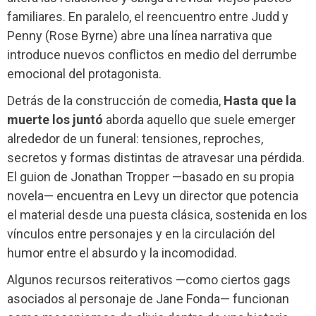
familiares. En paralelo, el reencuentro entre Judd y
Penny (Rose Byrne) abre una línea narrativa que
introduce nuevos conflictos en medio del derrumbe
emocional del protagonista.
Detrás de la construcción de comedia,
Hasta que la
muerte los juntó
aborda aquello que suele emerger
alrededor de un funeral: tensiones, reproches,
secretos y formas distintas de atravesar una pérdida.
El guion de Jonathan Tropper —basado en su propia
novela— encuentra en Levy un director que potencia
el material desde una puesta clásica, sostenida en los
vínculos entre personajes y en la circulación del
humor entre el absurdo y la incomodidad.
Algunos recursos reiterativos —como ciertos gags
asociados al personaje de Jane Fonda— funcionan