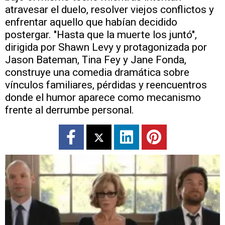
atravesar el duelo, resolver viejos conflictos y
enfrentar aquello que habían decidido
postergar. "Hasta que la muerte los juntó",
dirigida por Shawn Levy y protagonizada por
Jason Bateman, Tina Fey y Jane Fonda,
construye una comedia dramática sobre
vínculos familiares, pérdidas y reencuentros
donde el humor aparece como mecanismo
frente al derrumbe personal.