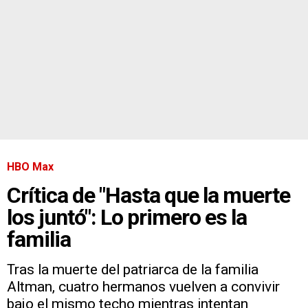
HBO Max
Crítica de "Hasta que la muerte
los juntó": Lo primero es la
familia
Tras la muerte del patriarca de la familia
Altman, cuatro hermanos vuelven a convivir
bajo el mismo techo mientras intentan