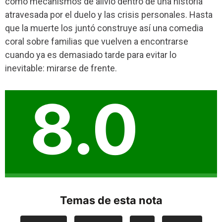
como mecanismos de alivio dentro de una historia
atravesada por el duelo y las crisis personales. Hasta
que la muerte los juntó construye así una comedia
coral sobre familias que vuelven a encontrarse
cuando ya es demasiado tarde para evitar lo
inevitable: mirarse de frente.
8.0
Temas de esta nota