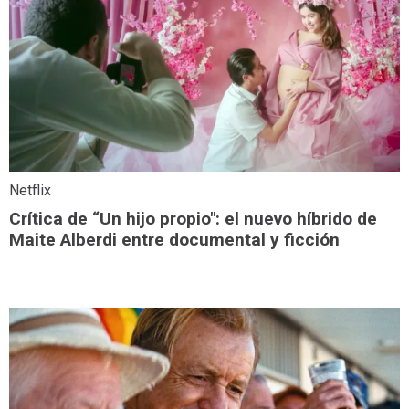
Netflix
Crítica de “Un hijo propio": el nuevo híbrido de
Maite Alberdi entre documental y ficción