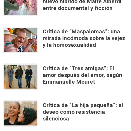
nuevo híbrido de Maite Alberdi
entre documental y ficción
Crítica de “Maspalomas”: una
mirada incómoda sobre la vejez
y la homosexualidad
Crítica de “Tres amigas”: El
amor después del amor, según
Emmanuelle Mouret
Crítica de “La hija pequeña”: el
deseo como resistencia
silenciosa