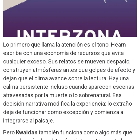
Lo primero que llama la atención es el tono. Hearn
escribe con una economía de recursos que evita
cualquier exceso. Sus relatos se mueven despacio,
construyen atmósferas antes que golpes de efecto y
dejan que el clima avance sobre la lectura. Hay una
calma persistente incluso cuando aparecen escenas
atravesadas por la muerte o lo sobrenatural. Esa
decisión narrativa modifica la experiencia: lo extraño
deja de funcionar como excepción y comienza a
integrarse al paisaje.
Pero
Kwaidan
también funciona como algo más que