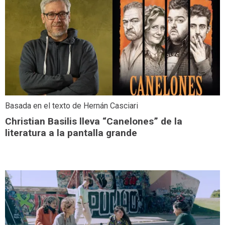
Basada en el texto de Hernán Casciari
Christian Basilis lleva “Canelones” de la
literatura a la pantalla grande