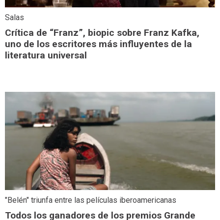
Salas
Crítica de “Franz”, biopic sobre Franz Kafka,
uno de los escritores más influyentes de la
literatura universal
"Belén" triunfa entre las películas iberoamericanas
Todos los ganadores de los premios Grande