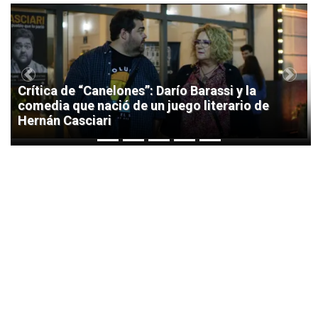
1
Previous
Next
Crítica de “Canelones”: Darío Barassi y la
comedia que nació de un juego literario de
Hernán Casciari