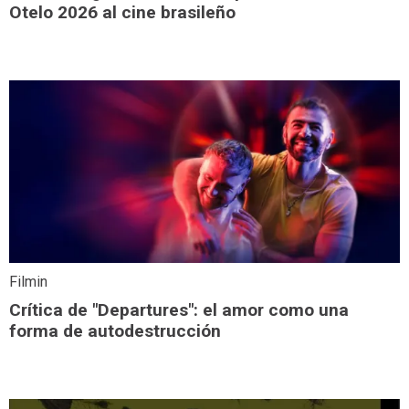
Otelo 2026 al cine brasileño
Filmin
Crítica de "Departures": el amor como una
forma de autodestrucción