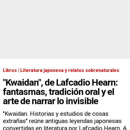
Libros | Literatura japonesa y relatos sobrenaturales
"Kwaidan", de Lafcadio Hearn:
fantasmas, tradición oral y el
arte de narrar lo invisible
"Kwaidan. Historias y estudios de cosas
extrañas" reúne antiguas leyendas japonesas
convertidas en literatura por Lafcadio Hearn. A