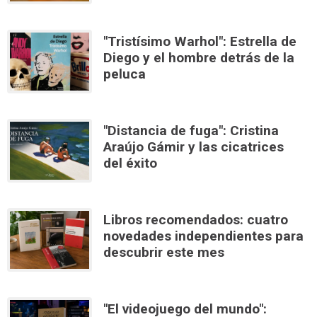
"Tristísimo Warhol": Estrella de
Diego y el hombre detrás de la
peluca
"Distancia de fuga": Cristina
Araújo Gámir y las cicatrices
del éxito
Libros recomendados: cuatro
novedades independientes para
descubrir este mes
"El videojuego del mundo":