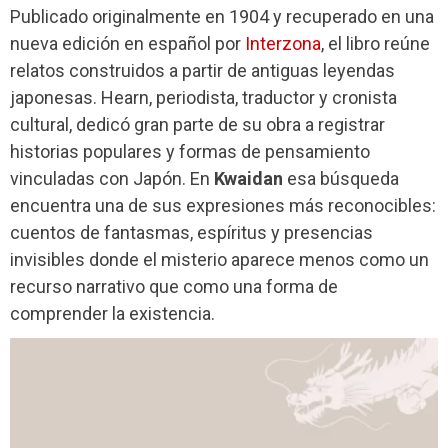
Publicado originalmente en 1904 y recuperado en una
nueva edición en español por
Interzona
, el libro reúne
relatos construidos a partir de antiguas leyendas
japonesas. Hearn, periodista, traductor y cronista
cultural, dedicó gran parte de su obra a registrar
historias populares y formas de pensamiento
vinculadas con Japón. En
Kwaidan
esa búsqueda
encuentra una de sus expresiones más reconocibles:
cuentos de fantasmas, espíritus y presencias
invisibles donde el misterio aparece menos como un
recurso narrativo que como una forma de
comprender la existencia.