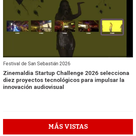
Festival de San Sebastián 2026
Zinemaldia Startup Challenge 2026 selecciona
diez proyectos tecnológicos para impulsar la
innovación audiovisual
MÁS VISTAS