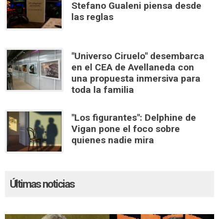
Stefano Gualeni piensa desde
las reglas
"Universo Ciruelo" desembarca
en el CEA de Avellaneda con
una propuesta inmersiva para
toda la familia
"Los figurantes": Delphine de
Vigan pone el foco sobre
quienes nadie mira
Últimas noticias