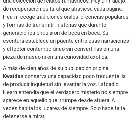
una colección de relatos fantásticos. Hay un trabajo
de recuperación cultural que atraviesa cada página.
Hearn recoge tradiciones orales, creencias populares
y formas de transmitir historias que durante
generaciones circularon de boca en boca. Su
escritura establece un puente entre esas narraciones
y el lector contemporáneo sin convertirlas en una
pieza de museo ni en una curiosidad exótica.
A más de cien años de su publicación original,
Kwaidan
conserva una capacidad poco frecuente: la
de producir inquietud sin levantar la voz. Lafcadio
Hearn entendía que el verdadero misterio no siempre
aparece en aquello que irrumpe desde afuera. A
veces habita los lugares de siempre. Solo hace falta
detenerse a mirar.