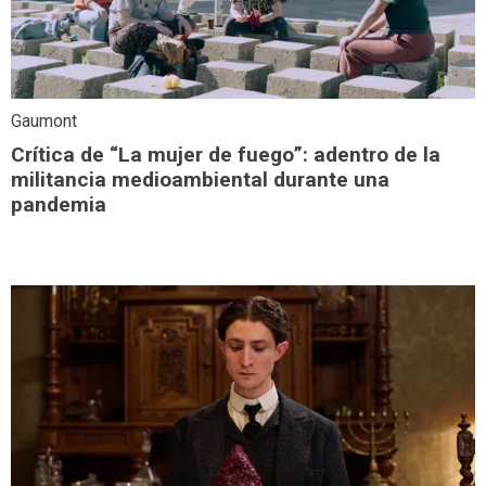
Gaumont
Crítica de “La mujer de fuego”: adentro de la
militancia medioambiental durante una
pandemia