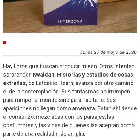
CULTURA
lunes 25 de mayo de 2026
Hay libros que buscan producir miedo. Otros intentan
sorprender.
Kwaidan. Historias y estudios de cosas
extrañas,
de Lafcadio Hearn, avanza por otro camino:
el de la contemplación. Sus fantasmas no irrumpen
para romper el mundo sino para habitarlo. Sus
apariciones no llegan como amenaza. Están ahí desde
el comienzo, mezcladas con los paisajes, las
costumbres y las vidas de quienes las aceptan como
parte de una realidad más amplia.