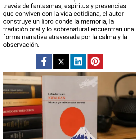
través de fantasmas, espíritus y presencias
que conviven con la vida cotidiana, el autor
construye un libro donde la memoria, la
tradición oral y lo sobrenatural encuentran una
forma narrativa atravesada por la calma y la
observación.