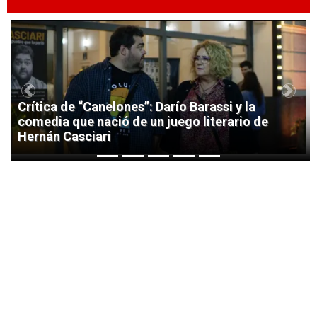
1
Previous
Next
Crítica de “Canelones”: Darío Barassi y la
comedia que nació de un juego literario de
Hernán Casciari