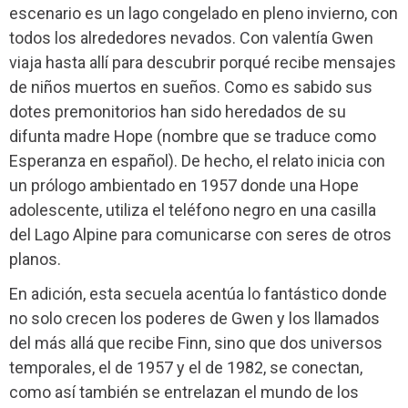
escenario es un lago congelado en pleno invierno, con
todos los alrededores nevados. Con valentía Gwen
viaja hasta allí para descubrir porqué recibe mensajes
de niños muertos en sueños. Como es sabido sus
dotes premonitorios han sido heredados de su
difunta madre Hope (nombre que se traduce como
Esperanza en español). De hecho, el relato inicia con
un prólogo ambientado en 1957 donde una Hope
adolescente, utiliza el teléfono negro en una casilla
del Lago Alpine para comunicarse con seres de otros
planos.
En adición, esta secuela acentúa lo fantástico donde
no solo crecen los poderes de Gwen y los llamados
del más allá que recibe Finn, sino que dos universos
temporales, el de 1957 y el de 1982, se conectan,
como así también se entrelazan el mundo de los