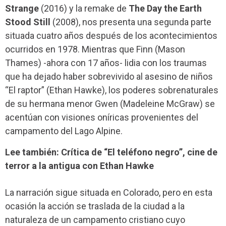
Strange
(2016) y la remake de
The Day the Earth
Stood Still
(2008), nos presenta una segunda parte
situada cuatro años después de los acontecimientos
ocurridos en 1978. Mientras que Finn (Mason
Thames) -ahora con 17 años- lidia con los traumas
que ha dejado haber sobrevivido al asesino de niños
“El raptor” (Ethan Hawke), los poderes sobrenaturales
de su hermana menor Gwen (Madeleine McGraw) se
acentúan con visiones oníricas provenientes del
campamento del Lago Alpine.
Lee también: Crítica de “El teléfono negro”, cine de
terror a la antigua con Ethan Hawke
La narración sigue situada en Colorado, pero en esta
ocasión la acción se traslada de la ciudad a la
naturaleza de un campamento cristiano cuyo