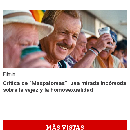
Filmin
Crítica de “Maspalomas”: una mirada incómoda
sobre la vejez y la homosexualidad
MÁS VISTAS