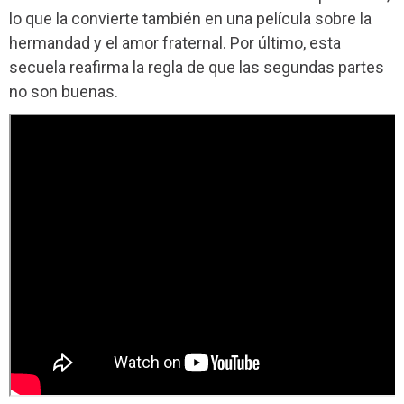
lo que la convierte también en una película sobre la
hermandad y el amor fraternal. Por último, esta
secuela reafirma la regla de que las segundas partes
no son buenas.