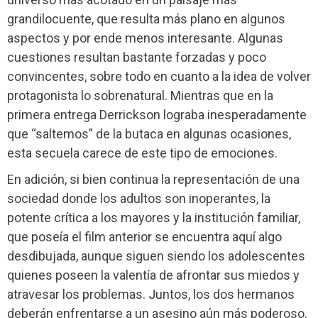
grandilocuente, que resulta más plano en algunos
aspectos y por ende menos interesante. Algunas
cuestiones resultan bastante forzadas y poco
convincentes, sobre todo en cuanto a la idea de volver
protagonista lo sobrenatural. Mientras que en la
primera entrega Derrickson lograba inesperadamente
que “saltemos” de la butaca en algunas ocasiones,
esta secuela carece de este tipo de emociones.
En adición, si bien continua la representación de una
sociedad donde los adultos son inoperantes, la
potente crítica a los mayores y la institución familiar,
que poseía el film anterior se encuentra aquí algo
desdibujada, aunque siguen siendo los adolescentes
quienes poseen la valentía de afrontar sus miedos y
atravesar los problemas. Juntos, los dos hermanos
deberán enfrentarse a un asesino aún más poderoso,