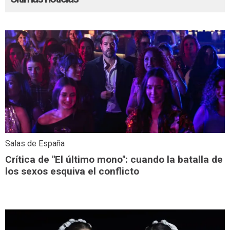
Salas de España
Crítica de "El último mono": cuando la batalla de
los sexos esquiva el conflicto