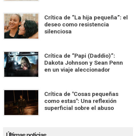
Crítica de “La hija pequeña”: el
deseo como resistencia
silenciosa
Crítica de “Papi (Daddio)”:
Dakota Johnson y Sean Penn
en un viaje aleccionador
Crítica de "Cosas pequeñas
como estas": Una reflexión
superficial sobre el abuso
Últimas noticias