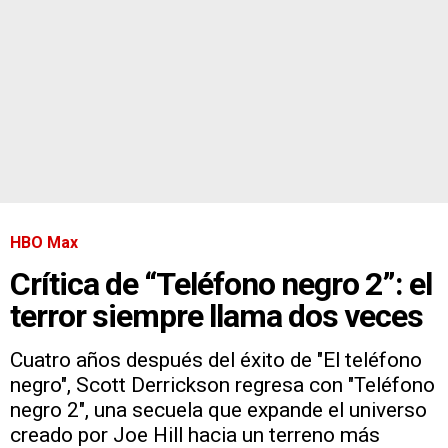
HBO Max
Crítica de “Teléfono negro 2”: el
terror siempre llama dos veces
Cuatro años después del éxito de "El teléfono
negro", Scott Derrickson regresa con "Teléfono
negro 2", una secuela que expande el universo
creado por Joe Hill hacia un terreno más