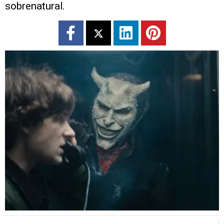
sobrenatural.