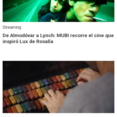
Streaming
De Almodóvar a Lynch: MUBI recorre el cine que
inspiró Lux de Rosalía