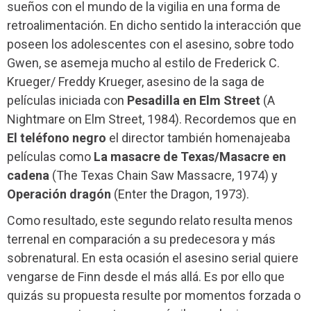
sueños con el mundo de la vigilia en una forma de
retroalimentación. En dicho sentido la interacción que
poseen los adolescentes con el asesino, sobre todo
Gwen, se asemeja mucho al estilo de Frederick C.
Krueger/ Freddy Krueger, asesino de la saga de
películas iniciada con
Pesadilla en Elm Street
(A
Nightmare on Elm Street, 1984). Recordemos que en
El teléfono negro
el director también homenajeaba
películas como
La masacre de Texas/Masacre en
cadena
(The Texas Chain Saw Massacre, 1974) y
Operación dragón
(Enter the Dragon, 1973).
Como resultado, este segundo relato resulta menos
terrenal en comparación a su predecesora y más
sobrenatural. En esta ocasión el asesino serial quiere
vengarse de Finn desde el más allá. Es por ello que
quizás su propuesta resulte por momentos forzada o