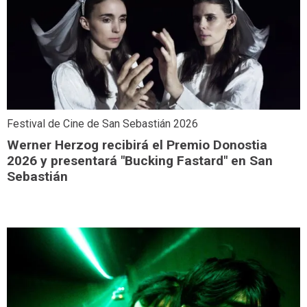
Festival de Cine de San Sebastián 2026
Werner Herzog recibirá el Premio Donostia
2026 y presentará "Bucking Fastard" en San
Sebastián