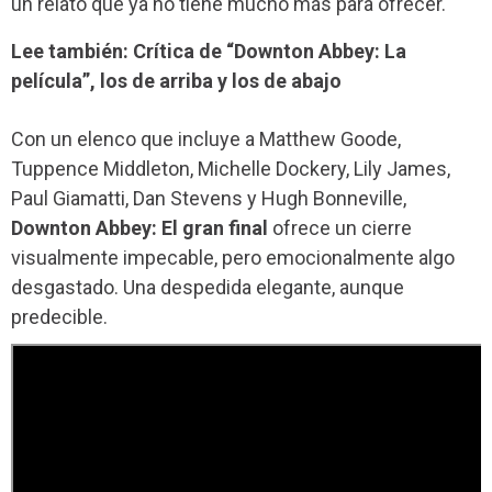
un relato que ya no tiene mucho más para ofrecer.
Lee también: Crítica de “Downton Abbey: La
película”, los de arriba y los de abajo
Con un elenco que incluye a Matthew Goode,
Tuppence Middleton, Michelle Dockery, Lily James,
Paul Giamatti, Dan Stevens y Hugh Bonneville,
Downton Abbey: El gran final
ofrece un cierre
visualmente impecable, pero emocionalmente algo
desgastado. Una despedida elegante, aunque
predecible.