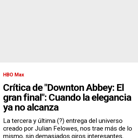
HBO Max
Crítica de "Downton Abbey: El
gran final": Cuando la elegancia
ya no alcanza
La tercera y última (?) entrega del universo
creado por Julian Felowes, nos trae más de lo
mismo, sin demasiados giros interesantes.