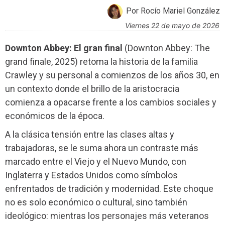
Por Rocío Mariel González
viernes 22 de mayo de 2026
Downton Abbey: El gran final
(Downton Abbey: The
grand finale, 2025) retoma la historia de la familia
Crawley y su personal a comienzos de los años 30, en
un contexto donde el brillo de la aristocracia
comienza a opacarse frente a los cambios sociales y
económicos de la época.
A la clásica tensión entre las clases altas y
trabajadoras, se le suma ahora un contraste más
marcado entre el Viejo y el Nuevo Mundo, con
Inglaterra y Estados Unidos como símbolos
enfrentados de tradición y modernidad. Este choque
no es solo económico o cultural, sino también
ideológico: mientras los personajes más veteranos