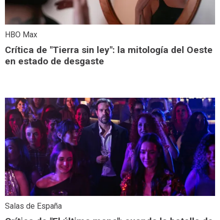
HBO Max
Crítica de "Tierra sin ley": la mitología del Oeste
en estado de desgaste
Salas de España