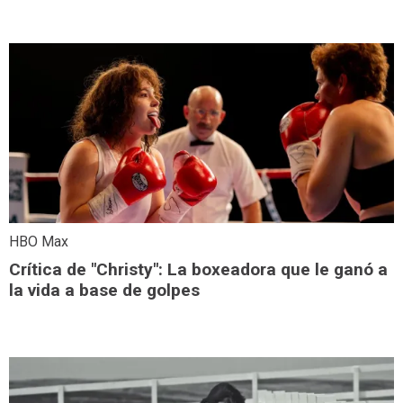
HBO Max
Crítica de "Christy": La boxeadora que le ganó a
la vida a base de golpes