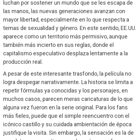
luchan por sostener un mundo que se les escapa de
las manos, las nuevas generaciones avanzan con
mayor libertad, especialmente en lo que respecta a
temas de sexualidad y género. En este sentido, EE.UU.
aparece como un territorio más permisivo, aunque
también más incierto en sus reglas, donde el
capitalismo especulativo desplaza lentamente a la
producción real.
A pesar de este interesante trasfondo, la película no
logra despegar narrativamente. La historia se limita a
repetir fórmulas ya conocidas y los personajes, en
muchos casos, parecen meras caricaturas de lo que
alguna vez fueron en la serie original. Para los fans
más fieles, puede que el simple reencuentro con el
icónico castillo y su cuidada ambientación de época
justifique la visita. Sin embargo, la sensación es la de