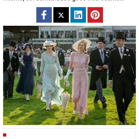
CRÍTICAS