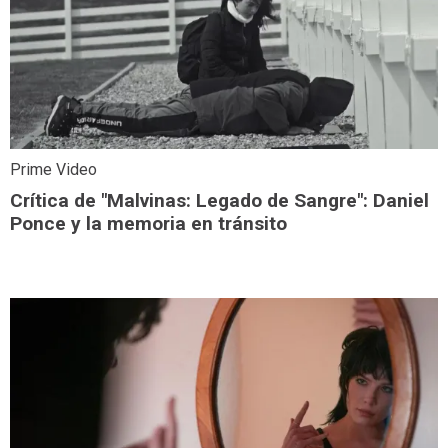
Prime Video
Crítica de "Malvinas: Legado de Sangre": Daniel
Ponce y la memoria en tránsito