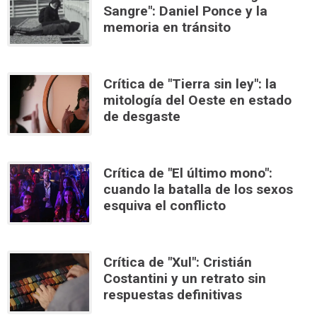
Sangre": Daniel Ponce y la
memoria en tránsito
Crítica de "Tierra sin ley": la
mitología del Oeste en estado
de desgaste
Crítica de "El último mono":
cuando la batalla de los sexos
esquiva el conflicto
Crítica de "Xul": Cristián
Costantini y un retrato sin
respuestas definitivas