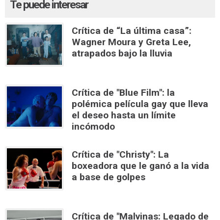
Te puede interesar
Crítica de “La última casa”:
Wagner Moura y Greta Lee,
atrapados bajo la lluvia
Crítica de "Blue Film": la
polémica película gay que lleva
el deseo hasta un límite
incómodo
Crítica de "Christy": La
boxeadora que le ganó a la vida
a base de golpes
Crítica de "Malvinas: Legado de