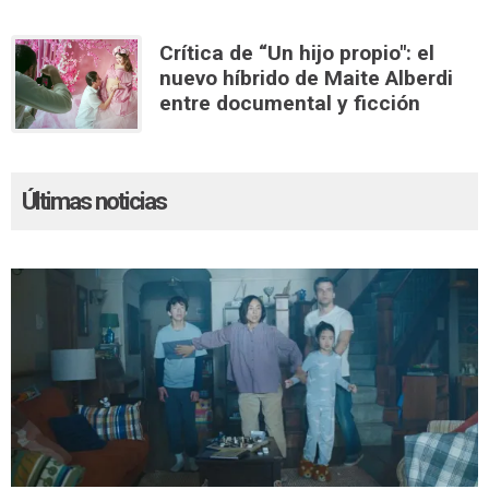
Crítica de “Un hijo propio": el
nuevo híbrido de Maite Alberdi
entre documental y ficción
Últimas noticias