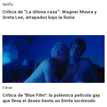
Netflix
Crítica de “La última casa”: Wagner Moura y
Greta Lee, atrapados bajo la lluvia
Filmin
Crítica de "Blue Film": la polémica película gay
que lleva el deseo hasta un límite incómodo