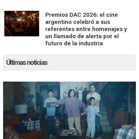
Premios DAC 2026: el cine
argentino celebró a sus
referentes entre homenajes y
un llamado de alerta por el
futuro de la industria
Últimas noticias