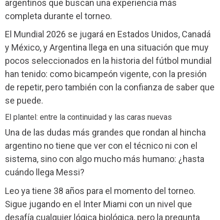
argentinos que buscan una experiencia más
completa durante el torneo.
El Mundial 2026 se jugará en Estados Unidos, Canadá
y México, y Argentina llega en una situación que muy
pocos seleccionados en la historia del fútbol mundial
han tenido: como bicampeón vigente, con la presión
de repetir, pero también con la confianza de saber que
se puede.
El plantel: entre la continuidad y las caras nuevas
Una de las dudas más grandes que rondan al hincha
argentino no tiene que ver con el técnico ni con el
sistema, sino con algo mucho más humano: ¿hasta
cuándo llega Messi?
Leo ya tiene 38 años para el momento del torneo.
Sigue jugando en el Inter Miami con un nivel que
desafía cualquier lógica biológica, pero la pregunta