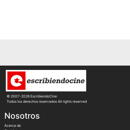
© 2007-2026 EscribiendoCine
Todos los derechos reservados All rights reserved
Nosotros
Acerca de