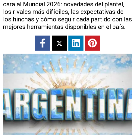
cara al Mundial 2026: novedades del plantel,
los rivales más difíciles, las expectativas de
los hinchas y cómo seguir cada partido con las
mejores herramientas disponibles en el país.