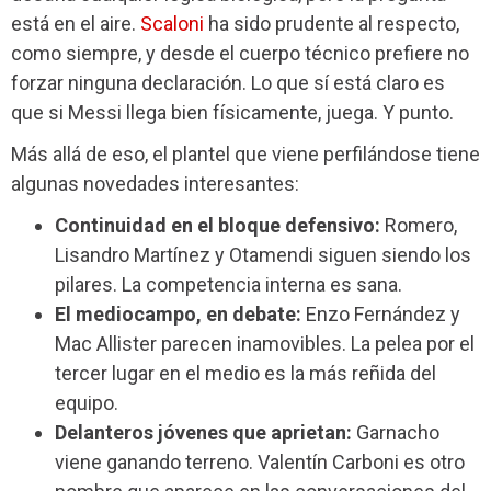
está en el aire.
Scaloni
ha sido prudente al respecto,
como siempre, y desde el cuerpo técnico prefiere no
forzar ninguna declaración. Lo que sí está claro es
que si Messi llega bien físicamente, juega. Y punto.
Más allá de eso, el plantel que viene perfilándose tiene
algunas novedades interesantes:
Continuidad en el bloque defensivo:
Romero,
Lisandro Martínez y Otamendi siguen siendo los
pilares. La competencia interna es sana.
El mediocampo, en debate:
Enzo Fernández y
Mac Allister parecen inamovibles. La pelea por el
tercer lugar en el medio es la más reñida del
equipo.
Delanteros jóvenes que aprietan:
Garnacho
viene ganando terreno. Valentín Carboni es otro