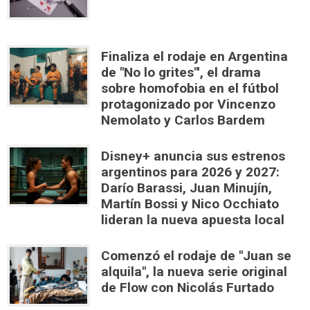
Finaliza el rodaje en Argentina
de "No lo grites"', el drama
sobre homofobia en el fútbol
protagonizado por Vincenzo
Nemolato y Carlos Bardem
Disney+ anuncia sus estrenos
argentinos para 2026 y 2027:
Darío Barassi, Juan Minujín,
Martín Bossi y Nico Occhiato
lideran la nueva apuesta local
Comenzó el rodaje de "Juan se
alquila", la nueva serie original
de Flow con Nicolás Furtado