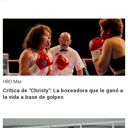
HBO Max
Crítica de "Christy": La boxeadora que le ganó a
la vida a base de golpes