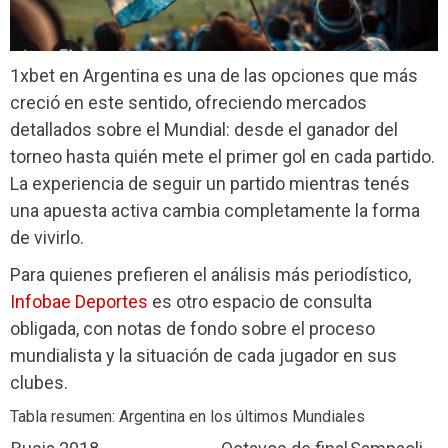
1xbet en Argentina es una de las opciones que más
creció en este sentido, ofreciendo mercados
detallados sobre el Mundial: desde el ganador del
torneo hasta quién mete el primer gol en cada partido.
La experiencia de seguir un partido mientras tenés
una apuesta activa cambia completamente la forma
de vivirlo.
Para quienes prefieren el análisis más periodístico,
Infobae Deportes
es otro espacio de consulta
obligada, con notas de fondo sobre el proceso
mundialista y la situación de cada jugador en sus
clubes.
Tabla resumen: Argentina en los últimos Mundiales