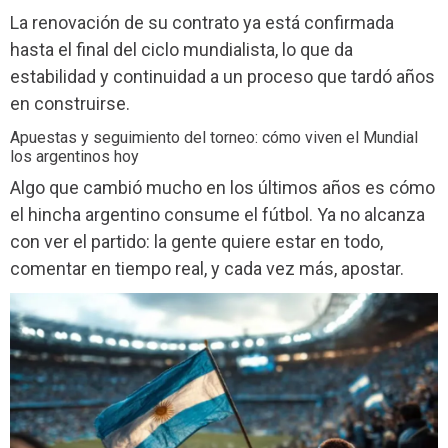
La renovación de su contrato ya está confirmada
hasta el final del ciclo mundialista, lo que da
estabilidad y continuidad a un proceso que tardó años
en construirse.
Apuestas y seguimiento del torneo: cómo viven el Mundial
los argentinos hoy
Algo que cambió mucho en los últimos años es cómo
el hincha argentino consume el fútbol. Ya no alcanza
con ver el partido: la gente quiere estar en todo,
comentar en tiempo real, y cada vez más, apostar.