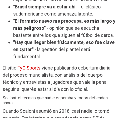
"Brasil siempre va a estar ahí"
- el clásico
sudamericano como amenaza latente.
"El formato nuevo me preocupa, es más largo y
más peligroso"
- opinión que se escucha
bastante entre los que siguen el fútbol de cerca.
"Hay que llegar bien físicamente, eso fue clave
en Qatar"
- la gestión del plantel será
fundamental.
El sitio
TyC Sports
viene publicando cobertura diaria
del proceso mundialista, con análisis del cuerpo
técnico y entrevistas a jugadores que vale la pena
seguir si querés estar al día con lo oficial.
Scaloni: el técnico que nadie esperaba y todos defienden
ahora
Cuando Scaloni asumió en 2018, casi nadie lo tomó