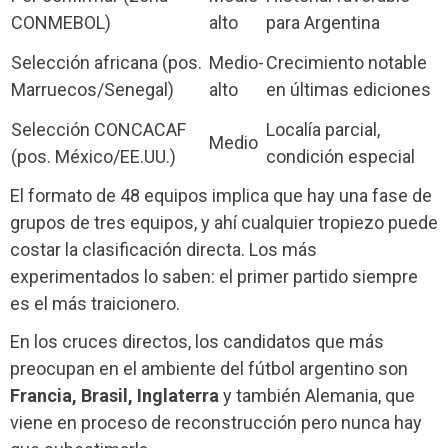
CONMEBOL)
alto
para Argentina
Selección africana (pos.
Medio-
Crecimiento notable
Marruecos/Senegal)
alto
en últimas ediciones
Selección CONCACAF
Localía parcial,
Medio
(pos. México/EE.UU.)
condición especial
El formato de 48 equipos implica que hay una fase de
grupos de tres equipos, y ahí cualquier tropiezo puede
costar la clasificación directa. Los más
experimentados lo saben: el primer partido siempre
es el más traicionero.
En los cruces directos, los candidatos que más
preocupan en el ambiente del fútbol argentino son
Francia, Brasil, Inglaterra
y también Alemania, que
viene en proceso de reconstrucción pero nunca hay