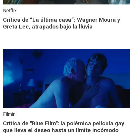
Netflix
Crítica de “La última casa”: Wagner Moura y
Greta Lee, atrapados bajo la lluvia
Filmin
Crítica de "Blue Film": la polémica película gay
que lleva el deseo hasta un límite incómodo