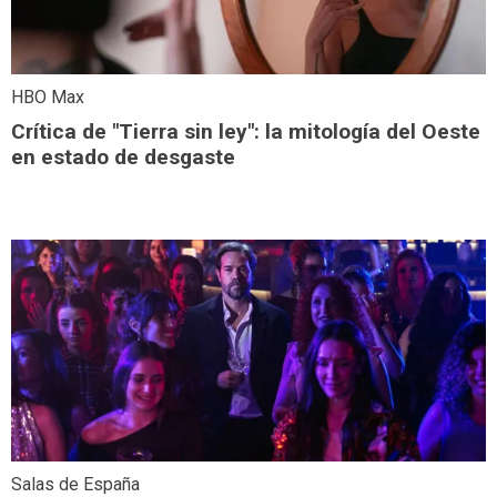
HBO Max
Crítica de "Tierra sin ley": la mitología del Oeste
en estado de desgaste
Salas de España