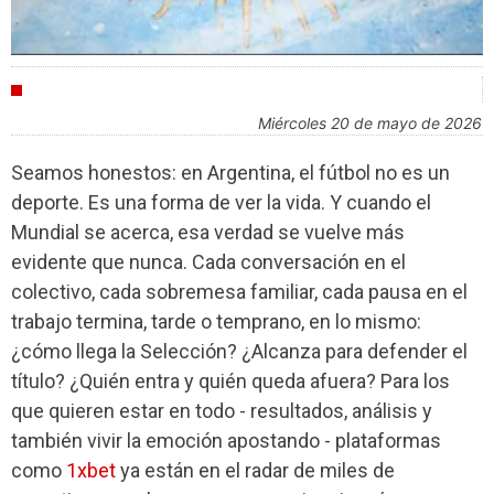
INDUSTRIA
miércoles 20 de mayo de 2026
Seamos honestos: en Argentina, el fútbol no es un
deporte. Es una forma de ver la vida. Y cuando el
Mundial se acerca, esa verdad se vuelve más
evidente que nunca. Cada conversación en el
colectivo, cada sobremesa familiar, cada pausa en el
trabajo termina, tarde o temprano, en lo mismo:
¿cómo llega la Selección? ¿Alcanza para defender el
título? ¿Quién entra y quién queda afuera? Para los
que quieren estar en todo - resultados, análisis y
también vivir la emoción apostando - plataformas
como
1xbet
ya están en el radar de miles de