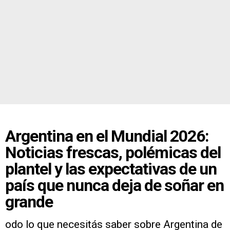
Argentina en el Mundial 2026:
Noticias frescas, polémicas del
plantel y las expectativas de un
país que nunca deja de soñar en
grande
odo lo que necesitás saber sobre Argentina de