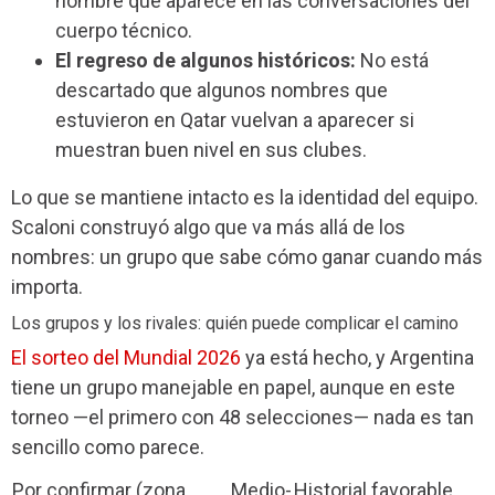
nombre que aparece en las conversaciones del
cuerpo técnico.
El regreso de algunos históricos:
No está
descartado que algunos nombres que
estuvieron en Qatar vuelvan a aparecer si
muestran buen nivel en sus clubes.
Lo que se mantiene intacto es la identidad del equipo.
Scaloni construyó algo que va más allá de los
nombres: un grupo que sabe cómo ganar cuando más
importa.
Los grupos y los rivales: quién puede complicar el camino
El sorteo del Mundial 2026
ya está hecho, y Argentina
tiene un grupo manejable en papel, aunque en este
torneo —el primero con 48 selecciones— nada es tan
sencillo como parece.
Por confirmar (zona
Medio-
Historial favorable