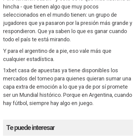
hincha - que tienen algo que muy pocos
seleccionados en el mundo tienen: un grupo de
jugadores que ya pasaron por la presión más grande y
respondieron. Que ya saben lo que es ganar cuando
todo el país te está mirando.
Y para el argentino de a pie, eso vale más que
cualquier estadística.
1xbet casa de apuestas ya tiene disponibles los
mercados del torneo para quienes quieran sumar una
capa extra de emoción a lo que ya de por sí promete
ser un Mundial histórico. Porque en Argentina, cuando
hay fútbol, siempre hay algo en juego.
Te puede interesar