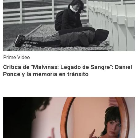
Prime Video
Crítica de "Malvinas: Legado de Sangre": Daniel
Ponce y la memoria en tránsito