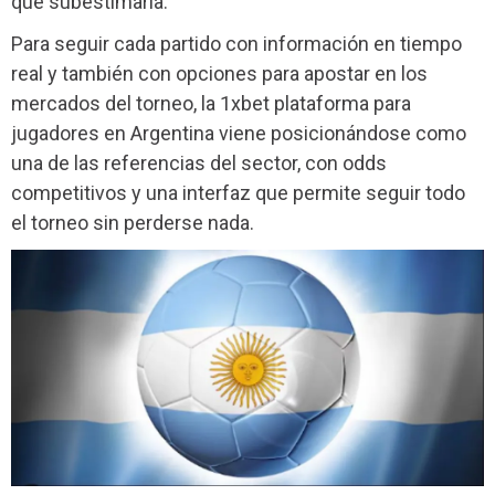
que subestimarla.
Para seguir cada partido con información en tiempo
real y también con opciones para apostar en los
mercados del torneo, la 1xbet plataforma para
jugadores en Argentina viene posicionándose como
una de las referencias del sector, con odds
competitivos y una interfaz que permite seguir todo
el torneo sin perderse nada.