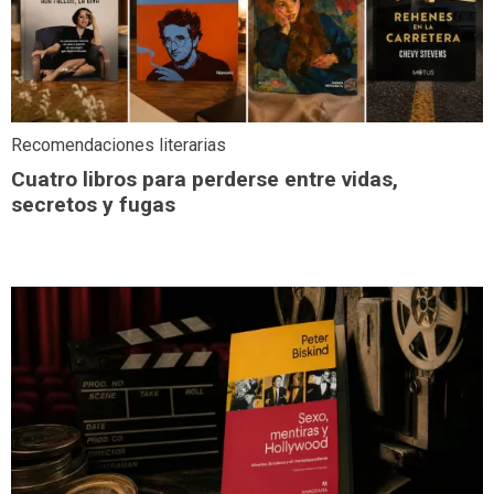
Recomendaciones literarias
Cuatro libros para perderse entre vidas,
secretos y fugas