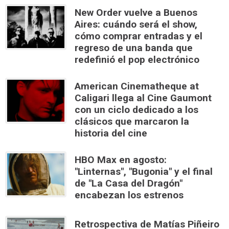
New Order vuelve a Buenos
Aires: cuándo será el show,
cómo comprar entradas y el
regreso de una banda que
redefinió el pop electrónico
American Cinematheque at
Caligari llega al Cine Gaumont
con un ciclo dedicado a los
clásicos que marcaron la
historia del cine
HBO Max en agosto:
"Linternas", "Bugonia" y el final
de "La Casa del Dragón"
encabezan los estrenos
Retrospectiva de Matías Piñeiro