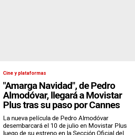
Cine y plataformas
"Amarga Navidad", de Pedro
Almodóvar, llegará a Movistar
Plus tras su paso por Cannes
La nueva película de Pedro Almodóvar
desembarcará el 10 de julio en Movistar Plus
luego de su estreno en la Sección Oficial del