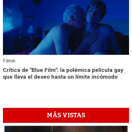
Filmin
Crítica de "Blue Film": la polémica película gay
que lleva el deseo hasta un límite incómodo
MÁS VISTAS