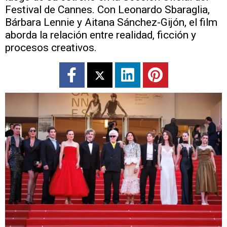
Festival de Cannes. Con Leonardo Sbaraglia,
Bárbara Lennie y Aitana Sánchez-Gijón, el film
aborda la relación entre realidad, ficción y
procesos creativos.