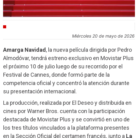
AGENDA
miércoles 20 de mayo de 2026
Amarga Navidad
, la nueva película dirigida por Pedro
Almodóvar, tendrá estreno exclusivo en Movistar Plus
el próximo 10 de julio luego de su recorrido por el
Festival de Cannes, donde formó parte de la
competencia oficial y concentró la atención durante
su presentación internacional.
La producción, realizada por El Deseo y distribuida en
cines por Warner Bros. cuenta con la participación
destacada de Movistar Plus y se convirtió en uno de
los tres títulos vinculados a la plataforma presentes
en la Sección Oficial del certamen francés, junto a
La