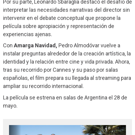
Por su parte, Leonardo Sbaraglia destacó el desafío de
interpretar las necesidades narrativas del director sin
intervenir en el debate conceptual que propone la
película sobre apropiación y representación de
experiencias ajenas.
Con
Amarga Navidad,
Pedro Almodóvar vuelve a
instalar preguntas alrededor de la creación artística, la
identidad y la relación entre cine y vida privada. Ahora,
tras su recorrido por Cannes y su paso por salas
españolas, el film prepara su llegada al streaming para
ampliar su recorrido internacional.
La película se estrena en salas de Argentina el 28 de
mayo.