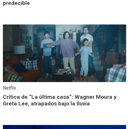
predecible
Netflix
Crítica de “La última casa”: Wagner Moura y
Greta Lee, atrapados bajo la lluvia