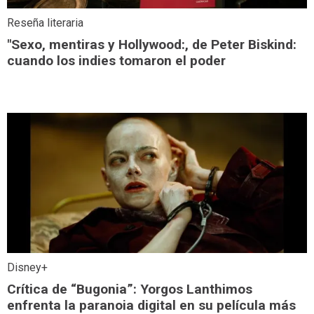
Reseña literaria
"Sexo, mentiras y Hollywood:, de Peter Biskind:
cuando los indies tomaron el poder
Disney+
Crítica de “Bugonia”: Yorgos Lanthimos
enfrenta la paranoia digital en su película más