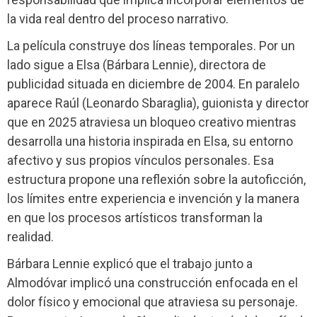
la vida real dentro del proceso narrativo.
La película construye dos líneas temporales. Por un
lado sigue a Elsa (Bárbara Lennie), directora de
publicidad situada en diciembre de 2004. En paralelo
aparece Raúl (Leonardo Sbaraglia), guionista y director
que en 2025 atraviesa un bloqueo creativo mientras
desarrolla una historia inspirada en Elsa, su entorno
afectivo y sus propios vínculos personales. Esa
estructura propone una reflexión sobre la autoficción,
los límites entre experiencia e invención y la manera
en que los procesos artísticos transforman la
realidad.
Bárbara Lennie explicó que el trabajo junto a
Almodóvar implicó una construcción enfocada en el
dolor físico y emocional que atraviesa su personaje.