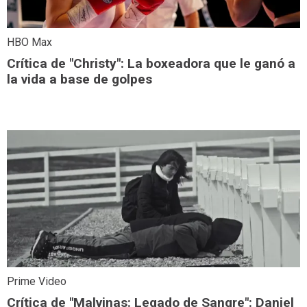
HBO Max
Crítica de "Christy": La boxeadora que le ganó a
la vida a base de golpes
Prime Video
Crítica de "Malvinas: Legado de Sangre": Daniel