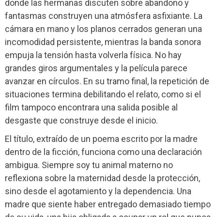
donde las hermanas discuten sobre abandono y
fantasmas construyen una atmósfera asfixiante. La
cámara en mano y los planos cerrados generan una
incomodidad persistente, mientras la banda sonora
empuja la tensión hasta volverla física. No hay
grandes giros argumentales y la película parece
avanzar en círculos. En su tramo final, la repetición de
situaciones termina debilitando el relato, como si el
film tampoco encontrara una salida posible al
desgaste que construye desde el inicio.
El título, extraído de un poema escrito por la madre
dentro de la ficción, funciona como una declaración
ambigua. Siempre soy tu animal materno no
reflexiona sobre la maternidad desde la protección,
sino desde el agotamiento y la dependencia. Una
madre que siente haber entregado demasiado tiempo