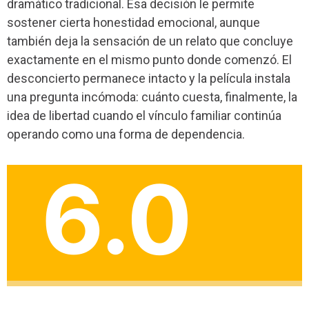
dramático tradicional. Esa decisión le permite
sostener cierta honestidad emocional, aunque
también deja la sensación de un relato que concluye
exactamente en el mismo punto donde comenzó. El
desconcierto permanece intacto y la película instala
una pregunta incómoda: cuánto cuesta, finalmente, la
idea de libertad cuando el vínculo familiar continúa
operando como una forma de dependencia.
6.0