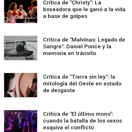
Crítica de "Christy": La
boxeadora que le ganó a la vida
a base de golpes
Crítica de "Malvinas: Legado de
Sangre": Daniel Ponce y la
memoria en tránsito
Crítica de "Tierra sin ley": la
mitología del Oeste en estado
de desgaste
Crítica de "El último mono":
cuando la batalla de los sexos
esquiva el conflicto