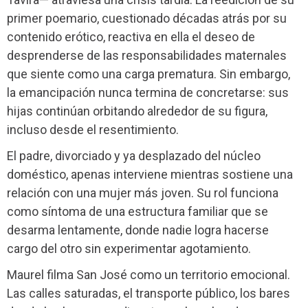
primer poemario, cuestionado décadas atrás por su
contenido erótico, reactiva en ella el deseo de
desprenderse de las responsabilidades maternales
que siente como una carga prematura. Sin embargo,
la emancipación nunca termina de concretarse: sus
hijas continúan orbitando alrededor de su figura,
incluso desde el resentimiento.
El padre, divorciado y ya desplazado del núcleo
doméstico, apenas interviene mientras sostiene una
relación con una mujer más joven. Su rol funciona
como síntoma de una estructura familiar que se
desarma lentamente, donde nadie logra hacerse
cargo del otro sin experimentar agotamiento.
Maurel filma San José como un territorio emocional.
Las calles saturadas, el transporte público, los bares