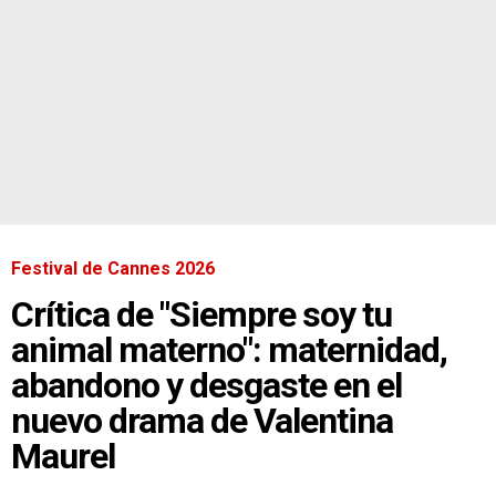
Festival de Cannes 2026
Crítica de "Siempre soy tu
animal materno": maternidad,
abandono y desgaste en el
nuevo drama de Valentina
Maurel