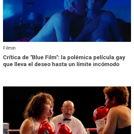
Filmin
Crítica de "Blue Film": la polémica película gay
que lleva el deseo hasta un límite incómodo