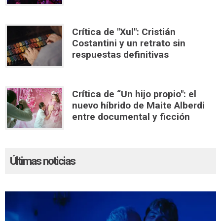
Crítica de "Xul": Cristián
Costantini y un retrato sin
respuestas definitivas
Crítica de “Un hijo propio": el
nuevo híbrido de Maite Alberdi
entre documental y ficción
Últimas noticias