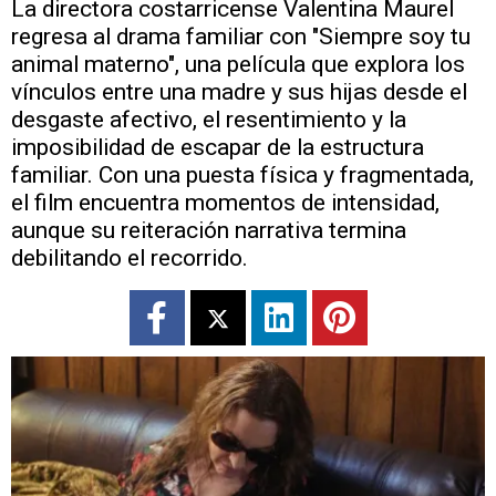
La directora costarricense Valentina Maurel
regresa al drama familiar con "Siempre soy tu
animal materno", una película que explora los
vínculos entre una madre y sus hijas desde el
desgaste afectivo, el resentimiento y la
imposibilidad de escapar de la estructura
familiar. Con una puesta física y fragmentada,
el film encuentra momentos de intensidad,
aunque su reiteración narrativa termina
debilitando el recorrido.