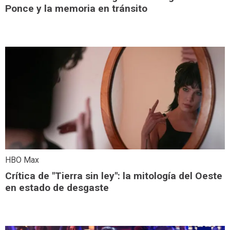
Ponce y la memoria en tránsito
HBO Max
Crítica de "Tierra sin ley": la mitología del Oeste
en estado de desgaste