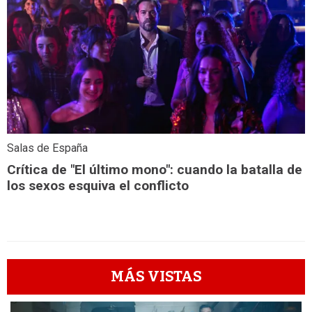
Salas de España
Crítica de "El último mono": cuando la batalla de
los sexos esquiva el conflicto
MÁS VISTAS