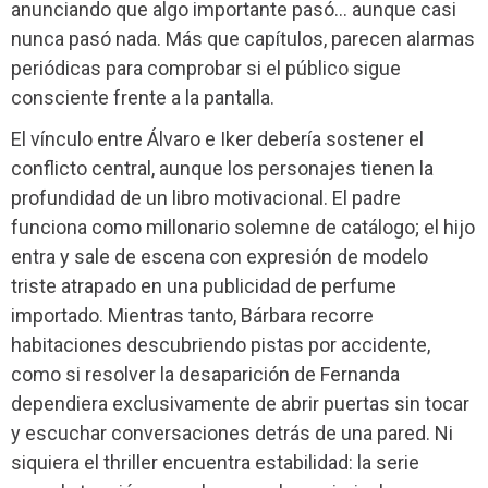
anunciando que algo importante pasó… aunque casi
nunca pasó nada. Más que capítulos, parecen alarmas
periódicas para comprobar si el público sigue
consciente frente a la pantalla.
El vínculo entre Álvaro e Iker debería sostener el
conflicto central, aunque los personajes tienen la
profundidad de un libro motivacional. El padre
funciona como millonario solemne de catálogo; el hijo
entra y sale de escena con expresión de modelo
triste atrapado en una publicidad de perfume
importado. Mientras tanto, Bárbara recorre
habitaciones descubriendo pistas por accidente,
como si resolver la desaparición de Fernanda
dependiera exclusivamente de abrir puertas sin tocar
y escuchar conversaciones detrás de una pared. Ni
siquiera el thriller encuentra estabilidad: la serie