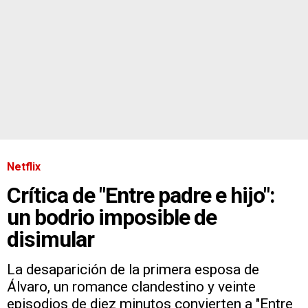
Netflix
Crítica de "Entre padre e hijo":
un bodrio imposible de
disimular
La desaparición de la primera esposa de
Álvaro, un romance clandestino y veinte
episodios de diez minutos convierten a "Entre