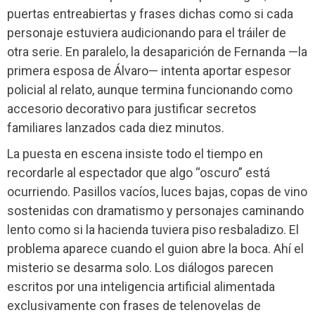
puertas entreabiertas y frases dichas como si cada
personaje estuviera audicionando para el tráiler de
otra serie. En paralelo, la desaparición de Fernanda —la
primera esposa de Álvaro— intenta aportar espesor
policial al relato, aunque termina funcionando como
accesorio decorativo para justificar secretos
familiares lanzados cada diez minutos.
La puesta en escena insiste todo el tiempo en
recordarle al espectador que algo “oscuro” está
ocurriendo. Pasillos vacíos, luces bajas, copas de vino
sostenidas con dramatismo y personajes caminando
lento como si la hacienda tuviera piso resbaladizo. El
problema aparece cuando el guion abre la boca. Ahí el
misterio se desarma solo. Los diálogos parecen
escritos por una inteligencia artificial alimentada
exclusivamente con frases de telenovelas de