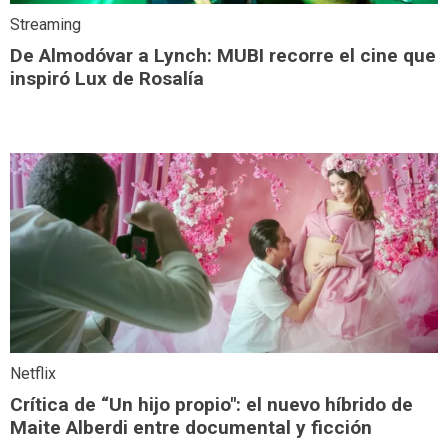
Streaming
De Almodóvar a Lynch: MUBI recorre el cine que
inspiró Lux de Rosalía
Netflix
Crítica de “Un hijo propio": el nuevo híbrido de
Maite Alberdi entre documental y ficción