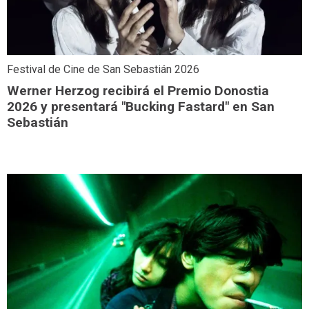
Festival de Cine de San Sebastián 2026
Werner Herzog recibirá el Premio Donostia
2026 y presentará "Bucking Fastard" en San
Sebastián