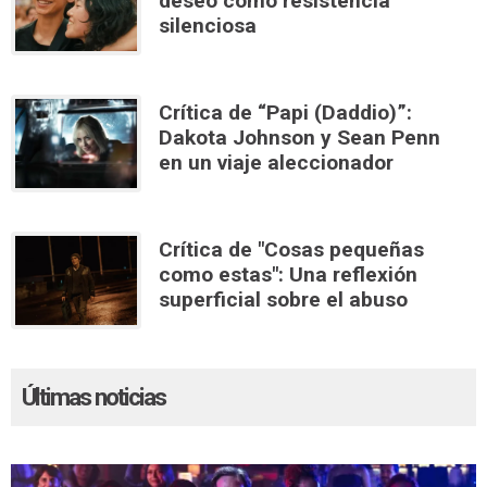
deseo como resistencia
silenciosa
Crítica de “Papi (Daddio)”:
Dakota Johnson y Sean Penn
en un viaje aleccionador
Crítica de "Cosas pequeñas
como estas": Una reflexión
superficial sobre el abuso
Últimas noticias