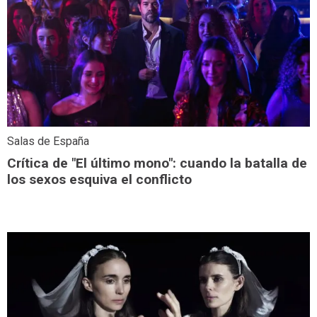
Salas de España
Crítica de "El último mono": cuando la batalla de
los sexos esquiva el conflicto