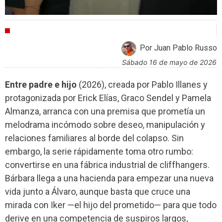
CRÍTICAS
Por Juan Pablo Russo
sábado 16 de mayo de 2026
Entre padre e hijo
(2026), creada por Pablo Illanes y
protagonizada por Erick Elías, Graco Sendel y Pamela
Almanza, arranca con una premisa que prometía un
melodrama incómodo sobre deseo, manipulación y
relaciones familiares al borde del colapso. Sin
embargo, la serie rápidamente toma otro rumbo:
convertirse en una fábrica industrial de cliffhangers.
Bárbara llega a una hacienda para empezar una nueva
vida junto a Álvaro, aunque basta que cruce una
mirada con Iker —el hijo del prometido— para que todo
derive en una competencia de suspiros largos,