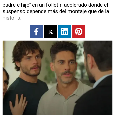
padre e hijo" en un folletín acelerado donde el
suspenso depende más del montaje que de la
historia.