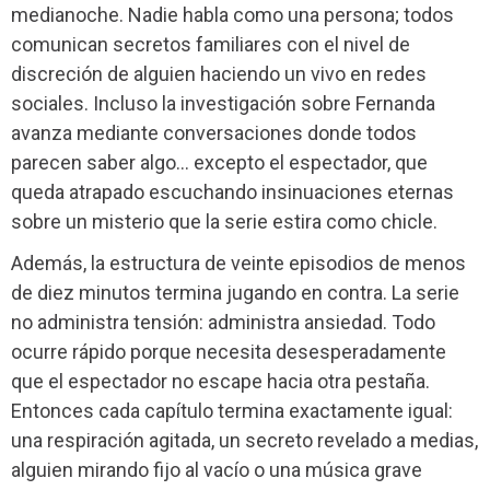
medianoche. Nadie habla como una persona; todos
comunican secretos familiares con el nivel de
discreción de alguien haciendo un vivo en redes
sociales. Incluso la investigación sobre Fernanda
avanza mediante conversaciones donde todos
parecen saber algo… excepto el espectador, que
queda atrapado escuchando insinuaciones eternas
sobre un misterio que la serie estira como chicle.
Además, la estructura de veinte episodios de menos
de diez minutos termina jugando en contra. La serie
no administra tensión: administra ansiedad. Todo
ocurre rápido porque necesita desesperadamente
que el espectador no escape hacia otra pestaña.
Entonces cada capítulo termina exactamente igual:
una respiración agitada, un secreto revelado a medias,
alguien mirando fijo al vacío o una música grave