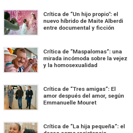
Crítica de “Un hijo propio": el
nuevo híbrido de Maite Alberdi
entre documental y ficción
Crítica de “Maspalomas”: una
mirada incómoda sobre la vejez
y la homosexualidad
Crítica de “Tres amigas”: El
amor después del amor, según
Emmanuelle Mouret
Crítica de “La hija pequeña”: el