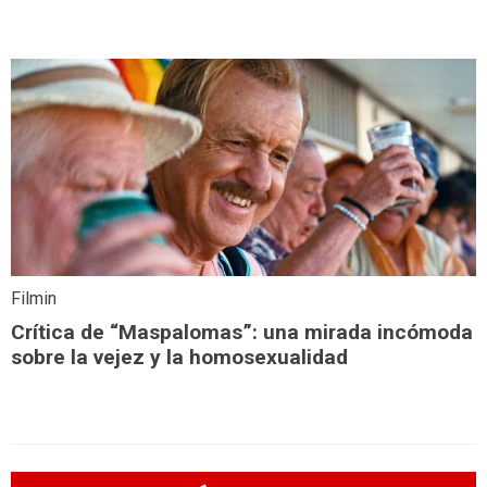
Filmin
Crítica de “Maspalomas”: una mirada incómoda
sobre la vejez y la homosexualidad