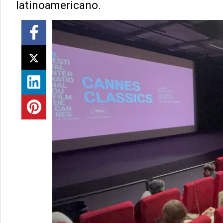
latinoamericano.