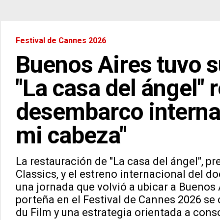
Festival de Cannes 2026
Buenos Aires tuvo s
"La casa del ángel" 
desembarco interna
mi cabeza"
La restauración de "La casa del ángel", 
Classics, y el estreno internacional del
una jornada que volvió a ubicar a Buenos 
porteña en el Festival de Cannes 2026 se
du Film y una estrategia orientada a cons