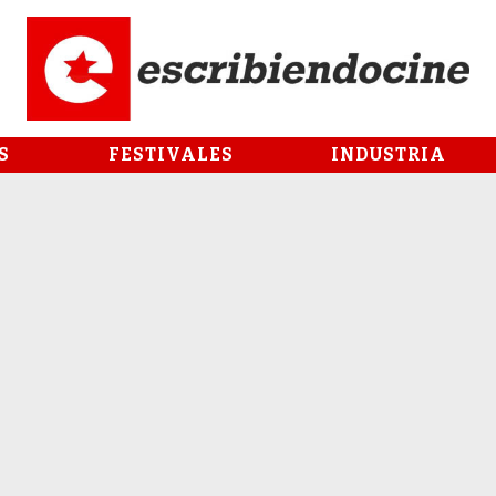
S
FESTIVALES
INDUSTRIA