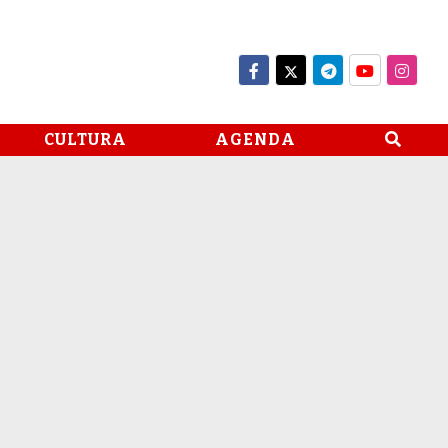
CULTURA
AGENDA