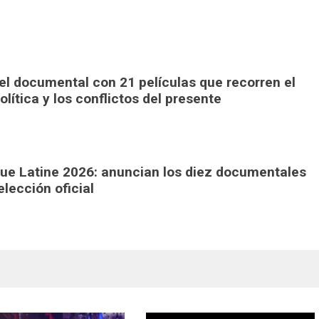
el documental con 21 películas que recorren el
olítica y los conflictos del presente
ique Latine 2026: anuncian los diez documentales
lección oficial