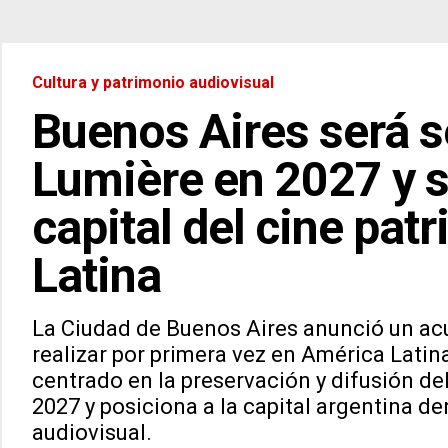
Cultura y patrimonio audiovisual
Buenos Aires será s
Lumière en 2027 y 
capital del cine pat
Latina
La Ciudad de Buenos Aires anunció un acu
realizar por primera vez en América Latina
centrado en la preservación y difusión del
2027 y posiciona a la capital argentina de
audiovisual.