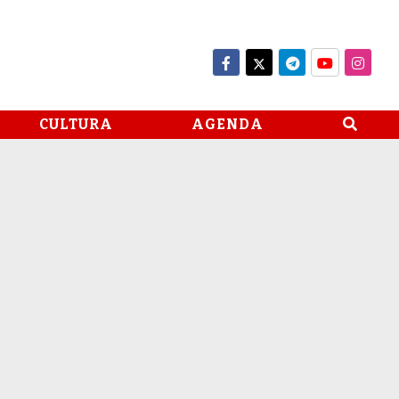
CULTURA
AGENDA