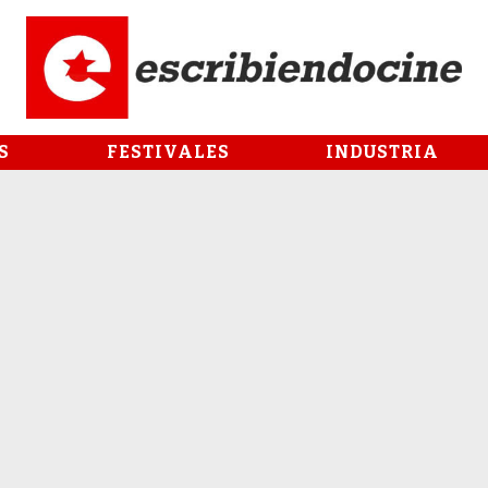
S
FESTIVALES
INDUSTRIA