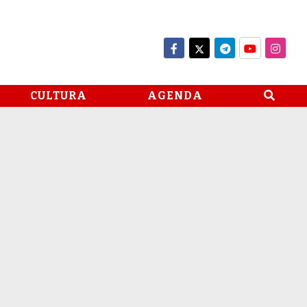
CULTURA
AGENDA