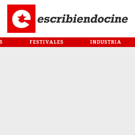
S
FESTIVALES
INDUSTRIA