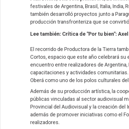
festivales de Argentina, Brasil, Italia, Indi
también desarrolló proyectos junto a Paragu
producción transfronteriza que se convirti
Lee también: Crítica de "Por tu bien": Axe
El recorrido de Productora de la Tierra tamb
Cortos, espacio que este año celebrará su
encuentro entre realizadores de Argentina, 
capacitaciones y actividades comunitarias. A
Oberá como uno de los polos culturales del 
Además de su producción artística, la cooper
públicas vinculadas al sector audiovisual m
Provincial del Audiovisual y la creación del
además de promover iniciativas como el Fo
realizadores.