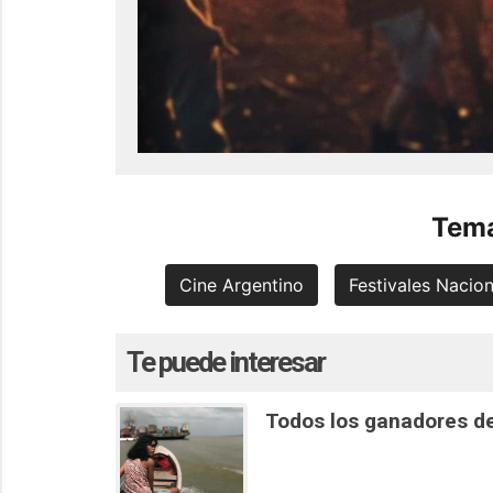
Tema
Cine Argentino
Festivales Nacio
Te puede interesar
Todos los ganadores de