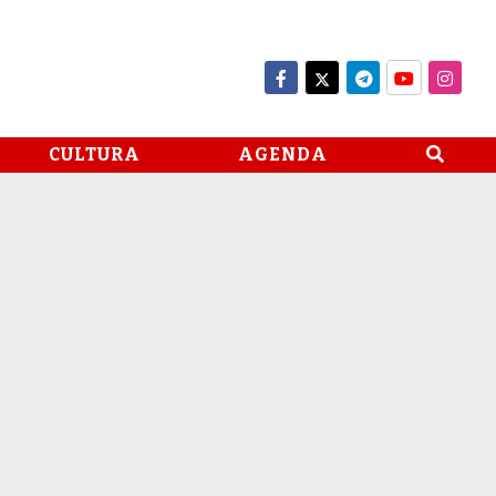
CULTURA
AGENDA