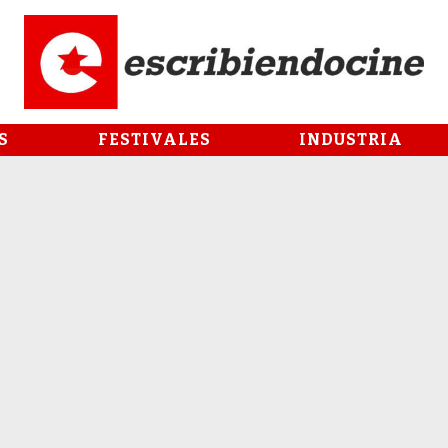
S
FESTIVALES
INDUSTRIA