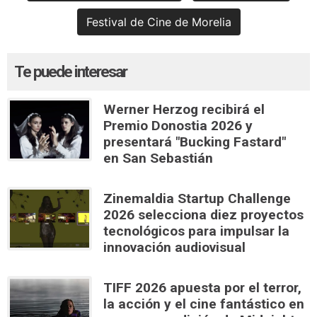
Festival de Cine de Morelia
Te puede interesar
Werner Herzog recibirá el
Premio Donostia 2026 y
presentará "Bucking Fastard"
en San Sebastián
Zinemaldia Startup Challenge
2026 selecciona diez proyectos
tecnológicos para impulsar la
innovación audiovisual
TIFF 2026 apuesta por el terror,
la acción y el cine fantástico en