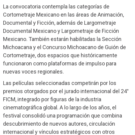
La convocatoria contempla las categorías de
Cortometraje Mexicano en las áreas de Animación,
Documental y Ficción, además de Largometraje
Documental Mexicano y Largometraje de Ficción
Mexicano. También estarán habilitadas la Sección
Michoacana y el Concurso Michoacano de Guión de
Cortometraje, dos espacios que históricamente
funcionaron como plataformas de impulso para
nuevas voces regionales.
Las películas seleccionadas competirán por los
premios otorgados por el jurado internacional del 24°
FICM, integrado por figuras de la industria
cinematográfica global. A lo largo de los años, el
festival consolidó una programación que combina
descubrimiento de nuevos autores, circulación
internacional y vínculos estratégicos con otros