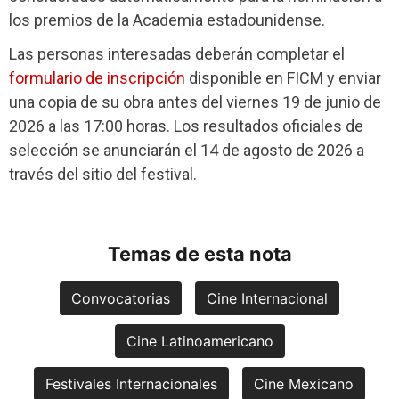
los premios de la Academia estadounidense.
Las personas interesadas deberán completar el
formulario de inscripción
disponible en FICM y enviar
una copia de su obra antes del viernes 19 de junio de
2026 a las 17:00 horas. Los resultados oficiales de
selección se anunciarán el 14 de agosto de 2026 a
través del sitio del festival.
Temas de esta nota
Convocatorias
Cine Internacional
Cine Latinoamericano
Festivales Internacionales
Cine Mexicano