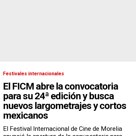
Festivales internacionales
El FICM abre la convocatoria
para su 24ª edición y busca
nuevos largometrajes y cortos
mexicanos
El Festival Internacional de Cine de Morelia