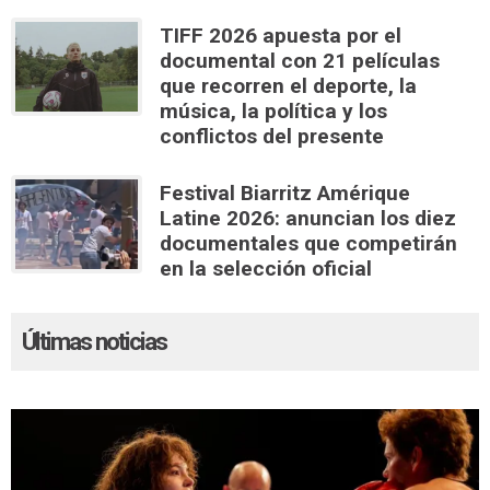
TIFF 2026 apuesta por el
documental con 21 películas
que recorren el deporte, la
música, la política y los
conflictos del presente
Festival Biarritz Amérique
Latine 2026: anuncian los diez
documentales que competirán
en la selección oficial
Últimas noticias