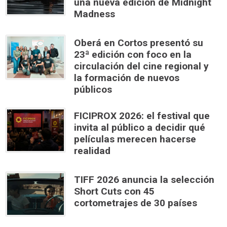
una nueva edición de Midnight
Madness
Oberá en Cortos presentó su
23ª edición con foco en la
circulación del cine regional y
la formación de nuevos
públicos
FICIPROX 2026: el festival que
invita al público a decidir qué
películas merecen hacerse
realidad
TIFF 2026 anuncia la selección
Short Cuts con 45
cortometrajes de 30 países