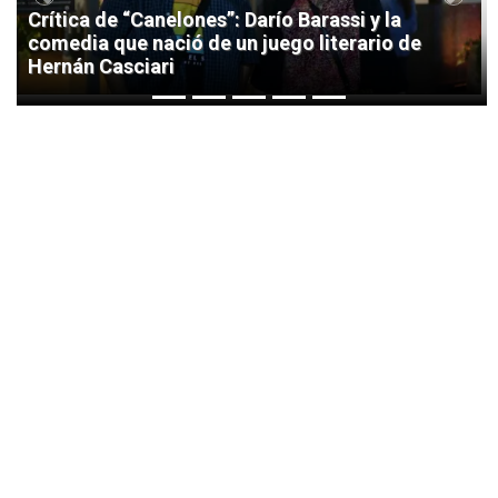
Previous
Next
Crítica de “Canelones”: Darío Barassi y la
comedia que nació de un juego literario de
Hernán Casciari