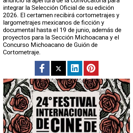
anunció la apertura de la convocatoria para
integrar la Selección Oficial de su edición
2026. El certamen recibirá cortometrajes y
largometrajes mexicanos de ficción y
documental hasta el 19 de junio, además de
proyectos para la Sección Michoacana y el
Concurso Michoacano de Guión de
Cortometraje.