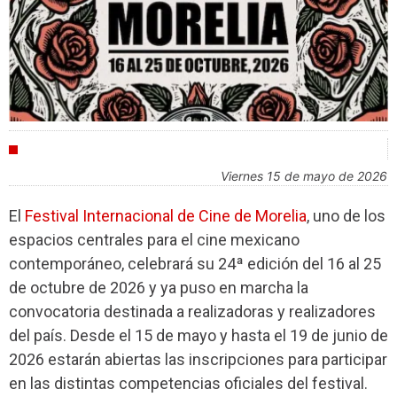
FESTIVALES
viernes 15 de mayo de 2026
El
Festival Internacional de Cine de Morelia
, uno de los
espacios centrales para el cine mexicano
contemporáneo, celebrará su 24ª edición del 16 al 25
de octubre de 2026 y ya puso en marcha la
convocatoria destinada a realizadoras y realizadores
del país. Desde el 15 de mayo y hasta el 19 de junio de
2026 estarán abiertas las inscripciones para participar
en las distintas competencias oficiales del festival.