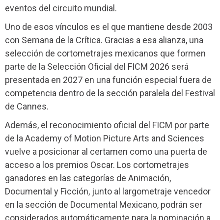
eventos del circuito mundial.
Uno de esos vínculos es el que mantiene desde 2003
con Semana de la Crítica. Gracias a esa alianza, una
selección de cortometrajes mexicanos que formen
parte de la Selección Oficial del FICM 2026 será
presentada en 2027 en una función especial fuera de
competencia dentro de la sección paralela del Festival
de Cannes.
Además, el reconocimiento oficial del FICM por parte
de la Academy of Motion Picture Arts and Sciences
vuelve a posicionar al certamen como una puerta de
acceso a los premios Oscar. Los cortometrajes
ganadores en las categorías de Animación,
Documental y Ficción, junto al largometraje vencedor
en la sección de Documental Mexicano, podrán ser
considerados automáticamente para la nominación a