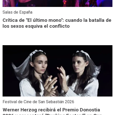
Salas de España
Crítica de "El último mono": cuando la batalla de
los sexos esquiva el conflicto
Festival de Cine de San Sebastián 2026
Werner Herzog recibirá el Premio Donostia