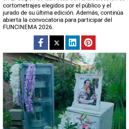
cortometrajes elegidos por el público y el
jurado de su última edición. Además, continúa
abierta la convocatoria para participar del
FUNCINEMA 2026.