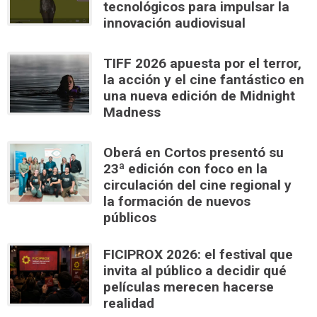
tecnológicos para impulsar la
innovación audiovisual
TIFF 2026 apuesta por el terror,
la acción y el cine fantástico en
una nueva edición de Midnight
Madness
Oberá en Cortos presentó su
23ª edición con foco en la
circulación del cine regional y
la formación de nuevos
públicos
FICIPROX 2026: el festival que
invita al público a decidir qué
películas merecen hacerse
realidad