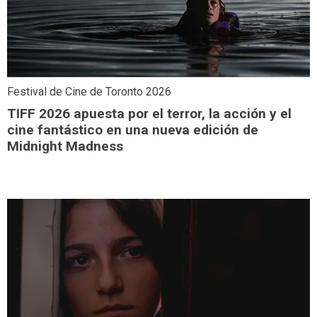
Festival de Cine de Toronto 2026
TIFF 2026 apuesta por el terror, la acción y el
cine fantástico en una nueva edición de
Midnight Madness