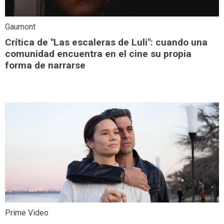
Gaumont
Crítica de "Las escaleras de Luli": cuando una
comunidad encuentra en el cine su propia
forma de narrarse
Prime Video