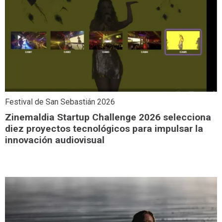
Festival de San Sebastián 2026
Zinemaldia Startup Challenge 2026 selecciona
diez proyectos tecnológicos para impulsar la
innovación audiovisual