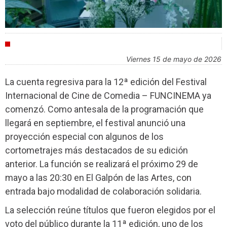
FESTIVALES
viernes 15 de mayo de 2026
La cuenta regresiva para la 12ª edición del Festival
Internacional de Cine de Comedia – FUNCINEMA ya
comenzó. Como antesala de la programación que
llegará en septiembre, el festival anunció una
proyección especial con algunos de los
cortometrajes más destacados de su edición
anterior. La función se realizará el próximo 29 de
mayo a las 20:30 en El Galpón de las Artes, con
entrada bajo modalidad de colaboración solidaria.
La selección reúne títulos que fueron elegidos por el
voto del público durante la 11ª edición, uno de los