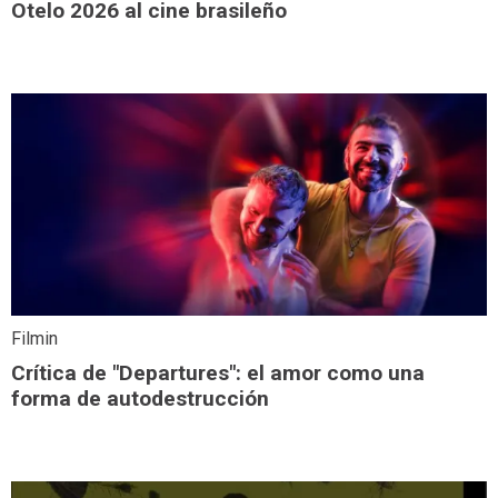
Otelo 2026 al cine brasileño
Filmin
Crítica de "Departures": el amor como una
forma de autodestrucción