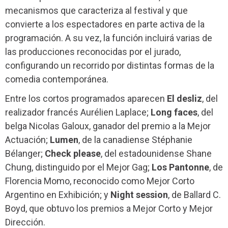
mecanismos que caracteriza al festival y que
convierte a los espectadores en parte activa de la
programación. A su vez, la función incluirá varias de
las producciones reconocidas por el jurado,
configurando un recorrido por distintas formas de la
comedia contemporánea.
Entre los cortos programados aparecen
El desliz
, del
realizador francés Aurélien Laplace;
Long faces
, del
belga Nicolas Galoux, ganador del premio a la Mejor
Actuación;
Lumen
, de la canadiense Stéphanie
Bélanger;
Check please
, del estadounidense Shane
Chung, distinguido por el Mejor Gag;
Los Pantonne
, de
Florencia Momo, reconocido como Mejor Corto
Argentino en Exhibición; y
Night session
, de Ballard C.
Boyd, que obtuvo los premios a Mejor Corto y Mejor
Dirección.