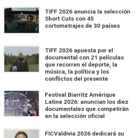
TIFF 2026 anuncia la selección
Short Cuts con 45
cortometrajes de 30 países
TIFF 2026 apuesta por el
documental con 21 películas
que recorren el deporte, la
música, la política y los
conflictos del presente
Festival Biarritz Amérique
Latine 2026: anuncian los diez
documentales que competirán
en la selección oficial
FICValdivia 2026 dedicará su