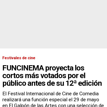
Festivales de cine
FUNCINEMA proyecta los
cortos más votados por el
público antes de su 12ª edición
El Festival Internacional de Cine de Comedia
realizará una función especial el 29 de mayo
en El Galpón de las Artes con una selección de