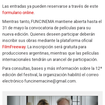
Las entradas ya pueden reservarse a través de este
formulario online
.
Mientras tanto, FUNCINEMA mantiene abierta hasta el
31 de mayo la convocatoria de películas para su
nueva edición. Quienes deseen participar deberán
inscribir sus obras mediante la plataforma oficial
FilmFreeway
. La inscripción será gratuita para
producciones argentinas, mientras que las películas
internacionales tendrán un arancel de participación.
Para consultas, bases y más información sobre la 12ª
edición del festival, la organización habilitó el correo
electrónico
funcinemacine@gmail.com
.