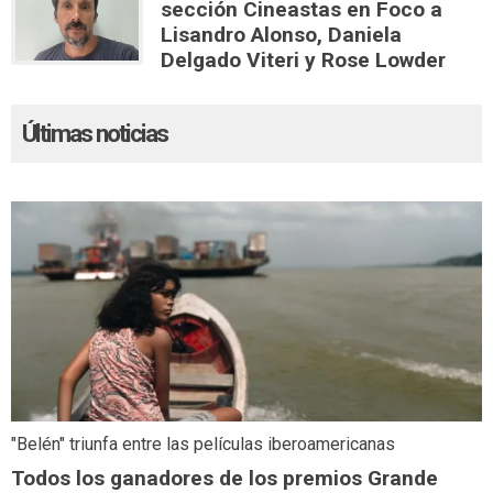
sección Cineastas en Foco a
Lisandro Alonso, Daniela
Delgado Viteri y Rose Lowder
Últimas noticias
"Belén" triunfa entre las películas iberoamericanas
Todos los ganadores de los premios Grande