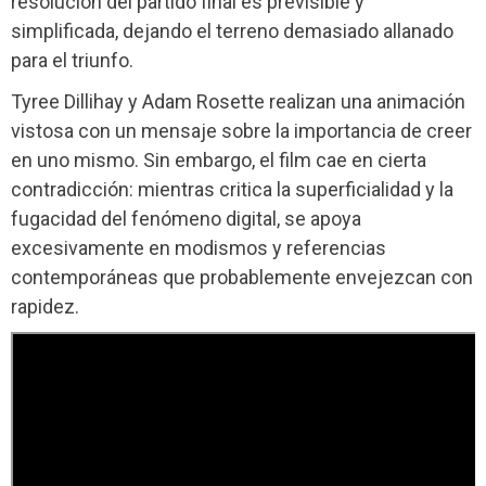
resolución del partido final es previsible y
simplificada, dejando el terreno demasiado allanado
para el triunfo.
Tyree Dillihay y Adam Rosette realizan una animación
vistosa con un mensaje sobre la importancia de creer
en uno mismo. Sin embargo, el film cae en cierta
contradicción: mientras critica la superficialidad y la
fugacidad del fenómeno digital, se apoya
excesivamente en modismos y referencias
contemporáneas que probablemente envejezcan con
rapidez.