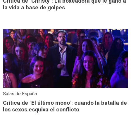
Crítica de "Christy": La boxeadora que le ganó a
la vida a base de golpes
Salas de España
Crítica de "El último mono": cuando la batalla de
los sexos esquiva el conflicto