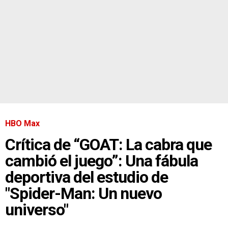
HBO Max
Crítica de “GOAT: La cabra que
cambió el juego”: Una fábula
deportiva del estudio de
"Spider-Man: Un nuevo
universo"