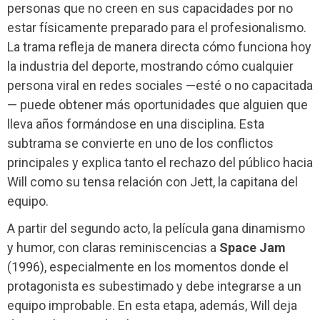
personas que no creen en sus capacidades por no
estar físicamente preparado para el profesionalismo.
La trama refleja de manera directa cómo funciona hoy
la industria del deporte, mostrando cómo cualquier
persona viral en redes sociales —esté o no capacitada
— puede obtener más oportunidades que alguien que
lleva años formándose en una disciplina. Esta
subtrama se convierte en uno de los conflictos
principales y explica tanto el rechazo del público hacia
Will como su tensa relación con Jett, la capitana del
equipo.
A partir del segundo acto, la película gana dinamismo
y humor, con claras reminiscencias a
Space Jam
(1996), especialmente en los momentos donde el
protagonista es subestimado y debe integrarse a un
equipo improbable. En esta etapa, además, Will deja