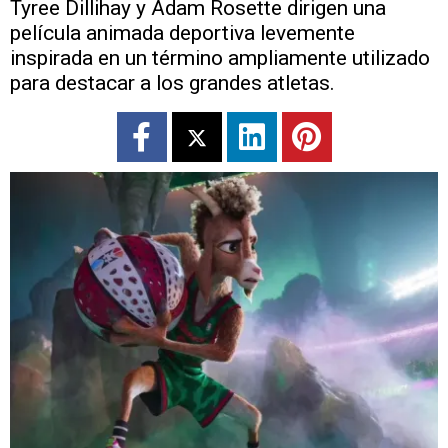
Tyree Dillihay y Adam Rosette dirigen una
película animada deportiva levemente
inspirada en un término ampliamente utilizado
para destacar a los grandes atletas.