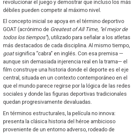
revolucionar el juego y demostrar que incluso los más
débiles pueden competir al máximo nivel.
El concepto inicial se apoya en el término deportivo
GOAT (acrónimo de
Greatest of All Time, “el mejor de
todos los tiempos”
), utilizado para señalar a los atletas
más destacados de cada disciplina. Al mismo tiempo,
goat
significa “cabra” en inglés. Con esa premisa —
aunque sin demasiada injerencia real en la trama— el
film construye una historia donde el deporte es el eje
central, situada en un contexto contemporáneo en el
que el mundo parece regirse por la lógica de las redes
sociales y donde las figuras deportivas tradicionales
quedan progresivamente devaluadas.
En términos estructurales, la película no innova:
presenta la clásica historia del héroe ambicioso
proveniente de un entorno adverso, rodeado de