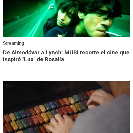
Streaming
De Almodóvar a Lynch: MUBI recorre el cine que
inspiró "Lux" de Rosalía