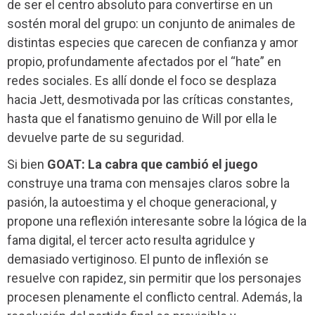
de ser el centro absoluto para convertirse en un
sostén moral del grupo: un conjunto de animales de
distintas especies que carecen de confianza y amor
propio, profundamente afectados por el “hate” en
redes sociales. Es allí donde el foco se desplaza
hacia Jett, desmotivada por las críticas constantes,
hasta que el fanatismo genuino de Will por ella le
devuelve parte de su seguridad.
Si bien
GOAT: La cabra que cambió el juego
construye una trama con mensajes claros sobre la
pasión, la autoestima y el choque generacional, y
propone una reflexión interesante sobre la lógica de la
fama digital, el tercer acto resulta agridulce y
demasiado vertiginoso. El punto de inflexión se
resuelve con rapidez, sin permitir que los personajes
procesen plenamente el conflicto central. Además, la