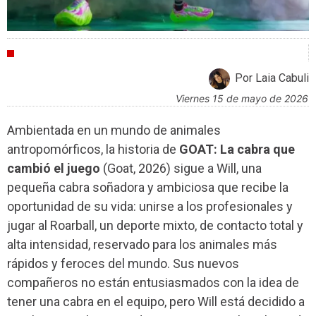
CRÍTICAS
Por Laia Cabuli
viernes 15 de mayo de 2026
Ambientada en un mundo de animales
antropomórficos, la historia de
GOAT: La cabra que
cambió el juego
(Goat, 2026) sigue a Will, una
pequeña cabra soñadora y ambiciosa que recibe la
oportunidad de su vida: unirse a los profesionales y
jugar al Roarball, un deporte mixto, de contacto total y
alta intensidad, reservado para los animales más
rápidos y feroces del mundo. Sus nuevos
compañeros no están entusiasmados con la idea de
tener una cabra en el equipo, pero Will está decidido a