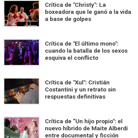
Crítica de "Christy": La
boxeadora que le ganó a la vida
a base de golpes
Crítica de "El último mono":
cuando la batalla de los sexos
esquiva el conflicto
Crítica de "Xul": Cristián
Costantini y un retrato sin
respuestas definitivas
Crítica de “Un hijo propio": el
nuevo híbrido de Maite Alberdi
entre documental y ficción