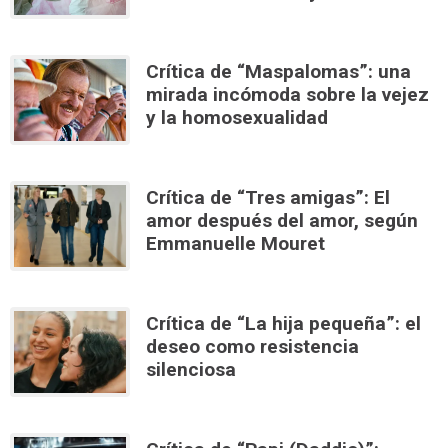
Crítica de “Maspalomas”: una
mirada incómoda sobre la vejez
y la homosexualidad
Crítica de “Tres amigas”: El
amor después del amor, según
Emmanuelle Mouret
Crítica de “La hija pequeña”: el
deseo como resistencia
silenciosa