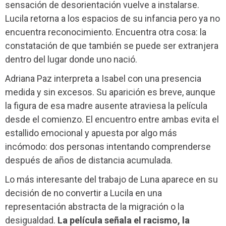
sensación de desorientación vuelve a instalarse.
Lucila retorna a los espacios de su infancia pero ya no
encuentra reconocimiento. Encuentra otra cosa: la
constatación de que también se puede ser extranjera
dentro del lugar donde uno nació.
Adriana Paz interpreta a Isabel con una presencia
medida y sin excesos. Su aparición es breve, aunque
la figura de esa madre ausente atraviesa la película
desde el comienzo. El encuentro entre ambas evita el
estallido emocional y apuesta por algo más
incómodo: dos personas intentando comprenderse
después de años de distancia acumulada.
Lo más interesante del trabajo de Luna aparece en su
decisión de no convertir a Lucila en una
representación abstracta de la migración o la
desigualdad.
La película señala el racismo, la