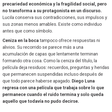
precariedad económica y la fragilidad social, pero
no transforma a su protagonista en un discurso.
Lucila conserva sus contradicciones, sus impulsos y
sus zonas menos amables. Existe como individuo
antes que como símbolo.
Ceniza en la boca
tampoco ofrece respuestas ni
alivios. Su recorrido se parece más a una
acumulación de capas que lentamente terminan
formando otra cosa. Como la ceniza del título, la
película deja residuos: recuerdos, preguntas y heridas
que permanecen suspendidas incluso después de
que todo parece haberse apagado.
Diego Luna
regresa con una película que trabaja sobre lo que
permanece cuando el ruido termina y solo queda
aquello que todavía no pudo decirse.