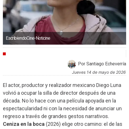
EscribiendoCine-Noticine
CRÍTICAS
Por Santiago Echeverría
jueves 14 de mayo de 2026
El actor, productor y realizador mexicano Diego Luna
volvió a ocupar la silla de director después de una
década. No lo hace con una película apoyada en la
espectacularidad ni con la necesidad de anunciar un
regreso a través de grandes gestos narrativos.
Ceniza en la boca
(2026) elige otro camino: el de las