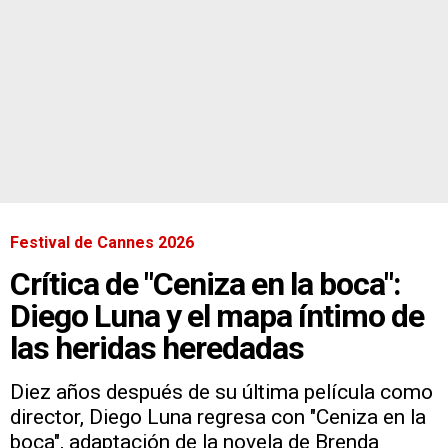
Festival de Cannes 2026
Crítica de "Ceniza en la boca":
Diego Luna y el mapa íntimo de
las heridas heredadas
Diez años después de su última película como
director, Diego Luna regresa con "Ceniza en la
boca", adaptación de la novela de Brenda