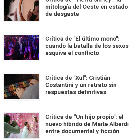
mitología del Oeste en estado
de desgaste
Crítica de "El último mono":
cuando la batalla de los sexos
esquiva el conflicto
Crítica de "Xul": Cristián
Costantini y un retrato sin
respuestas definitivas
Crítica de “Un hijo propio": el
nuevo híbrido de Maite Alberdi
entre documental y ficción