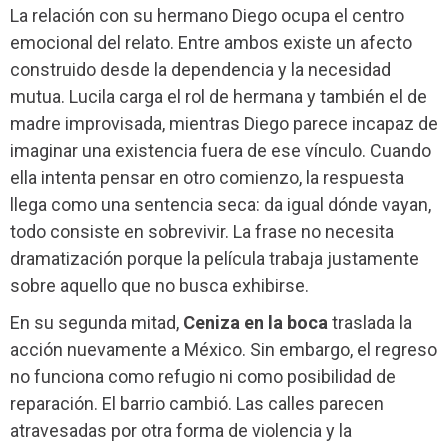
La relación con su hermano Diego ocupa el centro
emocional del relato. Entre ambos existe un afecto
construido desde la dependencia y la necesidad
mutua. Lucila carga el rol de hermana y también el de
madre improvisada, mientras Diego parece incapaz de
imaginar una existencia fuera de ese vínculo. Cuando
ella intenta pensar en otro comienzo, la respuesta
llega como una sentencia seca: da igual dónde vayan,
todo consiste en sobrevivir. La frase no necesita
dramatización porque la película trabaja justamente
sobre aquello que no busca exhibirse.
En su segunda mitad,
Ceniza en la boca
traslada la
acción nuevamente a México. Sin embargo, el regreso
no funciona como refugio ni como posibilidad de
reparación. El barrio cambió. Las calles parecen
atravesadas por otra forma de violencia y la