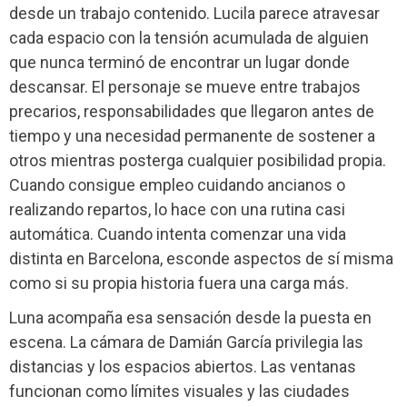
desde un trabajo contenido. Lucila parece atravesar
cada espacio con la tensión acumulada de alguien
que nunca terminó de encontrar un lugar donde
descansar. El personaje se mueve entre trabajos
precarios, responsabilidades que llegaron antes de
tiempo y una necesidad permanente de sostener a
otros mientras posterga cualquier posibilidad propia.
Cuando consigue empleo cuidando ancianos o
realizando repartos, lo hace con una rutina casi
automática. Cuando intenta comenzar una vida
distinta en Barcelona, esconde aspectos de sí misma
como si su propia historia fuera una carga más.
Luna acompaña esa sensación desde la puesta en
escena. La cámara de Damián García privilegia las
distancias y los espacios abiertos. Las ventanas
funcionan como límites visuales y las ciudades