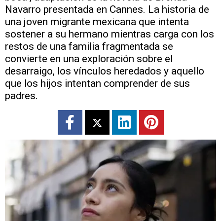
Navarro presentada en Cannes. La historia de
una joven migrante mexicana que intenta
sostener a su hermano mientras carga con los
restos de una familia fragmentada se
convierte en una exploración sobre el
desarraigo, los vínculos heredados y aquello
que los hijos intentan comprender de sus
padres.