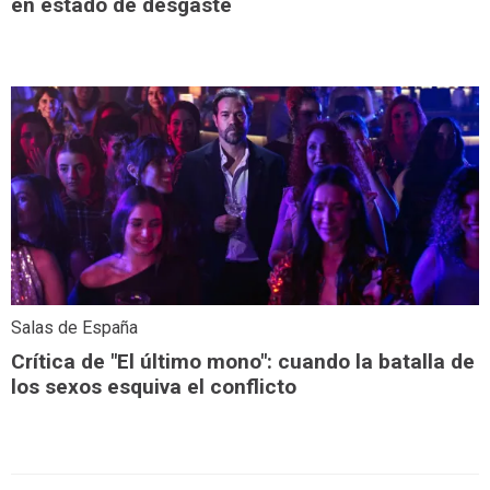
en estado de desgaste
Salas de España
Crítica de "El último mono": cuando la batalla de
los sexos esquiva el conflicto