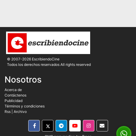
© 2007-2026 EscribiendoCine
Todos los derechos reservados All rights reserved
Nosotros
Acerca de
Contáctenos
Publicidad
Términos y condiciones
Rss
|
Archivo