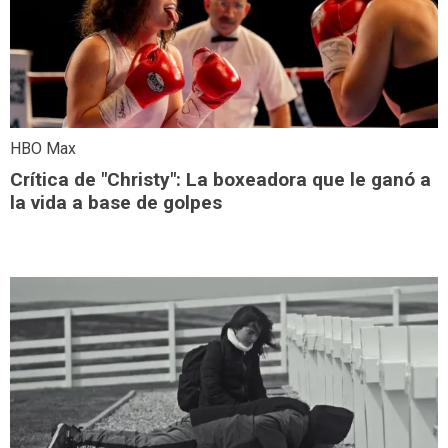
HBO Max
Crítica de "Christy": La boxeadora que le ganó a
la vida a base de golpes