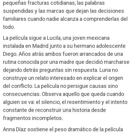
pequeñas fracturas cotidianas, las palabras
suspendidas y las marcas que dejan las decisiones
familiares cuando nadie alcanza a comprenderlas del
todo.
La película sigue a Lucila, una joven mexicana
instalada en Madrid junto a su hermano adolescente
Diego. Años atrás ambos fueron arrancados de una
rutina conocida por una madre que decidió marcharse
dejando detrás preguntas sin respuesta. Luna no
construye un relato interesado en explicar el origen
del conflicto. La película no persigue causas sino
consecuencias. Observa aquello que queda cuando
alguien se va: el silencio, el resentimiento y el intento
constante de reconstruir una historia desde
fragmentos incompletos.
Anna Díaz sostiene el peso dramático de la película