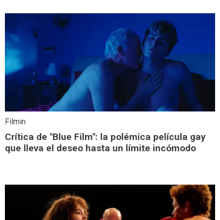
Filmin
Crítica de "Blue Film": la polémica película gay
que lleva el deseo hasta un límite incómodo