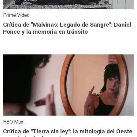
Prime Video
Crítica de "Malvinas: Legado de Sangre": Daniel
Ponce y la memoria en tránsito
HBO Max
Crítica de "Tierra sin ley": la mitología del Oeste