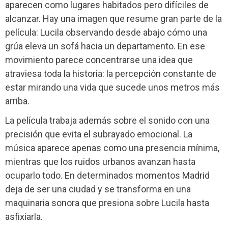
aparecen como lugares habitados pero difíciles de
alcanzar. Hay una imagen que resume gran parte de la
película: Lucila observando desde abajo cómo una
grúa eleva un sofá hacia un departamento. En ese
movimiento parece concentrarse una idea que
atraviesa toda la historia: la percepción constante de
estar mirando una vida que sucede unos metros más
arriba.
La película trabaja además sobre el sonido con una
precisión que evita el subrayado emocional. La
música aparece apenas como una presencia mínima,
mientras que los ruidos urbanos avanzan hasta
ocuparlo todo. En determinados momentos Madrid
deja de ser una ciudad y se transforma en una
maquinaria sonora que presiona sobre Lucila hasta
asfixiarla.