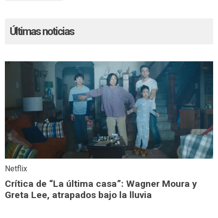
Últimas noticias
Netflix
Crítica de “La última casa”: Wagner Moura y
Greta Lee, atrapados bajo la lluvia