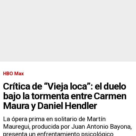
HBO Max
Crítica de “Vieja loca”: el duelo
bajo la tormenta entre Carmen
Maura y Daniel Hendler
La ópera prima en solitario de Martín
Mauregui, producida por Juan Antonio Bayona,
presenta un enfrentamiento psicológico