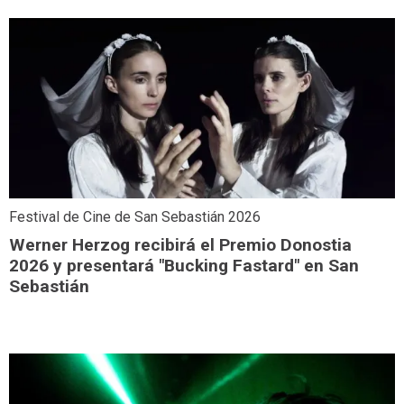
Festival de Cine de San Sebastián 2026
Werner Herzog recibirá el Premio Donostia
2026 y presentará "Bucking Fastard" en San
Sebastián