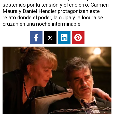
sostenido por la tensión y el encierro. Carmen
Maura y Daniel Hendler protagonizan este
relato donde el poder, la culpa y la locura se
cruzan en una noche interminable.