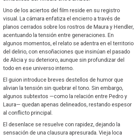
Uno de los aciertos del film reside en su registro
visual. La cámara enfatiza el encierro a través de
planos cerrados sobre los rostros de Maura y Hendler,
acentuando la tensión entre generaciones. En
algunos momentos, el relato se adentra en el territorio
del delirio, con ensoñaciones que insinúan el pasado
de Alicia y su deterioro, aunque sin profundizar del
todo en ese universo interno.
El guion introduce breves destellos de humor que
alivian la tensión sin quebrar el tono. Sin embargo,
algunos subtextos —como la relación entre Pedro y
Laura— quedan apenas delineados, restando espesor
al conflicto principal.
El desenlace se resuelve con rapidez, dejando la
sensación de una clausura apresurada. Vieja loca