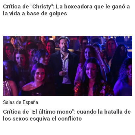
Crítica de "Christy": La boxeadora que le ganó a
la vida a base de golpes
Salas de España
Crítica de "El último mono": cuando la batalla de
los sexos esquiva el conflicto