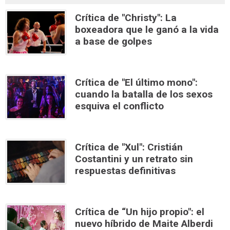
Crítica de "Christy": La
boxeadora que le ganó a la vida
a base de golpes
Crítica de "El último mono":
cuando la batalla de los sexos
esquiva el conflicto
Crítica de "Xul": Cristián
Costantini y un retrato sin
respuestas definitivas
Crítica de “Un hijo propio": el
nuevo híbrido de Maite Alberdi