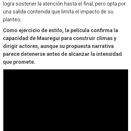
logra sostener la atención hasta el final, pero opta por
una salida contenida que limita el impacto de su
planteo.
Como ejercicio de estilo, la película confirma la
capacidad de Mauregui para construir climas y
dirigir actores, aunque su propuesta narrativa
parece detenerse antes de alcanzar la intensidad
que promete.