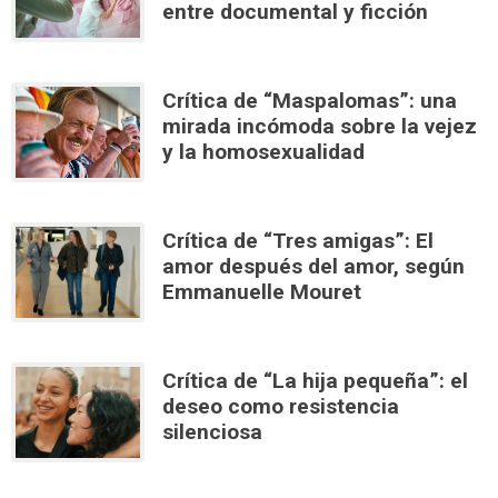
entre documental y ficción
Crítica de “Maspalomas”: una
mirada incómoda sobre la vejez
y la homosexualidad
Crítica de “Tres amigas”: El
amor después del amor, según
Emmanuelle Mouret
Crítica de “La hija pequeña”: el
deseo como resistencia
silenciosa