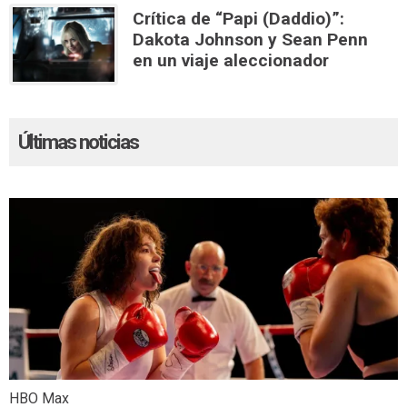
Crítica de “Papi (Daddio)”:
Dakota Johnson y Sean Penn
en un viaje aleccionador
Últimas noticias
HBO Max