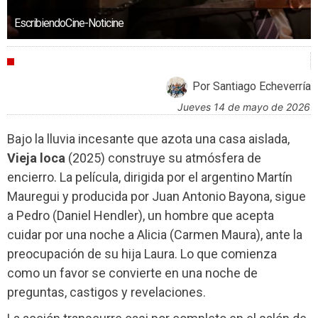
EscribiendoCine-Noticine
CRÍTICAS
Por Santiago Echeverría
jueves 14 de mayo de 2026
Bajo la lluvia incesante que azota una casa aislada,
Vieja loca
(2025) construye su atmósfera de
encierro. La película, dirigida por el argentino Martín
Mauregui y producida por Juan Antonio Bayona, sigue
a Pedro (Daniel Hendler), un hombre que acepta
cuidar por una noche a Alicia (Carmen Maura), ante la
preocupación de su hija Laura. Lo que comienza
como un favor se convierte en una noche de
preguntas, castigos y revelaciones.