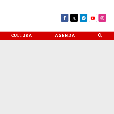
CULTURA
AGENDA