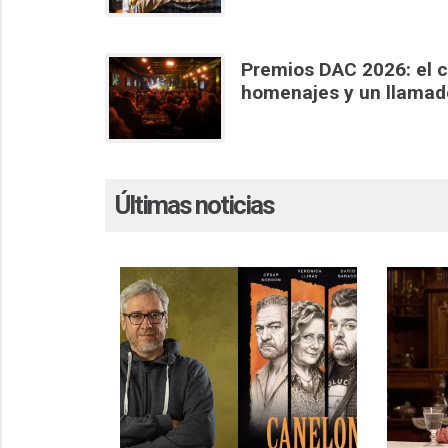
Premios DAC 2026: el c
homenajes y un llamado 
Últimas noticias