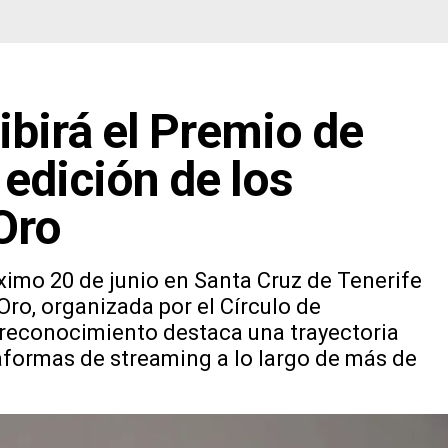
ibirá el Premio de
 edición de los
Oro
ximo 20 de junio en Santa Cruz de Tenerife
Oro, organizada por el Círculo de
l reconocimiento destaca una trayectoria
lataformas de streaming a lo largo de más de