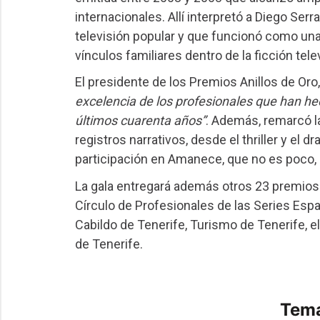
internacionales. Allí interpretó a Diego Ser
televisión popular y que funcionó como una
vínculos familiares dentro de la ficción telev
El presidente de los Premios Anillos de Oro
excelencia de los profesionales que han hec
últimos cuarenta años”
. Además, remarcó la
registros narrativos, desde el thriller y e
participación en Amanece, que no es poco, 
La gala entregará además otros 23 premios 
Círculo de Profesionales de las Series Espa
Cabildo de Tenerife, Turismo de Tenerife, 
de Tenerife.
Tema