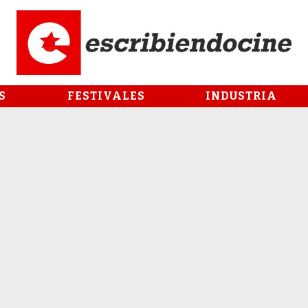
S
FESTIVALES
INDUSTRIA