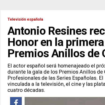
Televisión española
Antonio Resines rec
Honor en la primera
Premios Anillos de 
El actor español será homenajeado el pró
durante la gala de los Premios Anillos de 
Profesionales de las Series Españolas. E
vinculada a la televisión, el cine y las p
cuatro décadas.