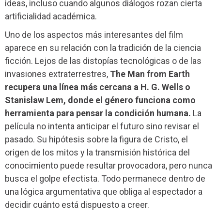
ideas, incluso cuando algunos diálogos rozan cierta
artificialidad académica.
Uno de los aspectos más interesantes del film
aparece en su relación con la tradición de la ciencia
ficción. Lejos de las distopías tecnológicas o de las
invasiones extraterrestres,
The Man from Earth
recupera una línea más cercana a H. G. Wells o
Stanislaw Lem, donde el género funciona como
herramienta para pensar la condición humana.
La
película no intenta anticipar el futuro sino revisar el
pasado. Su hipótesis sobre la figura de Cristo, el
origen de los mitos y la transmisión histórica del
conocimiento puede resultar provocadora, pero nunca
busca el golpe efectista. Todo permanece dentro de
una lógica argumentativa que obliga al espectador a
decidir cuánto está dispuesto a creer.