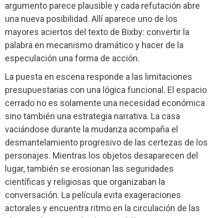
argumento parece plausible y cada refutación abre
una nueva posibilidad. Allí aparece uno de los
mayores aciertos del texto de Bixby: convertir la
palabra en mecanismo dramático y hacer de la
especulación una forma de acción.
La puesta en escena responde a las limitaciones
presupuestarias con una lógica funcional. El espacio
cerrado no es solamente una necesidad económica
sino también una estrategia narrativa. La casa
vaciándose durante la mudanza acompaña el
desmantelamiento progresivo de las certezas de los
personajes. Mientras los objetos desaparecen del
lugar, también se erosionan las seguridades
científicas y religiosas que organizaban la
conversación. La película evita exageraciones
actorales y encuentra ritmo en la circulación de las