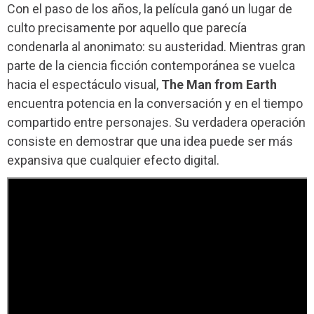
Con el paso de los años, la película ganó un lugar de
culto precisamente por aquello que parecía
condenarla al anonimato: su austeridad. Mientras gran
parte de la ciencia ficción contemporánea se vuelca
hacia el espectáculo visual,
The Man from Earth
encuentra potencia en la conversación y en el tiempo
compartido entre personajes. Su verdadera operación
consiste en demostrar que una idea puede ser más
expansiva que cualquier efecto digital.