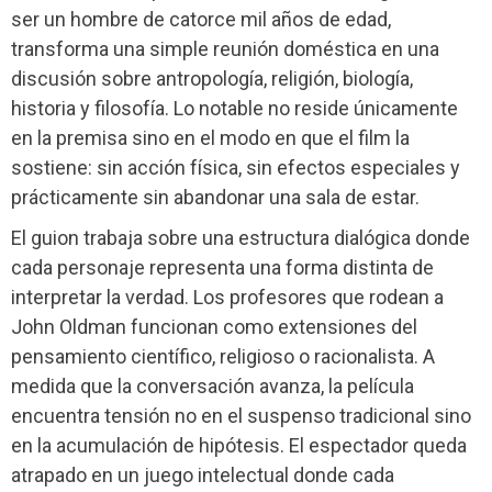
ser un hombre de catorce mil años de edad,
transforma una simple reunión doméstica en una
discusión sobre antropología, religión, biología,
historia y filosofía. Lo notable no reside únicamente
en la premisa sino en el modo en que el film la
sostiene: sin acción física, sin efectos especiales y
prácticamente sin abandonar una sala de estar.
El guion trabaja sobre una estructura dialógica donde
cada personaje representa una forma distinta de
interpretar la verdad. Los profesores que rodean a
John Oldman funcionan como extensiones del
pensamiento científico, religioso o racionalista. A
medida que la conversación avanza, la película
encuentra tensión no en el suspenso tradicional sino
en la acumulación de hipótesis. El espectador queda
atrapado en un juego intelectual donde cada