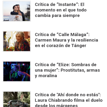
Crítica de “Instante”: El
momento en el que todo
cambia para siempre
Crítica de “Calle Málaga”:
Carmen Maura y la resiliencia
en el corazón de Tánger
Crítica de “Elize: Sombras de
una mujer”: Prostitutas, armas
y moralina
Crítica de "Ahí donde no estás":
Laura Chiabrando filma el duelo
desde los márgenes