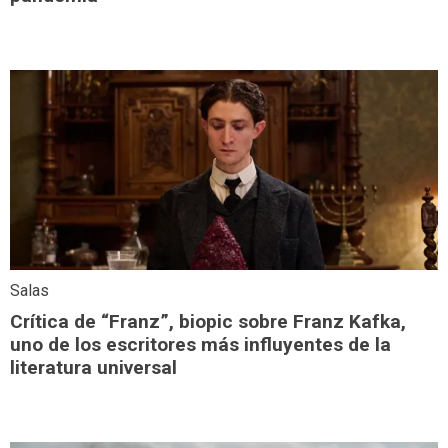
Salas
Crítica de “Franz”, biopic sobre Franz Kafka,
uno de los escritores más influyentes de la
literatura universal