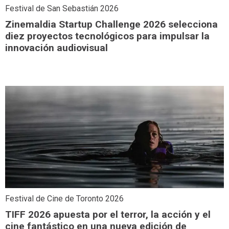
Festival de San Sebastián 2026
Zinemaldia Startup Challenge 2026 selecciona
diez proyectos tecnológicos para impulsar la
innovación audiovisual
Festival de Cine de Toronto 2026
TIFF 2026 apuesta por el terror, la acción y el
cine fantástico en una nueva edición de