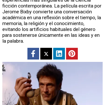
ficción contemporánea. La película escrita por
Jerome Bixby convierte una conversación
académica en una reflexión sobre el tiempo, la
memoria, la religión y el conocimiento,
evitando los artificios habituales del género
para sostenerse únicamente en las ideas y en
la palabra.