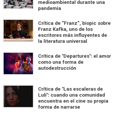
medioambiental durante una
pandemia
Crítica de “Franz”, biopic sobre
Franz Kafka, uno de los
escritores más influyentes de
la literatura universal
Crítica de "Departures": el amor
como una forma de
autodestrucción
Crítica de "Las escaleras de
Luli": cuando una comunidad
encuentra en el cine su propia
forma de narrarse