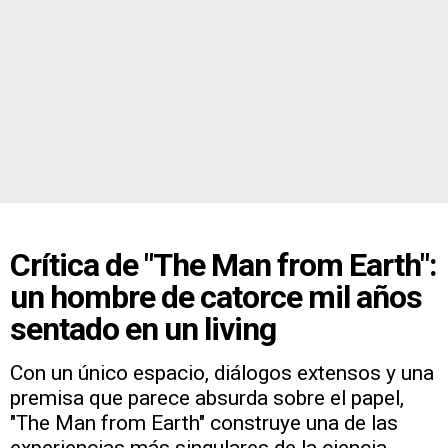
Crítica de "The Man from Earth":
un hombre de catorce mil años
sentado en un living
Con un único espacio, diálogos extensos y una
premisa que parece absurda sobre el papel,
"The Man from Earth" construye una de las
experiencias más singulares de la ciencia