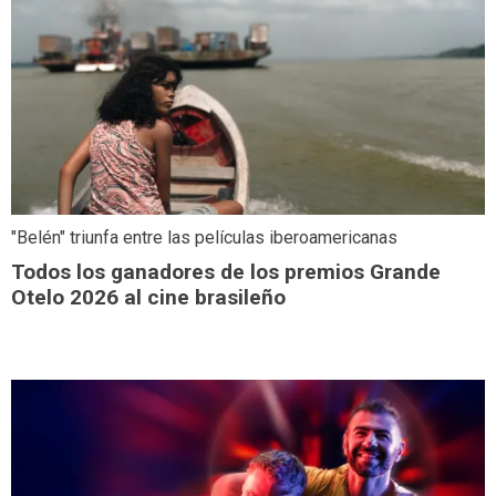
"Belén" triunfa entre las películas iberoamericanas
Todos los ganadores de los premios Grande
Otelo 2026 al cine brasileño