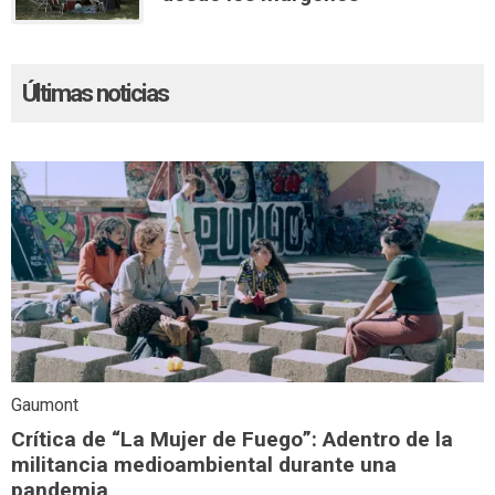
Últimas noticias
Gaumont
Crítica de “La Mujer de Fuego”: Adentro de la
militancia medioambiental durante una
pandemia