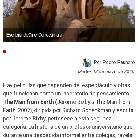
EscribiendoCine-Correcámara
CRÍTICAS
Por Pedro Paunero
martes 12 de mayo de 2026
Hay películas que dependen del espectáculo y otras
que funcionan como un laboratorio de pensamiento.
The Man from Earth
(Jerome Bixby's The Man from
Earth, 2007), dirigida por Richard Schenkman y escrita
por Jerome Bixby, pertenece a esta segunda
categoría. La historia de un profesor universitario que,
durante una despedida informal entre colegas, revela