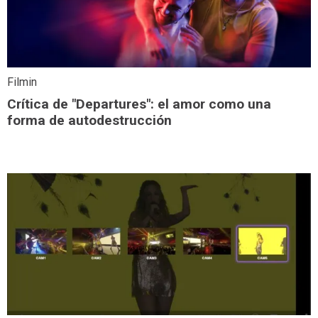
Filmin
Crítica de "Departures": el amor como una
forma de autodestrucción