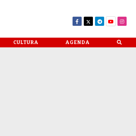
CULTURA
AGENDA