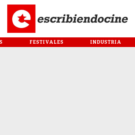
S
FESTIVALES
INDUSTRIA