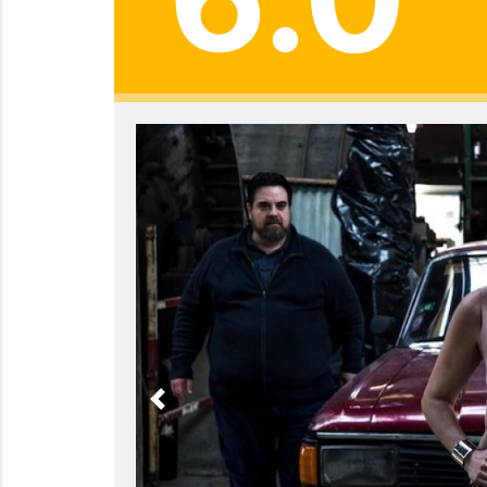
Previous