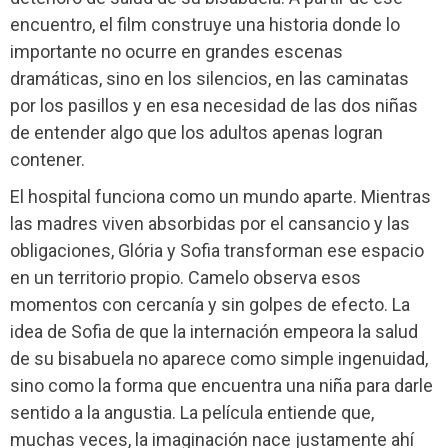
encuentro, el film construye una historia donde lo
importante no ocurre en grandes escenas
dramáticas, sino en los silencios, en las caminatas
por los pasillos y en esa necesidad de las dos niñas
de entender algo que los adultos apenas logran
contener.
El hospital funciona como un mundo aparte. Mientras
las madres viven absorbidas por el cansancio y las
obligaciones, Glória y Sofia transforman ese espacio
en un territorio propio. Camelo observa esos
momentos con cercanía y sin golpes de efecto. La
idea de Sofia de que la internación empeora la salud
de su bisabuela no aparece como simple ingenuidad,
sino como la forma que encuentra una niña para darle
sentido a la angustia. La película entiende que,
muchas veces, la imaginación nace justamente ahí