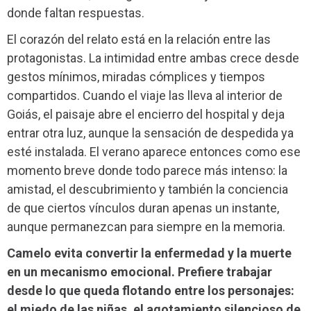
donde faltan respuestas.
El corazón del relato está en la relación entre las
protagonistas. La intimidad entre ambas crece desde
gestos mínimos, miradas cómplices y tiempos
compartidos. Cuando el viaje las lleva al interior de
Goiás, el paisaje abre el encierro del hospital y deja
entrar otra luz, aunque la sensación de despedida ya
esté instalada. El verano aparece entonces como ese
momento breve donde todo parece más intenso: la
amistad, el descubrimiento y también la conciencia
de que ciertos vínculos duran apenas un instante,
aunque permanezcan para siempre en la memoria.
Camelo evita convertir la enfermedad y la muerte
en un mecanismo emocional. Prefiere trabajar
desde lo que queda flotando entre los personajes:
el miedo de las niñas, el agotamiento silencioso de