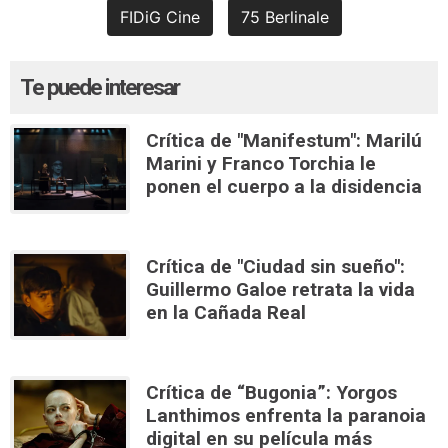
FIDiG Cine
75 Berlinale
Te puede interesar
Crítica de "Manifestum": Marilú
Marini y Franco Torchia le
ponen el cuerpo a la disidencia
Crítica de "Ciudad sin sueño":
Guillermo Galoe retrata la vida
en la Cañada Real
Crítica de “Bugonia”: Yorgos
Lanthimos enfrenta la paranoia
digital en su película más