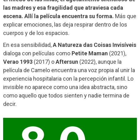
las madres y esa fragilidad que atraviesa cada
escena. Allí la película encuentra su forma.
Más que
explicar emociones, las deja respirar dentro de los
cuerpos y de los espacios.
En esa sensibilidad,
A Natureza das Coisas Invisíveis
dialoga con películas como
Petite Maman
(2021),
Verao 1993
(2017) o
Aftersun
(2022), aunque la
película de Camelo encuentra una voz propia al unir la
experiencia hospitalaria con la percepción infantil. Lo
invisible no aparece como una idea abstracta, sino
como aquello que todos sienten y nadie termina de
decir.