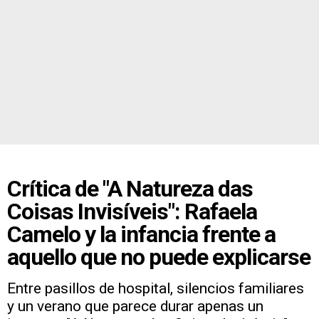
Crítica de "A Natureza das
Coisas Invisíveis": Rafaela
Camelo y la infancia frente a
aquello que no puede explicarse
Entre pasillos de hospital, silencios familiares
y un verano que parece durar apenas un