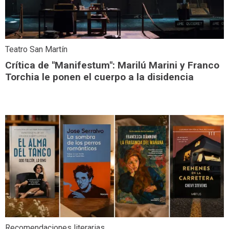
Teatro San Martín
Crítica de "Manifestum": Marilú Marini y Franco
Torchia le ponen el cuerpo a la disidencia
Recomendaciones literarias