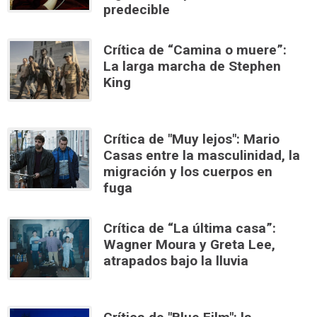
predecible
Crítica de “Camina o muere”:
La larga marcha de Stephen
King
Crítica de "Muy lejos": Mario
Casas entre la masculinidad, la
migración y los cuerpos en
fuga
Crítica de “La última casa”:
Wagner Moura y Greta Lee,
atrapados bajo la lluvia