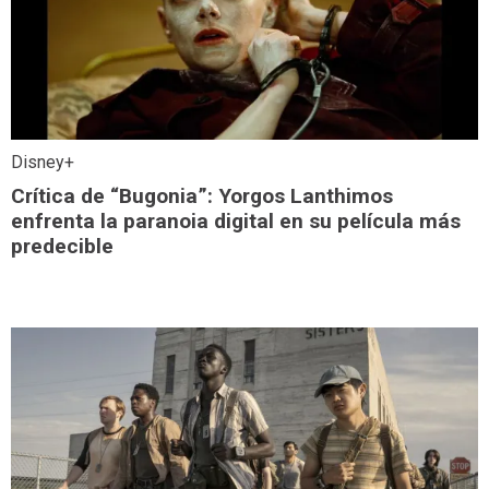
Disney+
Crítica de “Bugonia”: Yorgos Lanthimos
enfrenta la paranoia digital en su película más
predecible