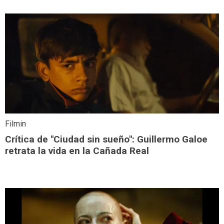
Filmin
Crítica de "Ciudad sin sueño": Guillermo Galoe
retrata la vida en la Cañada Real