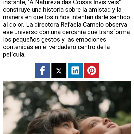
instante, "A Natureza das Coisas Invisíveis"
construye una historia sobre la amistad y la
manera en que los niños intentan darle sentido
al dolor. La directora Rafaela Camelo observa
ese universo con una cercanía que transforma
los pequeños gestos y las emociones
contenidas en el verdadero centro de la
película.