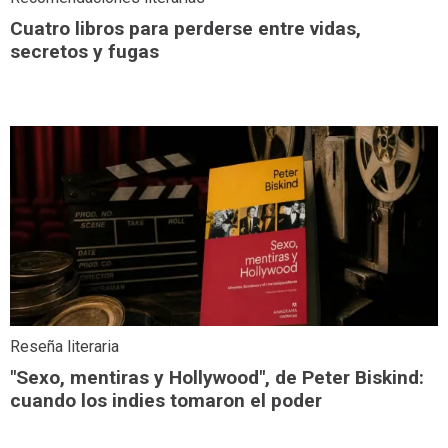
Cuatro libros para perderse entre vidas,
secretos y fugas
Reseña literaria
"Sexo, mentiras y Hollywood", de Peter Biskind:
cuando los indies tomaron el poder