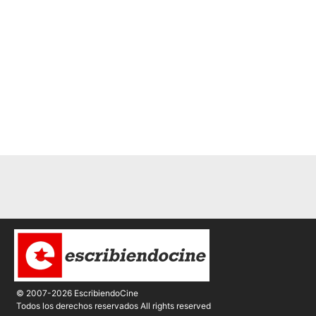
© 2007-2026 EscribiendoCine
Todos los derechos reservados All rights reserved