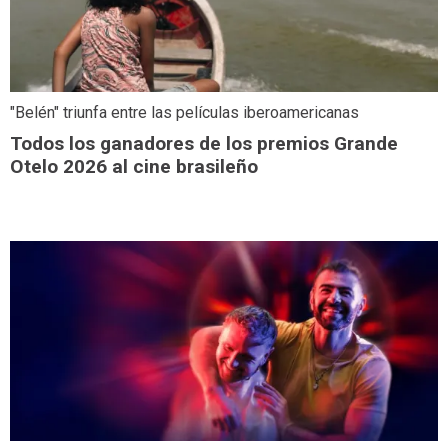
"Belén" triunfa entre las películas iberoamericanas
Todos los ganadores de los premios Grande
Otelo 2026 al cine brasileño