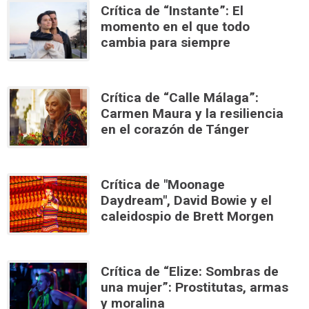
Crítica de “Instante”: El
momento en el que todo
cambia para siempre
Crítica de “Calle Málaga”:
Carmen Maura y la resiliencia
en el corazón de Tánger
Crítica de "Moonage
Daydream", David Bowie y el
caleidospio de Brett Morgen
Crítica de “Elize: Sombras de
una mujer”: Prostitutas, armas
y moralina