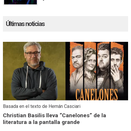
Últimas noticias
Basada en el texto de Hernán Casciari
Christian Basilis lleva “Canelones” de la
literatura a la pantalla grande