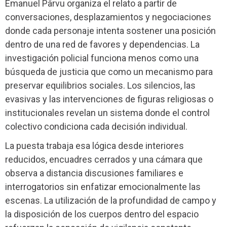
Emanuel Pârvu organiza el relato a partir de
conversaciones, desplazamientos y negociaciones
donde cada personaje intenta sostener una posición
dentro de una red de favores y dependencias. La
investigación policial funciona menos como una
búsqueda de justicia que como un mecanismo para
preservar equilibrios sociales. Los silencios, las
evasivas y las intervenciones de figuras religiosas o
institucionales revelan un sistema donde el control
colectivo condiciona cada decisión individual.
La puesta trabaja esa lógica desde interiores
reducidos, encuadres cerrados y una cámara que
observa a distancia discusiones familiares e
interrogatorios sin enfatizar emocionalmente las
escenas. La utilización de la profundidad de campo y
la disposición de los cuerpos dentro del espacio