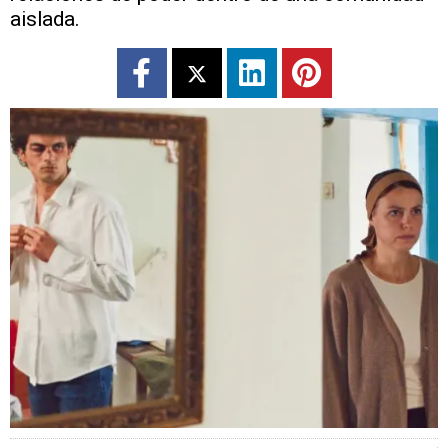
aislada.