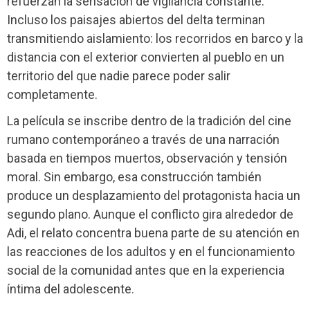
refuerzan la sensación de vigilancia constante.
Incluso los paisajes abiertos del delta terminan
transmitiendo aislamiento: los recorridos en barco y la
distancia con el exterior convierten al pueblo en un
territorio del que nadie parece poder salir
completamente.
La película se inscribe dentro de la tradición del cine
rumano contemporáneo a través de una narración
basada en tiempos muertos, observación y tensión
moral. Sin embargo, esa construcción también
produce un desplazamiento del protagonista hacia un
segundo plano. Aunque el conflicto gira alrededor de
Adi, el relato concentra buena parte de su atención en
las reacciones de los adultos y en el funcionamiento
social de la comunidad antes que en la experiencia
íntima del adolescente.