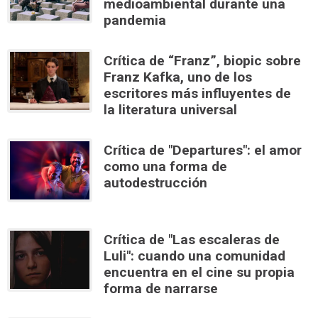
medioambiental durante una
pandemia
Crítica de “Franz”, biopic sobre
Franz Kafka, uno de los
escritores más influyentes de
la literatura universal
Crítica de "Departures": el amor
como una forma de
autodestrucción
Crítica de "Las escaleras de
Luli": cuando una comunidad
encuentra en el cine su propia
forma de narrarse