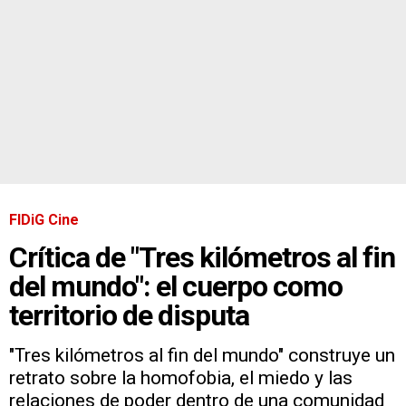
FIDiG Cine
Crítica de "Tres kilómetros al fin
del mundo": el cuerpo como
territorio de disputa
"Tres kilómetros al fin del mundo" construye un
retrato sobre la homofobia, el miedo y las
relaciones de poder dentro de una comunidad