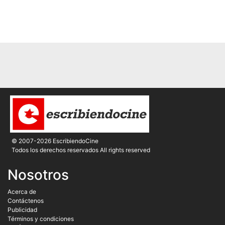
© 2007-2026 EscribiendoCine
Todos los derechos reservados All rights reserved
Nosotros
Acerca de
Contáctenos
Publicidad
Términos y condiciones