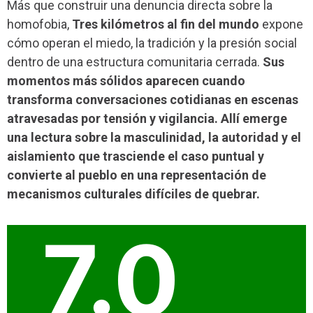
Más que construir una denuncia directa sobre la
homofobia,
Tres kilómetros al fin del mundo
expone
cómo operan el miedo, la tradición y la presión social
dentro de una estructura comunitaria cerrada.
Sus
momentos más sólidos aparecen cuando
transforma conversaciones cotidianas en escenas
atravesadas por tensión y vigilancia. Allí emerge
una lectura sobre la masculinidad, la autoridad y el
aislamiento que trasciende el caso puntual y
convierte al pueblo en una representación de
mecanismos culturales difíciles de quebrar.
7.0