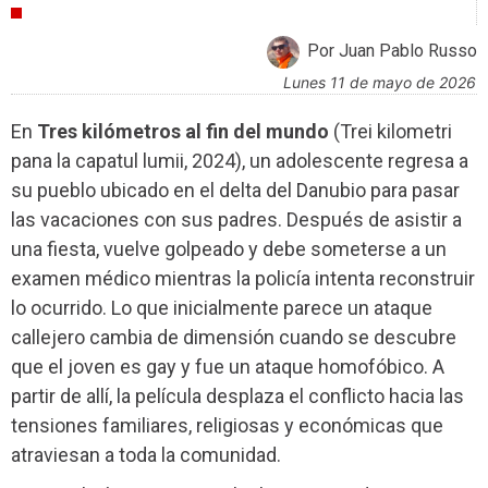
CRÍTICAS
Por Juan Pablo Russo
lunes 11 de mayo de 2026
En
Tres kilómetros al fin del mundo
(Trei kilometri
pana la capatul lumii, 2024), un adolescente regresa a
su pueblo ubicado en el delta del Danubio para pasar
las vacaciones con sus padres. Después de asistir a
una fiesta, vuelve golpeado y debe someterse a un
examen médico mientras la policía intenta reconstruir
lo ocurrido. Lo que inicialmente parece un ataque
callejero cambia de dimensión cuando se descubre
que el joven es gay y fue un ataque homofóbico. A
partir de allí, la película desplaza el conflicto hacia las
tensiones familiares, religiosas y económicas que
atraviesan a toda la comunidad.