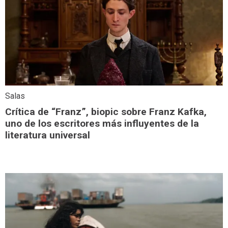
Salas
Crítica de “Franz”, biopic sobre Franz Kafka,
uno de los escritores más influyentes de la
literatura universal