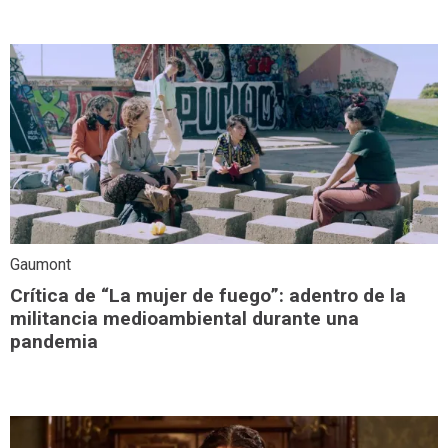
Gaumont
Crítica de “La mujer de fuego”: adentro de la
militancia medioambiental durante una
pandemia