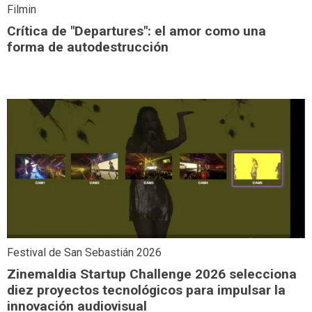
Filmin
Crítica de "Departures": el amor como una
forma de autodestrucción
Festival de San Sebastián 2026
Zinemaldia Startup Challenge 2026 selecciona
diez proyectos tecnológicos para impulsar la
innovación audiovisual