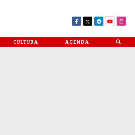
CULTURA
AGENDA