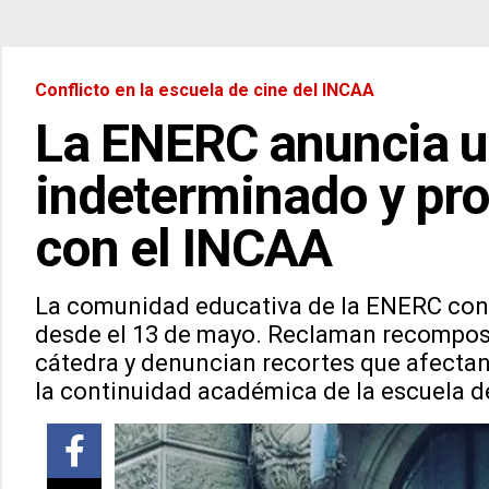
Conflicto en la escuela de cine del INCAA
La ENERC anuncia u
indeterminado y pro
con el INCAA
La comunidad educativa de la ENERC conf
desde el 13 de mayo. Reclaman recomposic
cátedra y denuncian recortes que afectan
la continuidad académica de la escuela d