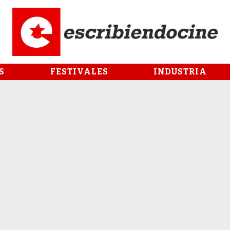
S
FESTIVALES
INDUSTRIA