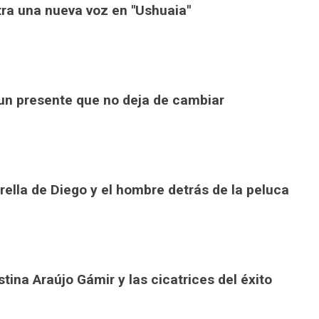
ra una nueva voz en "Ushuaia"
 un presente que no deja de cambiar
trella de Diego y el hombre detrás de la peluca
stina Araújo Gámir y las cicatrices del éxito