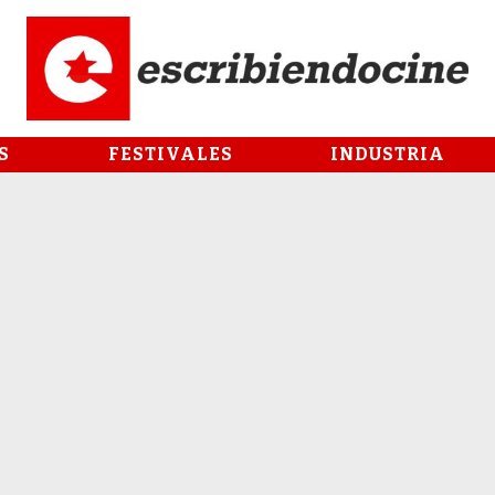
S
FESTIVALES
INDUSTRIA