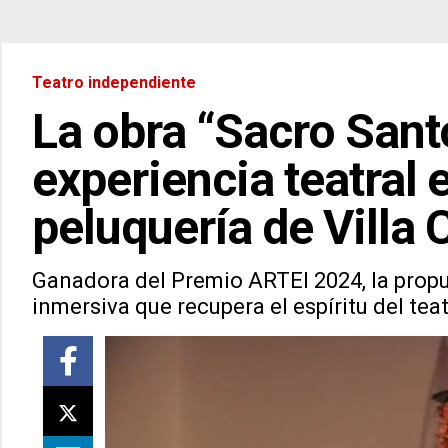
Teatro independiente
La obra “Sacro Sant
experiencia teatral 
peluquería de Villa
Ganadora del Premio ARTEI 2024, la propu
inmersiva que recupera el espíritu del teat