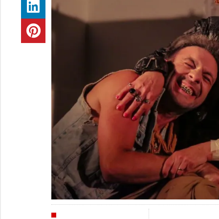
AGENDA