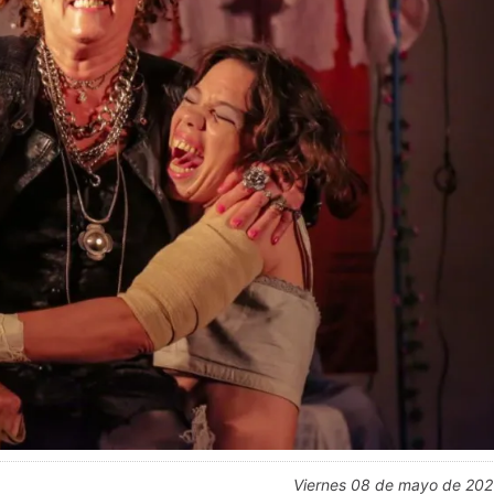
viernes 08 de mayo de 20