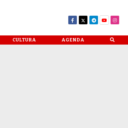
CULTURA
AGENDA