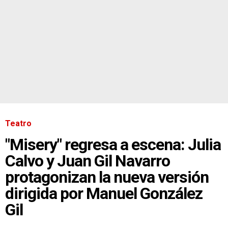
Teatro
"Misery" regresa a escena: Julia
Calvo y Juan Gil Navarro
protagonizan la nueva versión
dirigida por Manuel González
Gil