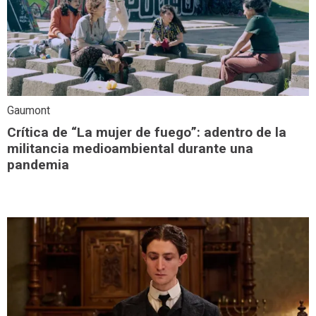
Gaumont
Crítica de “La mujer de fuego”: adentro de la
militancia medioambiental durante una
pandemia