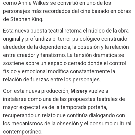
como Annie Wilkes se convirtió en uno de los
personajes más recordados del cine basado en obras
de Stephen King.
Esta nueva puesta teatral retoma el núcleo de la obra
original y profundiza el terror psicológico construido
alrededor de la dependencia, la obsesión y la relación
entre creador y fanatismo. La tensión dramática se
sostiene sobre un espacio cerrado donde el control
físico y emocional modifica constantemente la
relación de fuerzas entre los personajes.
Con esta nueva producción,
Misery
vuelve a
instalarse como una de las propuestas teatrales de
mayor expectativa de la temporada porteña,
recuperando un relato que continúa dialogando con
los mecanismos de la obsesión y el consumo cultural
contemporáneo.