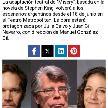
La adaptación teatral de "Misery", basada en la
novela de Stephen King, volverá a los
escenarios argentinos desde el 18 de junio en
el Teatro Metropolitan. La obra estará
protagonizada por Julia Calvo y Juan Gil
Navarro, con dirección de Manuel González
Gil.