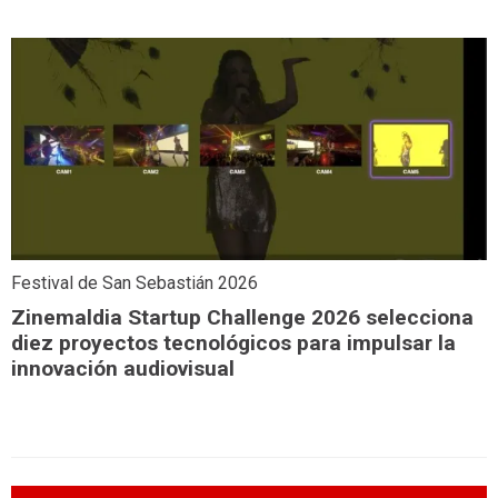
Festival de San Sebastián 2026
Zinemaldia Startup Challenge 2026 selecciona
diez proyectos tecnológicos para impulsar la
innovación audiovisual