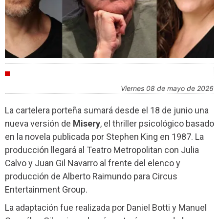
CULTURA
viernes 08 de mayo de 2026
La cartelera porteña sumará desde el 18 de junio una
nueva versión de
Misery
, el thriller psicológico basado
en la novela publicada por Stephen King en 1987. La
producción llegará al Teatro Metropolitan con Julia
Calvo y Juan Gil Navarro al frente del elenco y
producción de Alberto Raimundo para Circus
Entertainment Group.
La adaptación fue realizada por Daniel Botti y Manuel