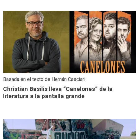
Basada en el texto de Hernán Casciari
Christian Basilis lleva “Canelones” de la
literatura a la pantalla grande