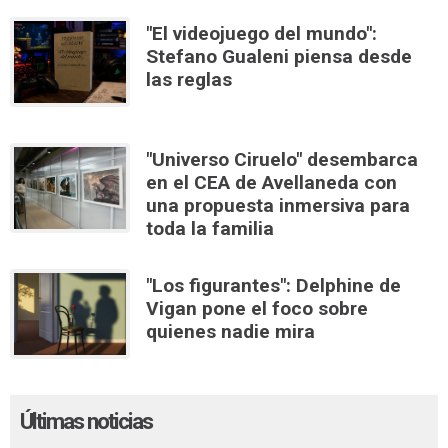
"El videojuego del mundo":
Stefano Gualeni piensa desde
las reglas
"Universo Ciruelo" desembarca
en el CEA de Avellaneda con
una propuesta inmersiva para
toda la familia
"Los figurantes": Delphine de
Vigan pone el foco sobre
quienes nadie mira
Últimas noticias