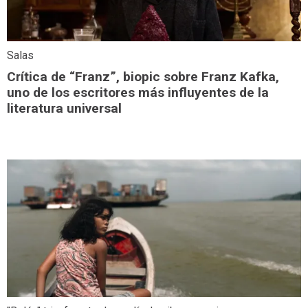
Salas
Crítica de “Franz”, biopic sobre Franz Kafka,
uno de los escritores más influyentes de la
literatura universal