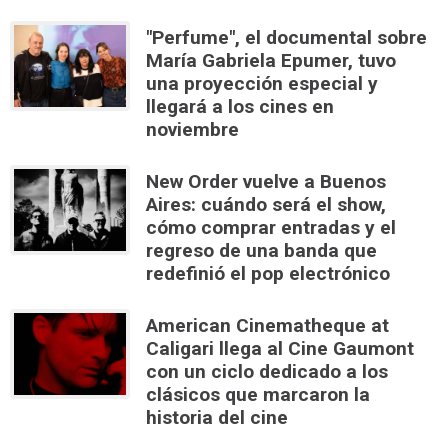
"Perfume", el documental sobre
María Gabriela Epumer, tuvo
una proyección especial y
llegará a los cines en
noviembre
New Order vuelve a Buenos
Aires: cuándo será el show,
cómo comprar entradas y el
regreso de una banda que
redefinió el pop electrónico
American Cinematheque at
Caligari llega al Cine Gaumont
con un ciclo dedicado a los
clásicos que marcaron la
historia del cine