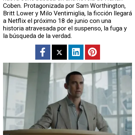
Coben. Protagonizada por Sam Worthington,
Britt Lower y Milo Ventimiglia, la ficción llegará
a Netflix el próximo 18 de junio con una
historia atravesada por el suspenso, la fuga y
la búsqueda de la verdad.