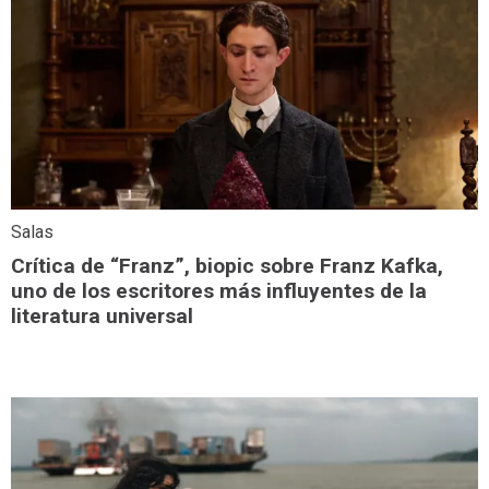
Salas
Crítica de “Franz”, biopic sobre Franz Kafka,
uno de los escritores más influyentes de la
literatura universal