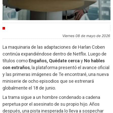
AGENDA
viernes 08 de mayo de 2026
La maquinaria de las adaptaciones de Harlan Coben
continúa expandiéndose dentro de Netflix. Luego de
títulos como
Engaños,
Quédate cerca
y
No hables
con extraños
, la plataforma presentó el avance oficial
y las primeras imágenes de Te encontraré, una nueva
miniserie de ocho episodios que se estrenará
globalmente el 18 de junio.
La trama sigue a un hombre condenado a cadena
perpetua por el asesinato de su propio hijo. Años
después, una pista inesperada lo lleva a sospechar