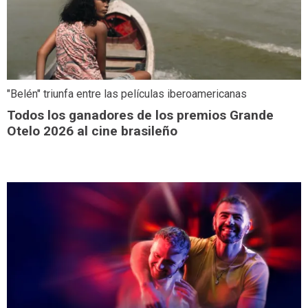
"Belén" triunfa entre las películas iberoamericanas
Todos los ganadores de los premios Grande
Otelo 2026 al cine brasileño