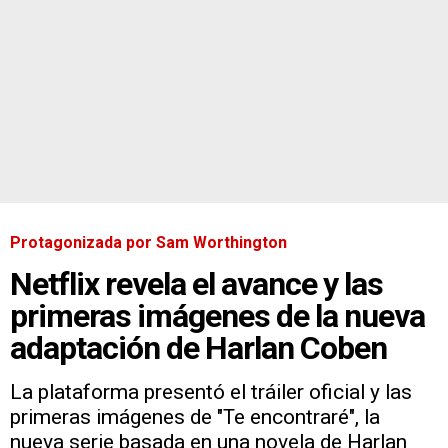
Protagonizada por Sam Worthington
Netflix revela el avance y las
primeras imágenes de la nueva
adaptación de Harlan Coben
La plataforma presentó el tráiler oficial y las
primeras imágenes de "Te encontraré", la
nueva serie basada en una novela de Harlan