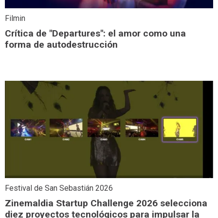
Filmin
Crítica de "Departures": el amor como una
forma de autodestrucción
Festival de San Sebastián 2026
Zinemaldia Startup Challenge 2026 selecciona
diez proyectos tecnológicos para impulsar la