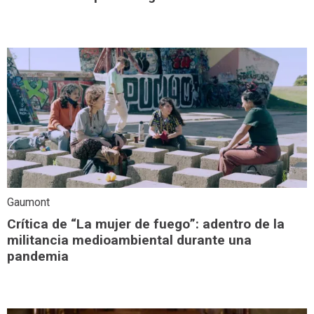
Gaumont
Crítica de “La mujer de fuego”: adentro de la
militancia medioambiental durante una
pandemia