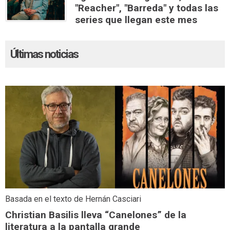
"Reacher", "Barreda" y todas las
series que llegan este mes
Últimas noticias
Basada en el texto de Hernán Casciari
Christian Basilis lleva “Canelones” de la
literatura a la pantalla grande