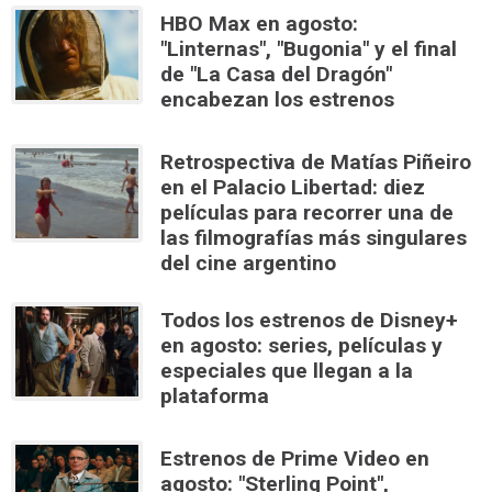
HBO Max en agosto:
"Linternas", "Bugonia" y el final
de "La Casa del Dragón"
encabezan los estrenos
Retrospectiva de Matías Piñeiro
en el Palacio Libertad: diez
películas para recorrer una de
las filmografías más singulares
del cine argentino
Todos los estrenos de Disney+
en agosto: series, películas y
especiales que llegan a la
plataforma
Estrenos de Prime Video en
agosto: "Sterling Point",