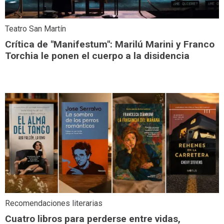
Teatro San Martín
Crítica de "Manifestum": Marilú Marini y Franco
Torchia le ponen el cuerpo a la disidencia
Recomendaciones literarias
Cuatro libros para perderse entre vidas,