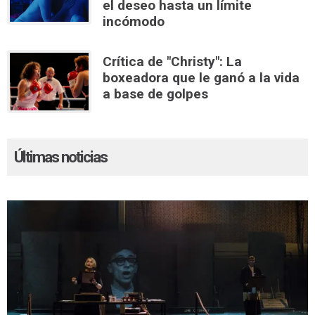
el deseo hasta un límite
incómodo
Crítica de "Christy": La
boxeadora que le ganó a la vida
a base de golpes
Últimas noticias