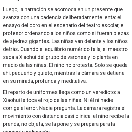
Luego, la narración se acomoda en un presente que
avanza con una cadencia deliberadamente lenta: el
ensayo del coro en el escenario del teatro escolar, el
profesor ordenando a los niños como si fueran piezas
de ajedrez gigantes. Las niñas van delante y los niños
detrás. Cuando el equilibrio numérico falla, el maestro
saca a Xiaohui del grupo de varones y lo planta en
medio de las niñas. El niño no protesta. Solo se queda
ahí, pequeño y quieto, mientras la cámara se detiene
en su mirada, profunda y meditativa.
El reparto de uniformes llega como un veredicto: a
Xiaohui le toca el rojo de las niñas. Ni él ni nadie
corrige el error. Nadie pregunta. La cámara registra el
movimiento con distancia casi clínica: el niño recibe la
prenda, no objeta, se la pone y se prepara para la
siguiente indicación.