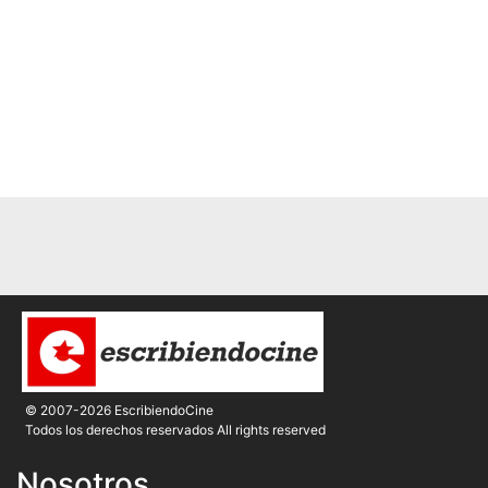
© 2007-2026 EscribiendoCine
Todos los derechos reservados All rights reserved
Nosotros