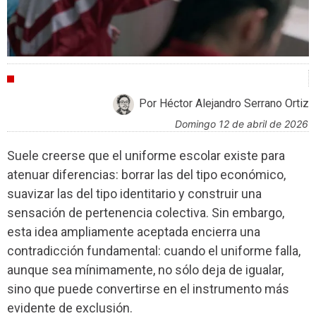
CRÍTICAS
Por Héctor Alejandro Serrano Ortiz
domingo 12 de abril de 2026
Suele creerse que el uniforme escolar existe para
atenuar diferencias: borrar las del tipo económico,
suavizar las del tipo identitario y construir una
sensación de pertenencia colectiva. Sin embargo,
esta idea ampliamente aceptada encierra una
contradicción fundamental: cuando el uniforme falla,
aunque sea mínimamente, no sólo deja de igualar,
sino que puede convertirse en el instrumento más
evidente de exclusión.