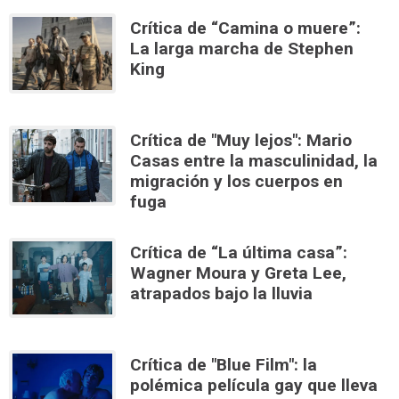
Crítica de “Camina o muere”:
La larga marcha de Stephen
King
Crítica de "Muy lejos": Mario
Casas entre la masculinidad, la
migración y los cuerpos en
fuga
Crítica de “La última casa”:
Wagner Moura y Greta Lee,
atrapados bajo la lluvia
Crítica de "Blue Film": la
polémica película gay que lleva