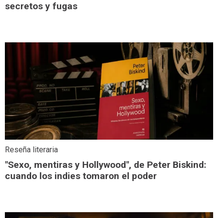
secretos y fugas
Reseña literaria
"Sexo, mentiras y Hollywood", de Peter Biskind:
cuando los indies tomaron el poder