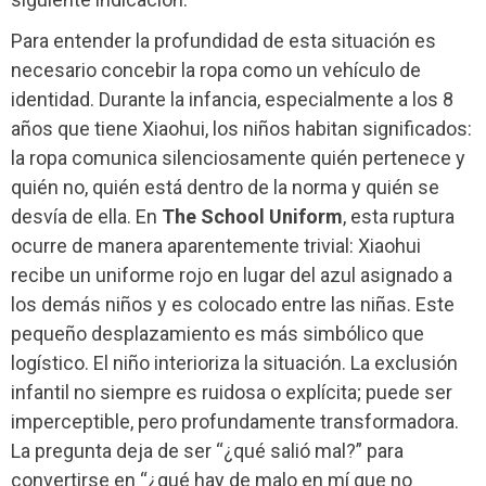
Para entender la profundidad de esta situación es
necesario concebir la ropa como un vehículo de
identidad. Durante la infancia, especialmente a los 8
años que tiene Xiaohui, los niños habitan significados:
la ropa comunica silenciosamente quién pertenece y
quién no, quién está dentro de la norma y quién se
desvía de ella. En
The School Uniform
, esta ruptura
ocurre de manera aparentemente trivial: Xiaohui
recibe un uniforme rojo en lugar del azul asignado a
los demás niños y es colocado entre las niñas. Este
pequeño desplazamiento es más simbólico que
logístico. El niño interioriza la situación. La exclusión
infantil no siempre es ruidosa o explícita; puede ser
imperceptible, pero profundamente transformadora.
La pregunta deja de ser “¿qué salió mal?” para
convertirse en “¿qué hay de malo en mí que no