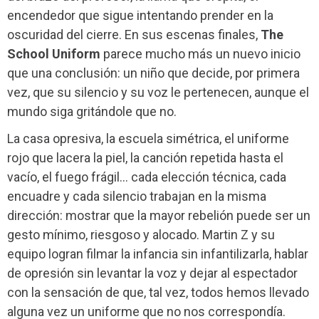
encendedor que sigue intentando prender en la
oscuridad del cierre. En sus escenas finales,
The
School Uniform
parece mucho más un nuevo inicio
que una conclusión: un niño que decide, por primera
vez, que su silencio y su voz le pertenecen, aunque el
mundo siga gritándole que no.
La casa opresiva, la escuela simétrica, el uniforme
rojo que lacera la piel, la canción repetida hasta el
vacío, el fuego frágil… cada elección técnica, cada
encuadre y cada silencio trabajan en la misma
dirección: mostrar que la mayor rebelión puede ser un
gesto mínimo, riesgoso y alocado. Martin Z y su
equipo logran filmar la infancia sin infantilizarla, hablar
de opresión sin levantar la voz y dejar al espectador
con la sensación de que, tal vez, todos hemos llevado
alguna vez un uniforme que no nos correspondía.