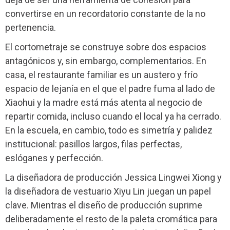
convertirse en un recordatorio constante de la no
pertenencia.
El cortometraje se construye sobre dos espacios
antagónicos y, sin embargo, complementarios. En
casa, el restaurante familiar es un austero y frío
espacio de lejanía en el que el padre fuma al lado de
Xiaohui y la madre está más atenta al negocio de
repartir comida, incluso cuando el local ya ha cerrado.
En la escuela, en cambio, todo es simetría y palidez
institucional: pasillos largos, filas perfectas,
eslóganes y perfección.
La diseñadora de producción Jessica Lingwei Xiong y
la diseñadora de vestuario Xiyu Lin juegan un papel
clave. Mientras el diseño de producción suprime
deliberadamente el resto de la paleta cromática para