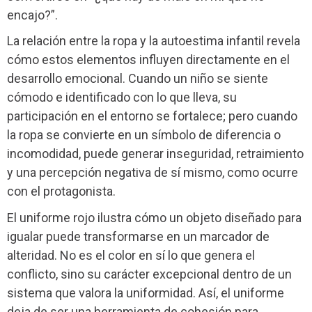
encajo?”.
La relación entre la ropa y la autoestima infantil revela
cómo estos elementos influyen directamente en el
desarrollo emocional. Cuando un niño se siente
cómodo e identificado con lo que lleva, su
participación en el entorno se fortalece; pero cuando
la ropa se convierte en un símbolo de diferencia o
incomodidad, puede generar inseguridad, retraimiento
y una percepción negativa de sí mismo, como ocurre
con el protagonista.
El uniforme rojo ilustra cómo un objeto diseñado para
igualar puede transformarse en un marcador de
alteridad. No es el color en sí lo que genera el
conflicto, sino su carácter excepcional dentro de un
sistema que valora la uniformidad. Así, el uniforme
deja de ser una herramienta de cohesión para