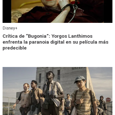
Disney+
Crítica de “Bugonia”: Yorgos Lanthimos
enfrenta la paranoia digital en su película más
predecible