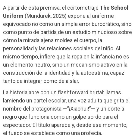
A partir de esta premisa, el cortometraje
The School
Uniform
(Mundurek, 2025) expone al uniforme
equivocado no como un simple error burocrático, sino
como punto de partida de un estudio minucioso sobre
cómo la mirada ajena moldea el cuerpo, la
personalidad y las relaciones sociales del niño. Al
mismo tiempo, infiere que la ropa en la infancia no es
un elemento neutro, sino un mecanismo activo en la
construcción de la identidad y la autoestima, capaz
tanto de integrar como de aislar.
La historia abre con un flashforward brutal: llamas
lamiendo un cartel escolar, una voz adulta que grita el
nombre del protagonista —“¡Xiaohui!”— y un corte a
negro que funciona como un golpe sordo para el
espectador. El título aparece y, desde ese momento,
el fuego se establece como una profecía.