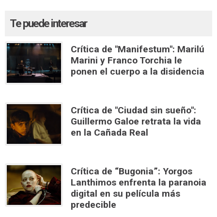
Te puede interesar
Crítica de "Manifestum": Marilú
Marini y Franco Torchia le
ponen el cuerpo a la disidencia
Crítica de "Ciudad sin sueño":
Guillermo Galoe retrata la vida
en la Cañada Real
Crítica de “Bugonia”: Yorgos
Lanthimos enfrenta la paranoia
digital en su película más
predecible