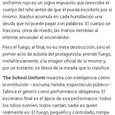
uniforme rojo es un signo impuesto que reescribe el
cuerpo del niño antes de que él pueda escribirlo por sí
mismo. Xiaohui acumula en cada humillación una
deuda que no puede pagar con palabras. El cuerpo se
traiciona: orina de miedo, las manos tiemblan al
intentar encender el encendedor.
Pero el fuego, al final, no es mera destrucción, sino el
primer acto de autoría del protagonista: prende fuego,
metafóricamente, a la imagen oficial de sí mismo y,
por un instante, se libera de la mirada que lo clasifica.
The School Uniform
muestra con inteligencia cómo
la institución —escuela, familia, espectáculo público—
fabrica el género como performance obligatoria. El
escenario final es el ápice de esa performance: todos
los niños sonríen, todos cantan, nadie es quien
realmente es. El fuego, pequeño y controlado, rompe