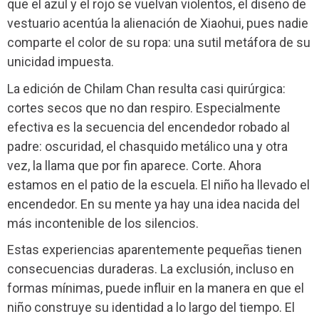
que el azul y el rojo se vuelvan violentos, el diseño de
vestuario acentúa la alienación de Xiaohui, pues nadie
comparte el color de su ropa: una sutil metáfora de su
unicidad impuesta.
La edición de Chilam Chan resulta casi quirúrgica:
cortes secos que no dan respiro. Especialmente
efectiva es la secuencia del encendedor robado al
padre: oscuridad, el chasquido metálico una y otra
vez, la llama que por fin aparece. Corte. Ahora
estamos en el patio de la escuela. El niño ha llevado el
encendedor. En su mente ya hay una idea nacida del
más incontenible de los silencios.
Estas experiencias aparentemente pequeñas tienen
consecuencias duraderas. La exclusión, incluso en
formas mínimas, puede influir en la manera en que el
niño construye su identidad a lo largo del tiempo. El