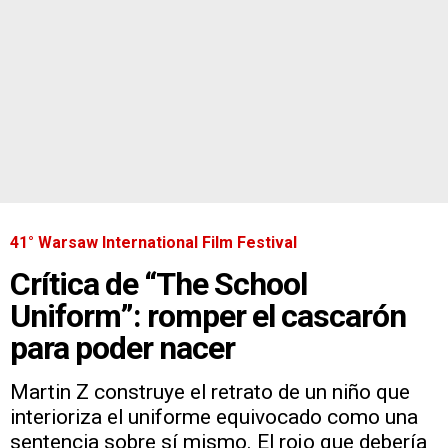
41° Warsaw International Film Festival
Crítica de “The School
Uniform”: romper el cascarón
para poder nacer
Martin Z construye el retrato de un niño que
interioriza el uniforme equivocado como una
sentencia sobre sí mismo. El rojo que debería