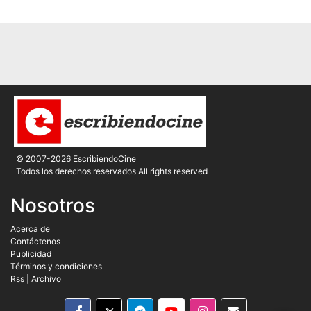
© 2007-2026 EscribiendoCine
Todos los derechos reservados All rights reserved
Nosotros
Acerca de
Contáctenos
Publicidad
Términos y condiciones
Rss
|
Archivo