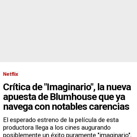
Netflix
Crítica de "Imaginario", la nueva
apuesta de Blumhouse que ya
navega con notables carencias
El esperado estreno de la película de esta
productora llega a los cines augurando
posiblemente un éxito puramente "imaginario".