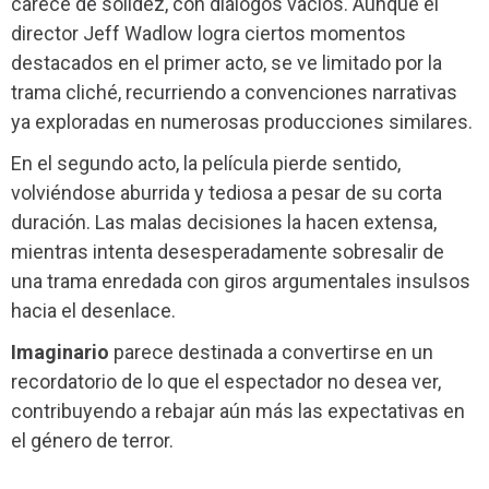
carece de solidez, con diálogos vacíos. Aunque el
director Jeff Wadlow logra ciertos momentos
destacados en el primer acto, se ve limitado por la
trama cliché, recurriendo a convenciones narrativas
ya exploradas en numerosas producciones similares.
En el segundo acto, la película pierde sentido,
volviéndose aburrida y tediosa a pesar de su corta
duración. Las malas decisiones la hacen extensa,
mientras intenta desesperadamente sobresalir de
una trama enredada con giros argumentales insulsos
hacia el desenlace.
Imaginario
parece destinada a convertirse en un
recordatorio de lo que el espectador no desea ver,
contribuyendo a rebajar aún más las expectativas en
el género de terror.