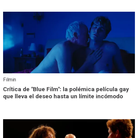
Filmin
Crítica de "Blue Film": la polémica película gay
que lleva el deseo hasta un límite incómodo