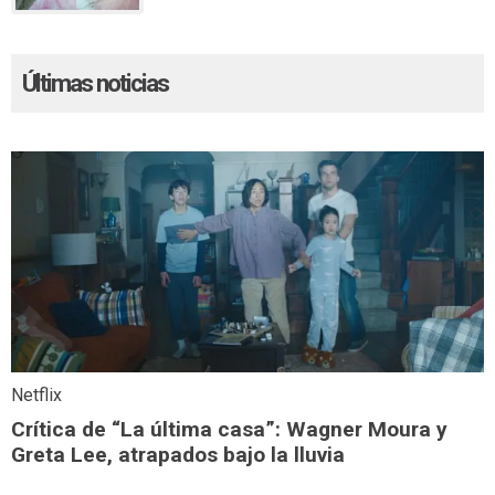
Últimas noticias
Netflix
Crítica de “La última casa”: Wagner Moura y
Greta Lee, atrapados bajo la lluvia