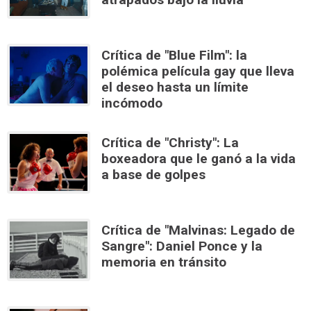
Crítica de "Blue Film": la
polémica película gay que lleva
el deseo hasta un límite
incómodo
Crítica de "Christy": La
boxeadora que le ganó a la vida
a base de golpes
Crítica de "Malvinas: Legado de
Sangre": Daniel Ponce y la
memoria en tránsito