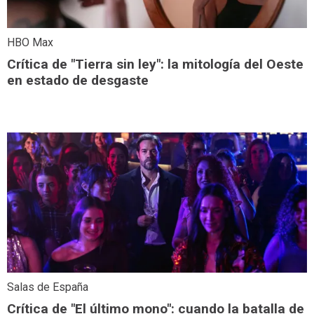
HBO Max
Crítica de "Tierra sin ley": la mitología del Oeste
en estado de desgaste
Salas de España
Crítica de "El último mono": cuando la batalla de