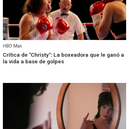
HBO Max
Crítica de "Christy": La boxeadora que le ganó a
la vida a base de golpes