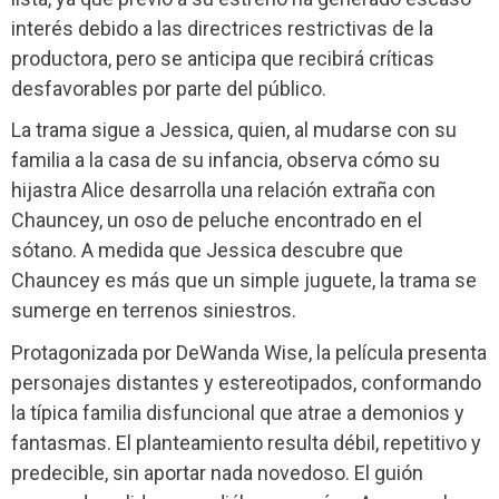
interés debido a las directrices restrictivas de la
productora, pero se anticipa que recibirá críticas
desfavorables por parte del público.
La trama sigue a Jessica, quien, al mudarse con su
familia a la casa de su infancia, observa cómo su
hijastra Alice desarrolla una relación extraña con
Chauncey, un oso de peluche encontrado en el
sótano. A medida que Jessica descubre que
Chauncey es más que un simple juguete, la trama se
sumerge en terrenos siniestros.
Protagonizada por DeWanda Wise, la película presenta
personajes distantes y estereotipados, conformando
la típica familia disfuncional que atrae a demonios y
fantasmas. El planteamiento resulta débil, repetitivo y
predecible, sin aportar nada novedoso. El guión