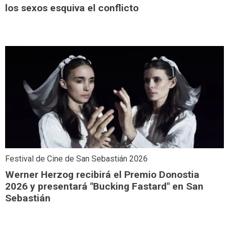
los sexos esquiva el conflicto
Festival de Cine de San Sebastián 2026
Werner Herzog recibirá el Premio Donostia
2026 y presentará "Bucking Fastard" en San
Sebastián