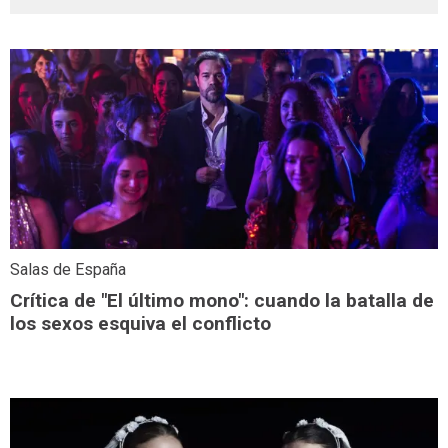
Salas de España
Crítica de "El último mono": cuando la batalla de
los sexos esquiva el conflicto