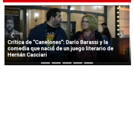
1
Previous
Next
Crítica de “Canelones”: Darío Barassi y la
comedia que nació de un juego literario de
Hernán Casciari