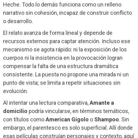
Heche. Todo lo demás funciona como un relleno
narrativo sin cohesión, incapaz de construir conflicto
o desarrollo.
El relato avanza de forma lineal y depende de
recursos externos para captar atención. Incluso ese
mecanismo se agota rápido: ni la exposición de los
cuerpos ni la insistencia en la provocación logran
compensar la falta de una estructura dramática
consistente. La puesta no propone una mirada ni un
punto de vista; se limita a repetir situaciones sin
evolución.
Al intentar una lectura comparativa,
Amante a
domicilio
podría vincularse, en términos temáticos,
con títulos como
American Gigolo
o
Shampoo
. Sin
embargo, el parentesco es solo superficial. Allí donde
esas películas construían personajes y contexto, aquí