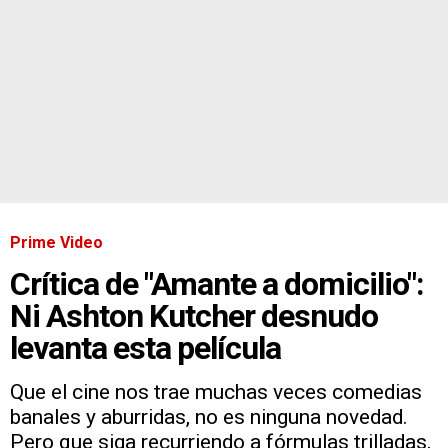
Prime Video
Crítica de "Amante a domicilio":
Ni Ashton Kutcher desnudo
levanta esta película
Que el cine nos trae muchas veces comedias
banales y aburridas, no es ninguna novedad.
Pero que siga recurriendo a fórmulas trilladas,