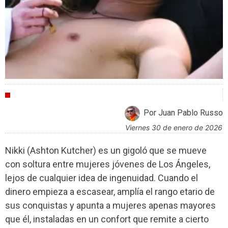
CRÍTICAS
Por Juan Pablo Russo
viernes 30 de enero de 2026
Nikki (Ashton Kutcher) es un gigoló que se mueve
con soltura entre mujeres jóvenes de Los Ángeles,
lejos de cualquier idea de ingenuidad. Cuando el
dinero empieza a escasear, amplía el rango etario de
sus conquistas y apunta a mujeres apenas mayores
que él, instaladas en un confort que remite a cierto