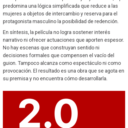
predomina una lógica simplificada que reduce a las
mujeres a objetos de intercambio y reserva para el
protagonista masculino la posibilidad de redención.
En síntesis, la película no logra sostener interés
narrativo ni ofrecer actuaciones que aporten espesor.
No hay escenas que construyan sentido ni
decisiones formales que compensen el vacío del
guion. Tampoco alcanza como espectáculo ni como
provocación. El resultado es una obra que se agota en
su premisa y no encuentra cómo desarrollarla.
2.0