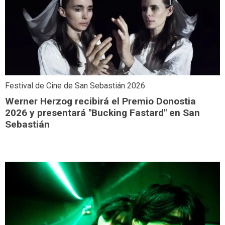
Festival de Cine de San Sebastián 2026
Werner Herzog recibirá el Premio Donostia
2026 y presentará "Bucking Fastard" en San
Sebastián