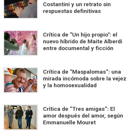
Costantini y un retrato sin
respuestas definitivas
Crítica de “Un hijo propio": el
nuevo híbrido de Maite Alberdi
entre documental y ficción
Crítica de “Maspalomas”: una
mirada incómoda sobre la vejez
y la homosexualidad
Crítica de “Tres amigas”: El
amor después del amor, según
Emmanuelle Mouret