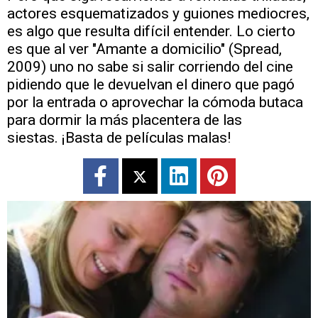
actores esquematizados y guiones mediocres,
es algo que resulta difícil entender. Lo cierto
es que al ver "Amante a domicilio" (Spread,
2009) uno no sabe si salir corriendo del cine
pidiendo que le devuelvan el dinero que pagó
por la entrada o aprovechar la cómoda butaca
para dormir la más placentera de las
siestas. ¡Basta de películas malas!