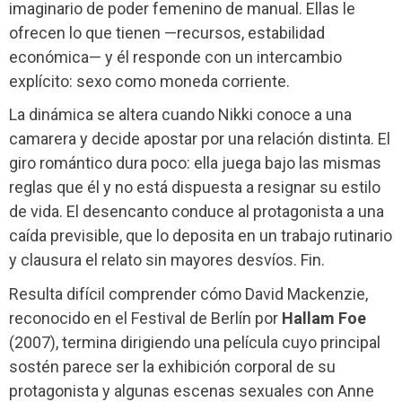
imaginario de poder femenino de manual. Ellas le
ofrecen lo que tienen —recursos, estabilidad
económica— y él responde con un intercambio
explícito: sexo como moneda corriente.
La dinámica se altera cuando Nikki conoce a una
camarera y decide apostar por una relación distinta. El
giro romántico dura poco: ella juega bajo las mismas
reglas que él y no está dispuesta a resignar su estilo
de vida. El desencanto conduce al protagonista a una
caída previsible, que lo deposita en un trabajo rutinario
y clausura el relato sin mayores desvíos. Fin.
Resulta difícil comprender cómo David Mackenzie,
reconocido en el Festival de Berlín por
Hallam Foe
(2007), termina dirigiendo una película cuyo principal
sostén parece ser la exhibición corporal de su
protagonista y algunas escenas sexuales con Anne