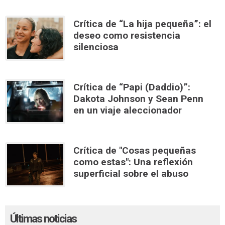
Crítica de “La hija pequeña”: el
deseo como resistencia
silenciosa
Crítica de “Papi (Daddio)”:
Dakota Johnson y Sean Penn
en un viaje aleccionador
Crítica de "Cosas pequeñas
como estas": Una reflexión
superficial sobre el abuso
Últimas noticias