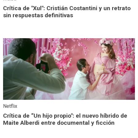
Crítica de "Xul": Cristián Costantini y un retrato
sin respuestas definitivas
Netflix
Crítica de “Un hijo propio": el nuevo híbrido de
Maite Alberdi entre documental y ficción