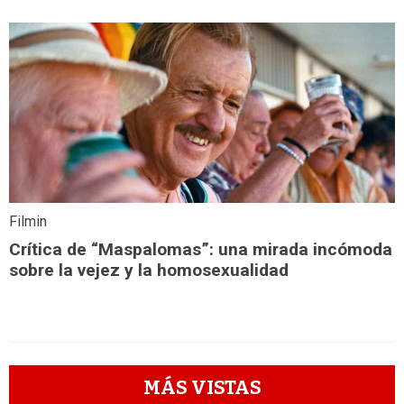
Filmin
Crítica de “Maspalomas”: una mirada incómoda
sobre la vejez y la homosexualidad
MÁS VISTAS