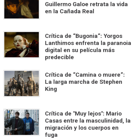
Guillermo Galoe retrata la vida
en la Cañada Real
Crítica de “Bugonia”: Yorgos
Lanthimos enfrenta la paranoia
digital en su película más
predecible
Crítica de “Camina o muere”:
La larga marcha de Stephen
King
Crítica de "Muy lejos": Mario
Casas entre la masculinidad, la
migración y los cuerpos en
fuga