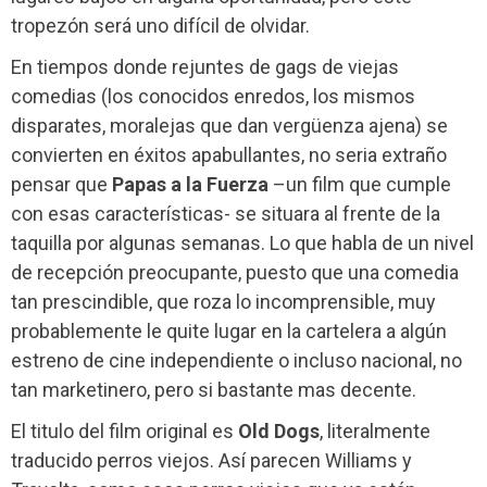
tropezón será uno difícil de olvidar.
En tiempos donde rejuntes de gags de viejas
comedias (los conocidos enredos, los mismos
disparates, moralejas que dan vergüenza ajena) se
convierten en éxitos apabullantes, no seria extraño
pensar que
Papas a la Fuerza
–un film que cumple
con esas características- se situara al frente de la
taquilla por algunas semanas. Lo que habla de un nivel
de recepción preocupante, puesto que una comedia
tan prescindible, que roza lo incomprensible, muy
probablemente le quite lugar en la cartelera a algún
estreno de cine independiente o incluso nacional, no
tan marketinero, pero si bastante mas decente.
El titulo del film original es
Old Dogs
, literalmente
traducido perros viejos. Así parecen Williams y