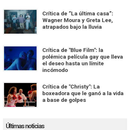
Crítica de “La última casa”:
Wagner Moura y Greta Lee,
atrapados bajo la lluvia
Crítica de "Blue Film": la
polémica película gay que lleva
el deseo hasta un límite
incómodo
Crítica de "Christy": La
boxeadora que le ganó a la vida
a base de golpes
Últimas noticias