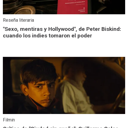
Reseña literaria
"Sexo, mentiras y Hollywood", de Peter Biskind:
cuando los indies tomaron el poder
Filmin