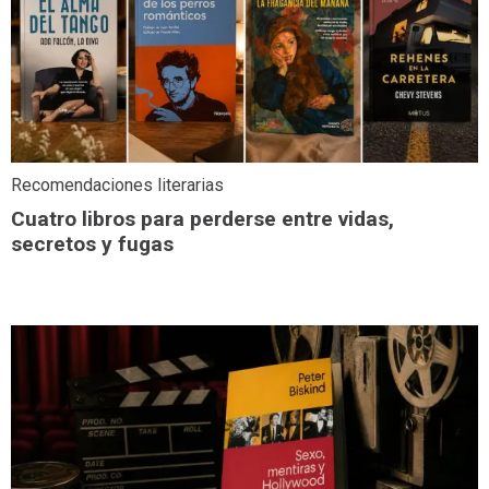
Recomendaciones literarias
Cuatro libros para perderse entre vidas,
secretos y fugas