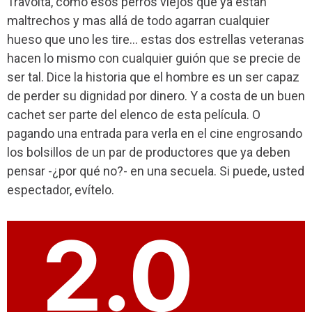
Travolta, como esos perros viejos que ya están
maltrechos y mas allá de todo agarran cualquier
hueso que uno les tire... estas dos estrellas veteranas
hacen lo mismo con cualquier guión que se precie de
ser tal. Dice la historia que el hombre es un ser capaz
de perder su dignidad por dinero. Y a costa de un buen
cachet ser parte del elenco de esta película. O
pagando una entrada para verla en el cine engrosando
los bolsillos de un par de productores que ya deben
pensar -¿por qué no?- en una secuela. Si puede, usted
espectador, evítelo.
2.0