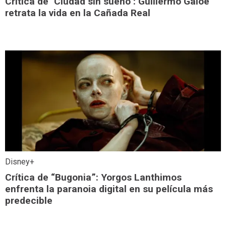
Crítica de "Ciudad sin sueño": Guillermo Galoe
retrata la vida en la Cañada Real
Disney+
Crítica de “Bugonia”: Yorgos Lanthimos
enfrenta la paranoia digital en su película más
predecible