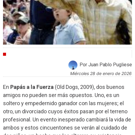
CRÍTICAS
Por Juan Pablo Pugliese
miércoles 28 de enero de 2026
En
Papás a la Fuerza
(Old Dogs, 2009), dos buenos
amigos no pueden ser más opuestos. Uno, es un
soltero y empedernido ganador con las mujeres; el
otro, un divorciado cuyos éxitos pasan por el terreno
profesional. Un evento inesperado cambiará la vida de
ambos y estos cincuentones se verán al cuidado de