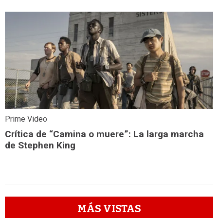
Prime Video
Crítica de “Camina o muere”: La larga marcha
de Stephen King
MÁS VISTAS