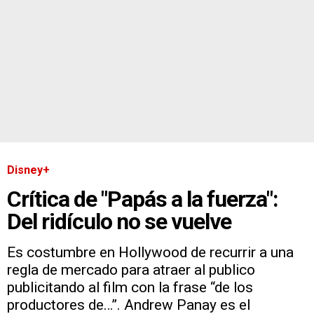
Disney+
Crítica de "Papás a la fuerza":
Del ridículo no se vuelve
Es costumbre en Hollywood de recurrir a una
regla de mercado para atraer al publico
publicitando al film con la frase “de los
productores de…”. Andrew Panay es el