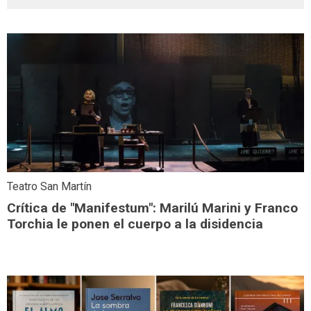
Teatro San Martín
Crítica de "Manifestum": Marilú Marini y Franco
Torchia le ponen el cuerpo a la disidencia