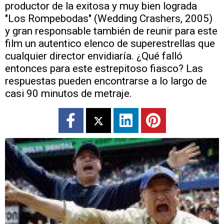
productor de la exitosa y muy bien lograda
"Los Rompebodas" (Wedding Crashers, 2005)
y gran responsable también de reunir para este
film un autentico elenco de superestrellas que
cualquier director envidiaría. ¿Qué falló
entonces para este estrepitoso fiasco? Las
respuestas pueden encontrarse a lo largo de
casi 90 minutos de metraje.