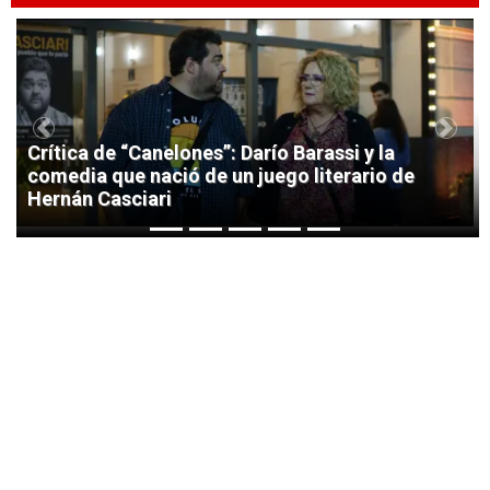
1
Previous
Next
Crítica de “Canelones”: Darío Barassi y la
comedia que nació de un juego literario de
Hernán Casciari