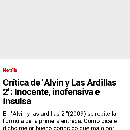
Netflix
Crítica de "Alvin y Las Ardillas
2": Inocente, inofensiva e
insulsa
En "Alvin y las ardillas 2 "(2009) se repite la
fórmula de la primera entrega. Como dice el
dicho mejor bueno conocido que malo por