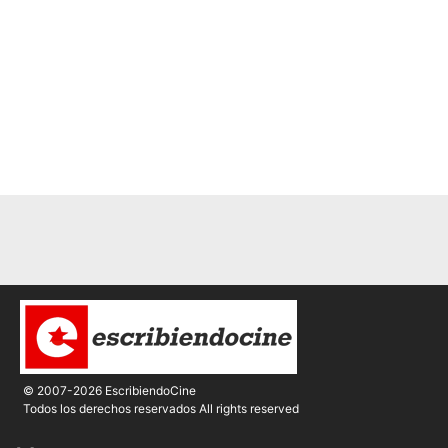
© 2007-2026 EscribiendoCine
Todos los derechos reservados All rights reserved