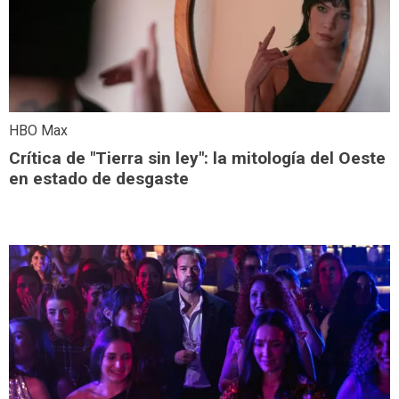
HBO Max
Crítica de "Tierra sin ley": la mitología del Oeste
en estado de desgaste