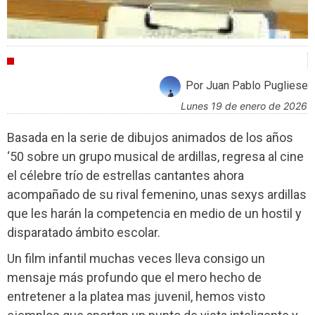
CRÍTICAS
Por Juan Pablo Pugliese
lunes 19 de enero de 2026
Basada en la serie de dibujos animados de los años
‘50 sobre un grupo musical de ardillas, regresa al cine
el célebre trío de estrellas cantantes ahora
acompañado de su rival femenino, unas sexys ardillas
que les harán la competencia en medio de un hostil y
disparatado ámbito escolar.
Un film infantil muchas veces lleva consigo un
mensaje más profundo que el mero hecho de
entretener a la platea mas juvenil, hemos visto