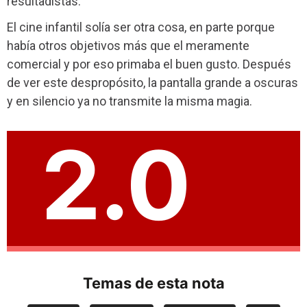
resultadistas.
El cine infantil solía ser otra cosa, en parte porque
había otros objetivos más que el meramente
comercial y por eso primaba el buen gusto. Después
de ver este despropósito, la pantalla grande a oscuras
y en silencio ya no transmite la misma magia.
2.0
Temas de esta nota