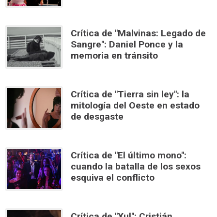
Crítica de "Malvinas: Legado de
Sangre": Daniel Ponce y la
memoria en tránsito
Crítica de "Tierra sin ley": la
mitología del Oeste en estado
de desgaste
Crítica de "El último mono":
cuando la batalla de los sexos
esquiva el conflicto
Crítica de "Xul": Cristián