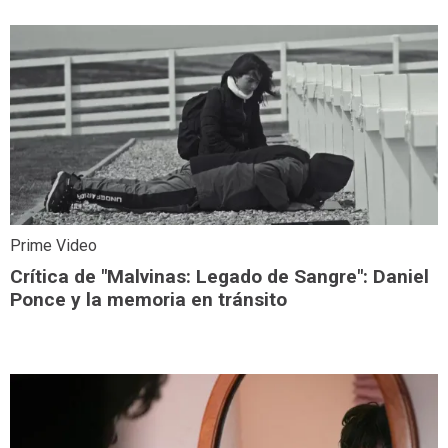
Prime Video
Crítica de "Malvinas: Legado de Sangre": Daniel
Ponce y la memoria en tránsito