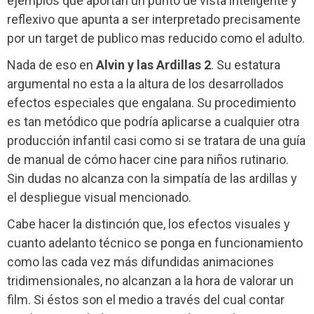
ejemplos que aportan un punto de vista inteligente y
reflexivo que apunta a ser interpretado precisamente
por un target de publico mas reducido como el adulto.
Nada de eso en
Alvin y las Ardillas 2
. Su estatura
argumental no esta a la altura de los desarrollados
efectos especiales que engalana. Su procedimiento
es tan metódico que podría aplicarse a cualquier otra
producción infantil casi como si se tratara de una guía
de manual de cómo hacer cine para niños rutinario.
Sin dudas no alcanza con la simpatía de las ardillas y
el despliegue visual mencionado.
Cabe hacer la distinción que, los efectos visuales y
cuanto adelanto técnico se ponga en funcionamiento
como las cada vez más difundidas animaciones
tridimensionales, no alcanzan a la hora de valorar un
film. Si éstos son el medio a través del cual contar