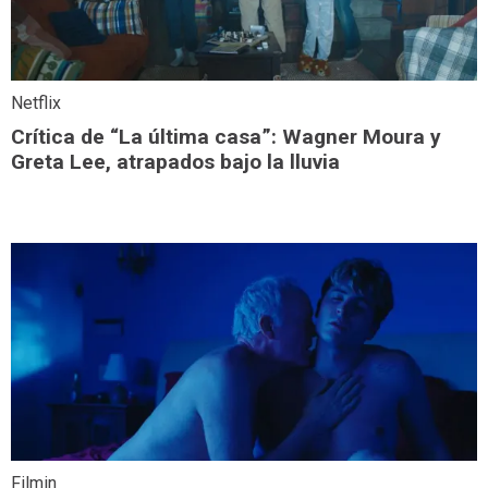
Netflix
Crítica de “La última casa”: Wagner Moura y
Greta Lee, atrapados bajo la lluvia
Filmin