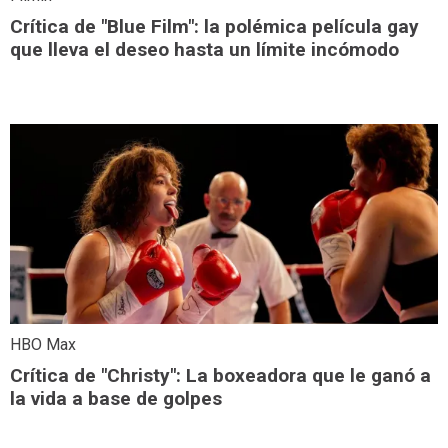
Crítica de "Blue Film": la polémica película gay
que lleva el deseo hasta un límite incómodo
HBO Max
Crítica de "Christy": La boxeadora que le ganó a
la vida a base de golpes