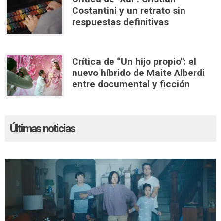
Costantini y un retrato sin
respuestas definitivas
Crítica de “Un hijo propio": el
nuevo híbrido de Maite Alberdi
entre documental y ficción
Últimas noticias