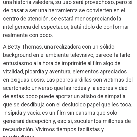
una historia valedera, su uso será provechoso, pero si
de pasar a ser una herramienta se convierten en el
centro de atención, se estará menospreciando la
inteligencia del espectador, tratándolo de conformar
realmente con poco.
A Betty Thomas, una realizadora con un sólido
background en el ambiente televisivo, parece faltarle
entusiasmo a la hora de imprimirle al film algo de
vitalidad, picardía y aventura, elementos apreciados
en exiguas dosis. Las pobres ardillas son victimas del
acartonado universo que las rodea y la expresividad
de estas poco puede aportar un atisbo de simpatía
que se desdibuja con el deslucido papel que les toca.
Insípida y vacía, es un film sin carisma que solo
generará decepción y, eso si, suculentos millones de
recaudación. Vivimos tiempos facilistas y