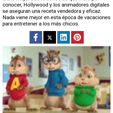
conocer, Hollywood y los animadores digitales
se aseguran una receta vendedora y eficaz.
Nada viene mejor en esta época de vacaciones
para entretener a los más chicos.