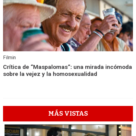
Filmin
Crítica de “Maspalomas”: una mirada incómoda
sobre la vejez y la homosexualidad
MÁS VISTAS
1