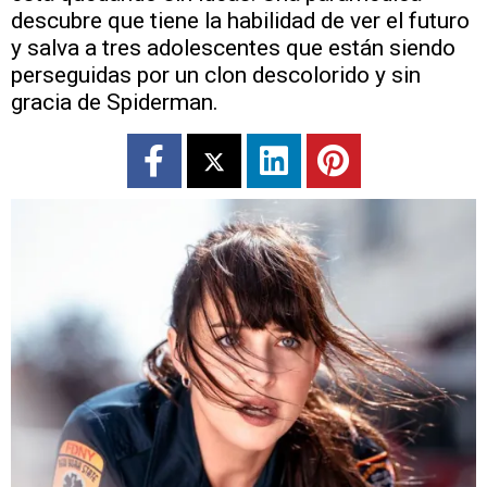
descubre que tiene la habilidad de ver el futuro
y salva a tres adolescentes que están siendo
perseguidas por un clon descolorido y sin
gracia de Spiderman.