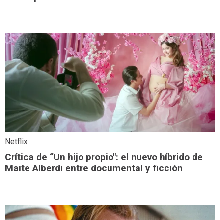
Netflix
Crítica de “Un hijo propio": el nuevo híbrido de
Maite Alberdi entre documental y ficción