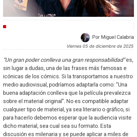
CRÍTICAS
Por Miguel Calabria
viernes 05 de diciembre de 2025
“Un gran poder conlleva una gran responsabilidad”
es,
sin lugar a dudas, una de las frases más famosas e
icónicas de los cómics. Si la transportamos a nuestro
medio audiovisual, podríamos adaptarla como: “Una
buena adaptación conlleva que la película prevalezca
sobre el material original”. No es compatible adaptar
cualquier tipo de material, ya sea literario o gráfico, si
para hacerlo debemos esperar que la audiencia visite
dicho material, sea cual sea su formato. Esta
discusión es milenaria y se puede aplicar a miles de