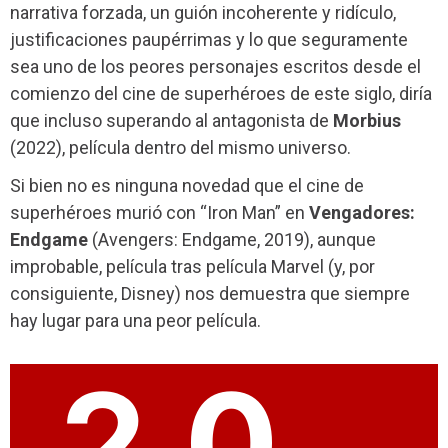
narrativa forzada, un guión incoherente y ridículo,
justificaciones paupérrimas y lo que seguramente
sea uno de los peores personajes escritos desde el
comienzo del cine de superhéroes de este siglo, diría
que incluso superando al antagonista de
Morbius
(2022), película dentro del mismo universo.
Si bien no es ninguna novedad que el cine de
superhéroes murió con “Iron Man” en
Vengadores:
Endgame
(Avengers: Endgame, 2019), aunque
improbable, película tras película Marvel (y, por
consiguiente, Disney) nos demuestra que siempre
hay lugar para una peor película.
2.0