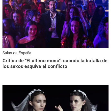
Salas de España
Crítica de "El último mono": cuando la batalla de
los sexos esquiva el conflicto