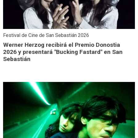
Festival de Cine de San Sebastián 2026
Werner Herzog recibirá el Premio Donostia
2026 y presentará "Bucking Fastard" en San
Sebastián