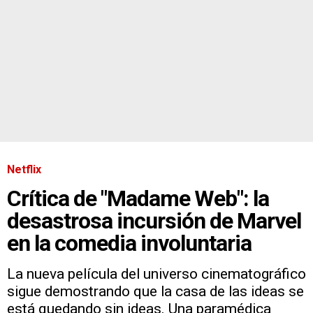
Netflix
Crítica de "Madame Web": la
desastrosa incursión de Marvel
en la comedia involuntaria
La nueva película del universo cinematográfico
sigue demostrando que la casa de las ideas se
está quedando sin ideas. Una paramédica