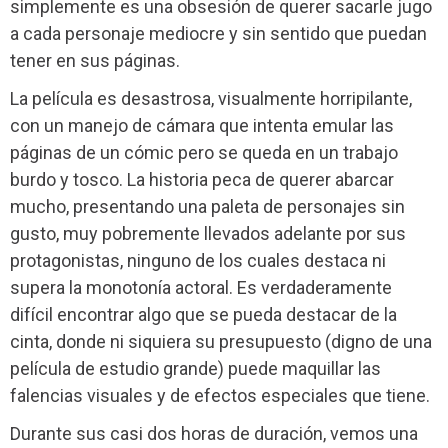
simplemente es una obsesión de querer sacarle jugo
a cada personaje mediocre y sin sentido que puedan
tener en sus páginas.
La película es desastrosa, visualmente horripilante,
con un manejo de cámara que intenta emular las
páginas de un cómic pero se queda en un trabajo
burdo y tosco. La historia peca de querer abarcar
mucho, presentando una paleta de personajes sin
gusto, muy pobremente llevados adelante por sus
protagonistas, ninguno de los cuales destaca ni
supera la monotonía actoral. Es verdaderamente
difícil encontrar algo que se pueda destacar de la
cinta, donde ni siquiera su presupuesto (digno de una
película de estudio grande) puede maquillar las
falencias visuales y de efectos especiales que tiene.
Durante sus casi dos horas de duración, vemos una