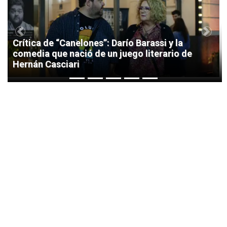
Previous
Next
Crítica de “Canelones”: Darío Barassi y la
comedia que nació de un juego literario de
Hernán Casciari