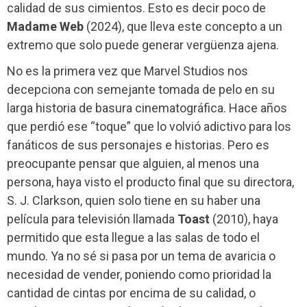
calidad de sus cimientos. Esto es decir poco de
Madame Web
(2024), que lleva este concepto a un
extremo que solo puede generar vergüenza ajena.
No es la primera vez que Marvel Studios nos
decepciona con semejante tomada de pelo en su
larga historia de basura cinematográfica. Hace años
que perdió ese “toque” que lo volvió adictivo para los
fanáticos de sus personajes e historias. Pero es
preocupante pensar que alguien, al menos una
persona, haya visto el producto final que su directora,
S. J. Clarkson, quien solo tiene en su haber una
película para televisión llamada
Toast
(2010), haya
permitido que esta llegue a las salas de todo el
mundo. Ya no sé si pasa por un tema de avaricia o
necesidad de vender, poniendo como prioridad la
cantidad de cintas por encima de su calidad, o