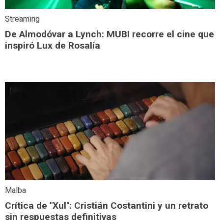
Streaming
De Almodóvar a Lynch: MUBI recorre el cine que
inspiró Lux de Rosalía
Malba
Crítica de "Xul": Cristián Costantini y un retrato
sin respuestas definitivas