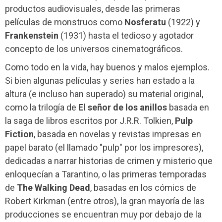
productos audiovisuales, desde las primeras
películas de monstruos como
Nosferatu
(1922) y
Frankenstein
(1931) hasta el tedioso y agotador
concepto de los universos cinematográficos.
Como todo en la vida, hay buenos y malos ejemplos.
Si bien algunas películas y series han estado a la
altura (e incluso han superado) su material original,
como la trilogía de
El señor de los anillos
basada en
la saga de libros escritos por J.R.R. Tolkien,
Pulp
Fiction
, basada en novelas y revistas impresas en
papel barato (el llamado "pulp" por los impresores),
dedicadas a narrar historias de crimen y misterio que
enloquecían a Tarantino, o las primeras temporadas
de
The Walking Dead
, basadas en los cómics de
Robert Kirkman (entre otros), la gran mayoría de las
producciones se encuentran muy por debajo de la