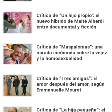
Crítica de “Un hijo propio": el
nuevo híbrido de Maite Alberdi
entre documental y ficción
Crítica de “Maspalomas”: una
mirada incómoda sobre la vejez
y la homosexualidad
Crítica de “Tres amigas”: El
amor después del amor, según
Emmanuelle Mouret
Crítica de “La hija pequeña”: el