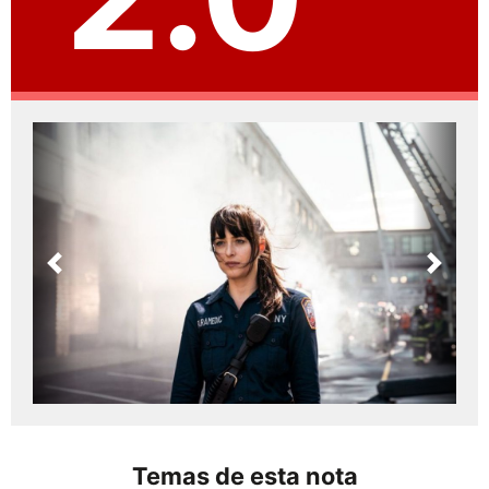
Previous
Next
Temas de esta nota