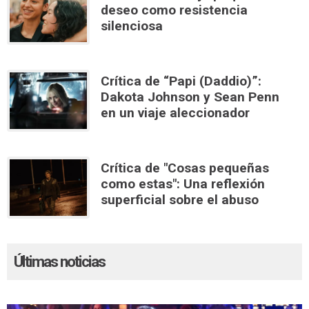
deseo como resistencia
silenciosa
Crítica de “Papi (Daddio)”:
Dakota Johnson y Sean Penn
en un viaje aleccionador
Crítica de "Cosas pequeñas
como estas": Una reflexión
superficial sobre el abuso
Últimas noticias