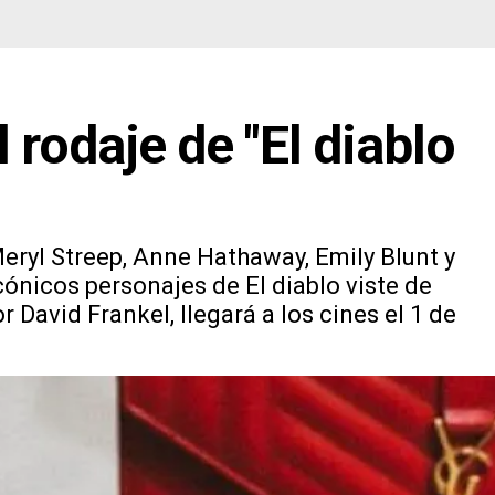
 rodaje de "El diablo
eryl Streep, Anne Hathaway, Emily Blunt y
icónicos personajes de El diablo viste de
 David Frankel, llegará a los cines el 1 de