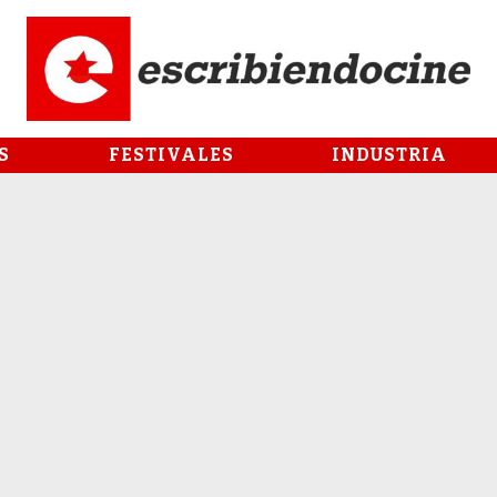
S
FESTIVALES
INDUSTRIA