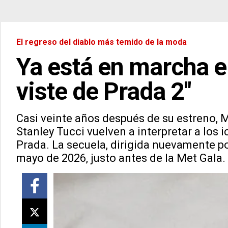
El regreso del diablo más temido de la moda
Ya está en marcha el
viste de Prada 2"
Casi veinte años después de su estreno, M
Stanley Tucci vuelven a interpretar a los 
Prada. La secuela, dirigida nuevamente por
mayo de 2026, justo antes de la Met Gala.