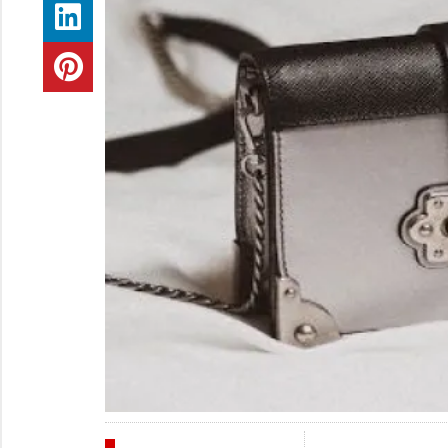
INDUSTRIA