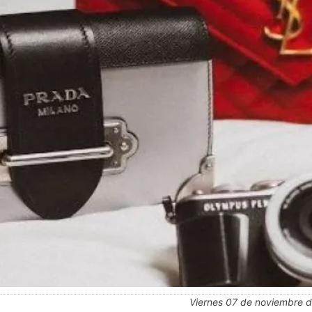
viernes 07 de noviembre de