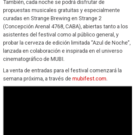
También, cada noche se podrá disfrutar de
propuestas musicales gratuitas y especialmente
curadas en Strange Brewing en Strange 2
(Concepción Arenal 4768, CABA), abiertas tanto a los
asistentes del festival como al público general, y
probar la cerveza de edición limitada “Azul de Noche”,
lanzada en colaboración e inspirada en el universo
cinematográfico de MUBI.
La venta de entradas para el festival comenzará la
semana próxima, a través de
mubifest.com
.