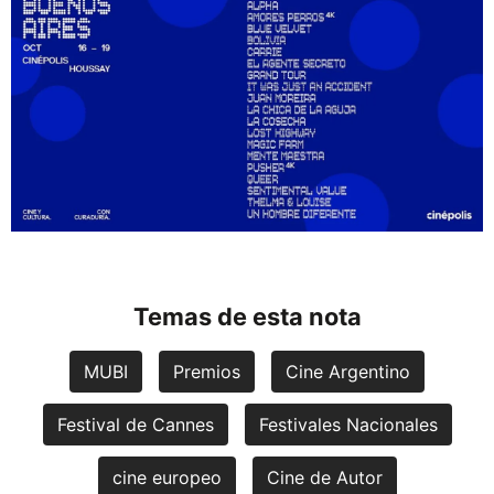
Temas de esta nota
MUBI
Premios
Cine Argentino
Festival de Cannes
Festivales Nacionales
cine europeo
Cine de Autor