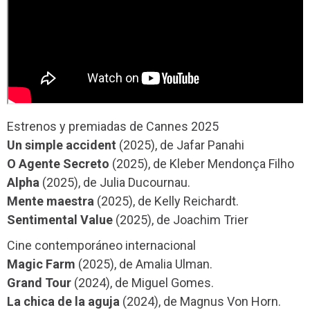
Estrenos y premiadas de Cannes 2025
Un simple accident
(2025), de Jafar Panahi
O Agente Secreto
(2025), de Kleber Mendonça Filho
Alpha
(2025), de Julia Ducournau.
Mente maestra
(2025), de Kelly Reichardt.
Sentimental Value
(2025), de Joachim Trier
Cine contemporáneo internacional
Magic Farm
(2025), de Amalia Ulman.
Grand Tour
(2024), de Miguel Gomes.
La chica de la aguja
(2024), de Magnus Von Horn.