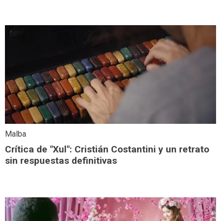
Malba
Crítica de "Xul": Cristián Costantini y un retrato
sin respuestas definitivas