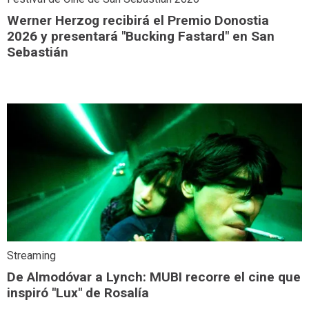
Werner Herzog recibirá el Premio Donostia
2026 y presentará "Bucking Fastard" en San
Sebastián
Streaming
De Almodóvar a Lynch: MUBI recorre el cine que
inspiró "Lux" de Rosalía