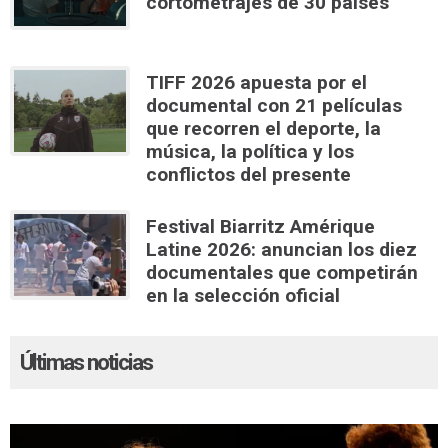
cortometrajes de 30 países
TIFF 2026 apuesta por el
documental con 21 películas
que recorren el deporte, la
música, la política y los
conflictos del presente
Festival Biarritz Amérique
Latine 2026: anuncian los diez
documentales que competirán
en la selección oficial
Últimas noticias