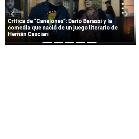
Previous
Next
Crítica de “Canelones”: Darío Barassi y la
comedia que nació de un juego literario de
Hernán Casciari