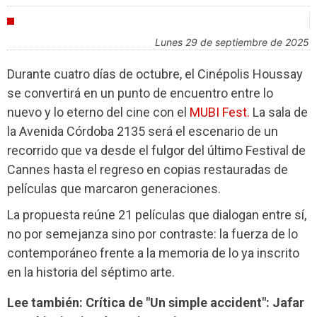
FESTIVALES
lunes 29 de septiembre de 2025
Durante cuatro días de octubre, el Cinépolis Houssay
se convertirá en un punto de encuentro entre lo
nuevo y lo eterno del cine con el
MUBI Fest.
La sala de
la Avenida Córdoba 2135 será el escenario de un
recorrido que va desde el fulgor del último Festival de
Cannes hasta el regreso en copias restauradas de
películas que marcaron generaciones.
La propuesta reúne 21 películas que dialogan entre sí,
no por semejanza sino por contraste: la fuerza de lo
contemporáneo frente a la memoria de lo ya inscrito
en la historia del séptimo arte.
Lee también: Crítica de "Un simple accident": Jafar