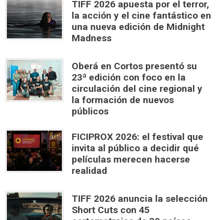
TIFF 2026 apuesta por el terror,
la acción y el cine fantástico en
una nueva edición de Midnight
Madness
Oberá en Cortos presentó su
23ª edición con foco en la
circulación del cine regional y
la formación de nuevos
públicos
FICIPROX 2026: el festival que
invita al público a decidir qué
películas merecen hacerse
realidad
TIFF 2026 anuncia la selección
Short Cuts con 45