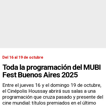
Del 16 al 19 de octubre
Toda la programación del MUBI
Fest Buenos Aires 2025
Entre el jueves 16 y el domingo 19 de octubre,
el Cinépolis Houssay abrirá sus salas a una
programación que cruza pasado y presente del
cine mundial: títulos premiados en el último