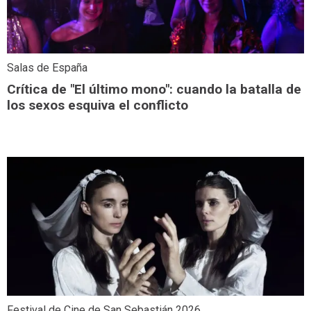
Salas de España
Crítica de "El último mono": cuando la batalla de
los sexos esquiva el conflicto
Festival de Cine de San Sebastián 2026