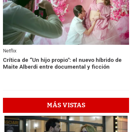
Netflix
Crítica de “Un hijo propio": el nuevo híbrido de
Maite Alberdi entre documental y ficción
MÁS VISTAS
1