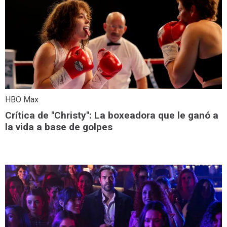
HBO Max
Crítica de "Christy": La boxeadora que le ganó a
la vida a base de golpes