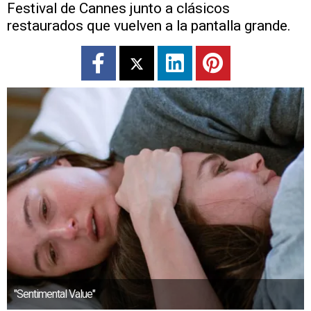
Festival de Cannes junto a clásicos
restaurados que vuelven a la pantalla grande.
"Sentimental Value"