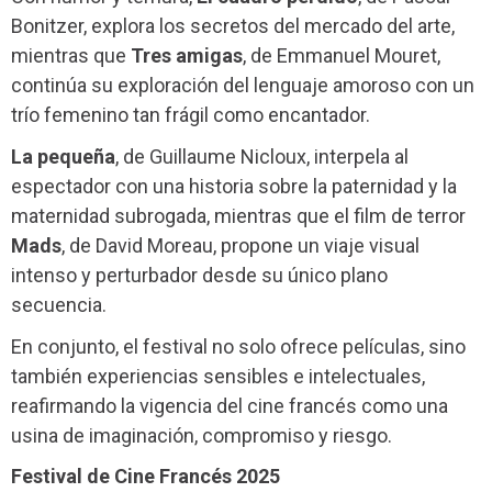
Bonitzer, explora los secretos del mercado del arte,
mientras que
Tres amigas
, de Emmanuel Mouret,
continúa su exploración del lenguaje amoroso con un
trío femenino tan frágil como encantador.
La pequeña
, de Guillaume Nicloux, interpela al
espectador con una historia sobre la paternidad y la
maternidad subrogada, mientras que el film de terror
Mads
, de David Moreau, propone un viaje visual
intenso y perturbador desde su único plano
secuencia.
En conjunto, el festival no solo ofrece películas, sino
también experiencias sensibles e intelectuales,
reafirmando la vigencia del cine francés como una
usina de imaginación, compromiso y riesgo.
Festival de Cine Francés 2025