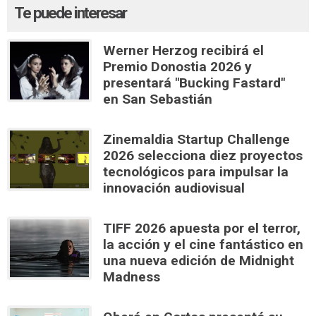
Te puede interesar
Werner Herzog recibirá el
Premio Donostia 2026 y
presentará "Bucking Fastard"
en San Sebastián
Zinemaldia Startup Challenge
2026 selecciona diez proyectos
tecnológicos para impulsar la
innovación audiovisual
TIFF 2026 apuesta por el terror,
la acción y el cine fantástico en
una nueva edición de Midnight
Madness