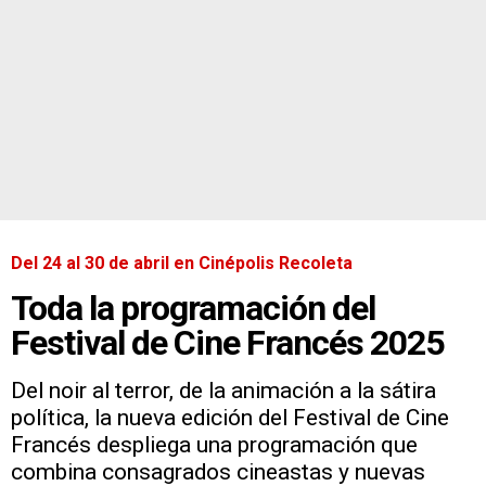
Del 24 al 30 de abril en Cinépolis Recoleta
Toda la programación del
Festival de Cine Francés 2025
Del noir al terror, de la animación a la sátira
política, la nueva edición del Festival de Cine
Francés despliega una programación que
combina consagrados cineastas y nuevas