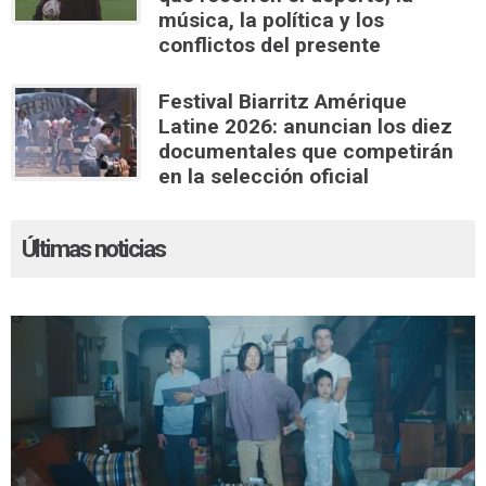
música, la política y los
conflictos del presente
Festival Biarritz Amérique
Latine 2026: anuncian los diez
documentales que competirán
en la selección oficial
Últimas noticias