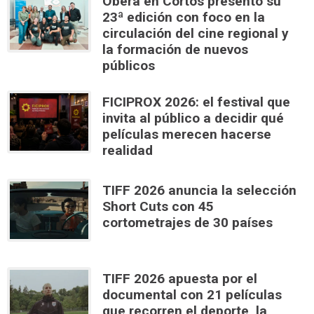
Oberá en Cortos presentó su
23ª edición con foco en la
circulación del cine regional y
la formación de nuevos
públicos
FICIPROX 2026: el festival que
invita al público a decidir qué
películas merecen hacerse
realidad
TIFF 2026 anuncia la selección
Short Cuts con 45
cortometrajes de 30 países
TIFF 2026 apuesta por el
documental con 21 películas
que recorren el deporte, la