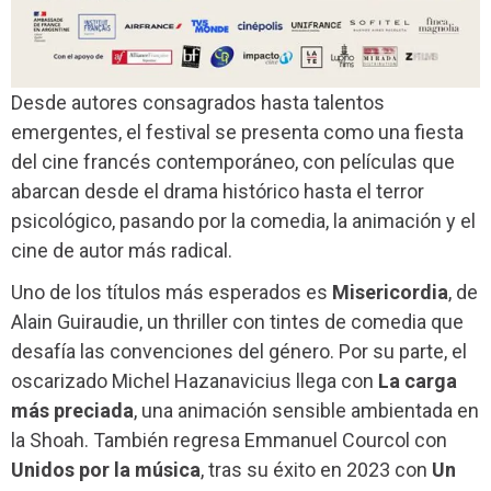
Desde autores consagrados hasta talentos
emergentes, el festival se presenta como una fiesta
del cine francés contemporáneo, con películas que
abarcan desde el drama histórico hasta el terror
psicológico, pasando por la comedia, la animación y el
cine de autor más radical.
Uno de los títulos más esperados es
Misericordia
, de
Alain Guiraudie, un thriller con tintes de comedia que
desafía las convenciones del género. Por su parte, el
oscarizado Michel Hazanavicius llega con
La carga
más preciada
, una animación sensible ambientada en
la Shoah. También regresa Emmanuel Courcol con
Unidos por la música
, tras su éxito en 2023 con
Un