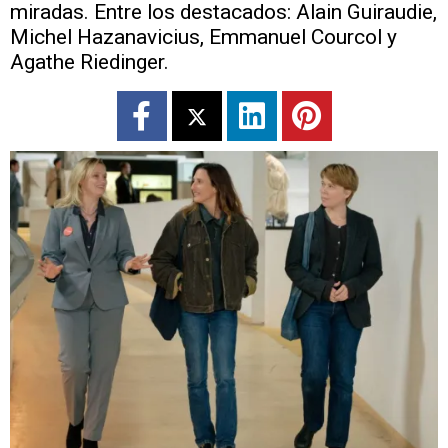
miradas. Entre los destacados: Alain Guiraudie,
Michel Hazanavicius, Emmanuel Courcol y
Agathe Riedinger.