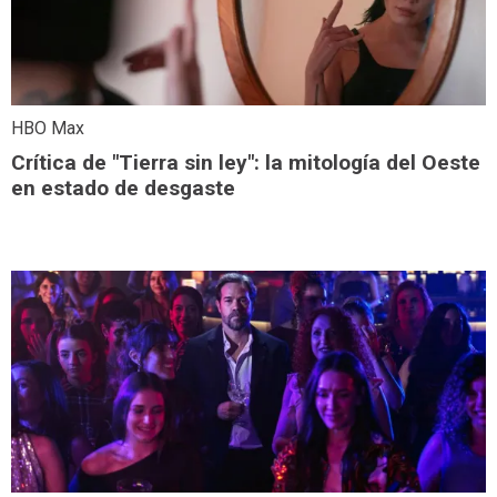
HBO Max
Crítica de "Tierra sin ley": la mitología del Oeste
en estado de desgaste