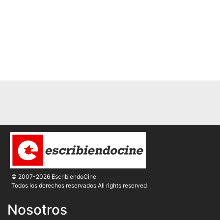
© 2007-2026 EscribiendoCine
Todos los derechos reservados All rights reserved
Nosotros