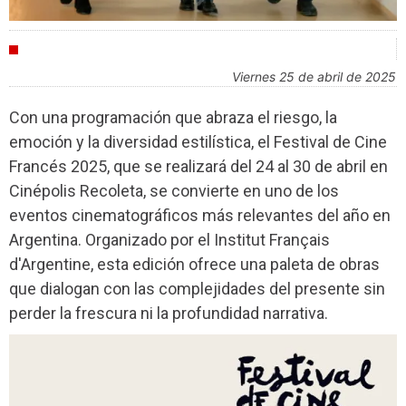
FESTIVALES
viernes 25 de abril de 2025
Con una programación que abraza el riesgo, la
emoción y la diversidad estilística, el Festival de Cine
Francés 2025, que se realizará del 24 al 30 de abril en
Cinépolis Recoleta, se convierte en uno de los
eventos cinematográficos más relevantes del año en
Argentina. Organizado por el Institut Français
d'Argentine, esta edición ofrece una paleta de obras
que dialogan con las complejidades del presente sin
perder la frescura ni la profundidad narrativa.