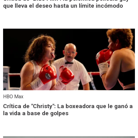
que lleva el deseo hasta un límite incómodo
HBO Max
Crítica de "Christy": La boxeadora que le ganó a
la vida a base de golpes