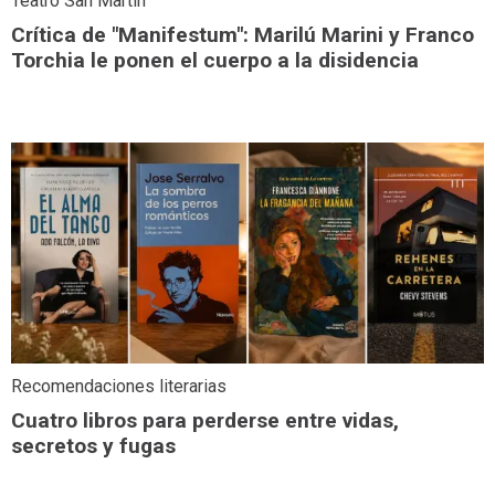
Teatro San Martín
Crítica de "Manifestum": Marilú Marini y Franco
Torchia le ponen el cuerpo a la disidencia
Recomendaciones literarias
Cuatro libros para perderse entre vidas,
secretos y fugas