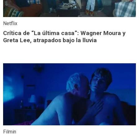
Netflix
Crítica de “La última casa”: Wagner Moura y
Greta Lee, atrapados bajo la lluvia
Filmin