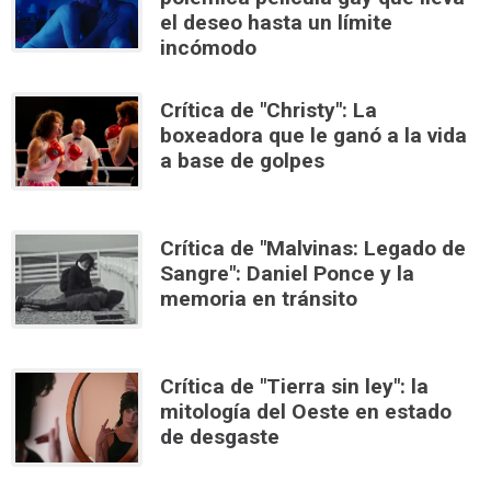
el deseo hasta un límite
incómodo
Crítica de "Christy": La
boxeadora que le ganó a la vida
a base de golpes
Crítica de "Malvinas: Legado de
Sangre": Daniel Ponce y la
memoria en tránsito
Crítica de "Tierra sin ley": la
mitología del Oeste en estado
de desgaste