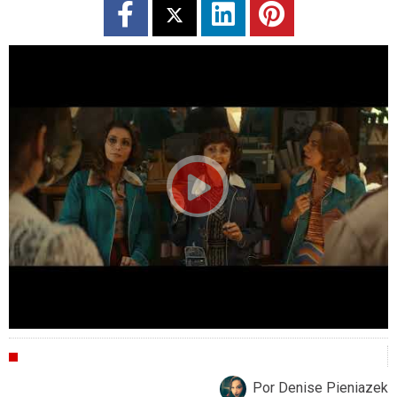
CRÍTICAS
Por Denise Pieniazek