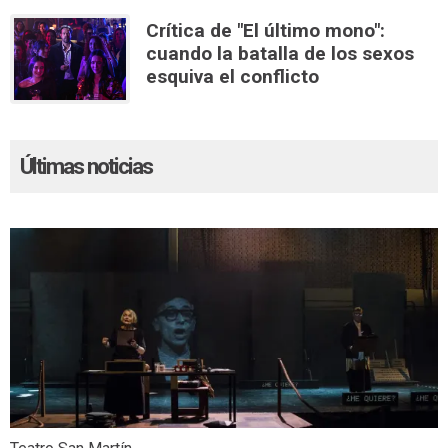
Crítica de "El último mono":
cuando la batalla de los sexos
esquiva el conflicto
Últimas noticias