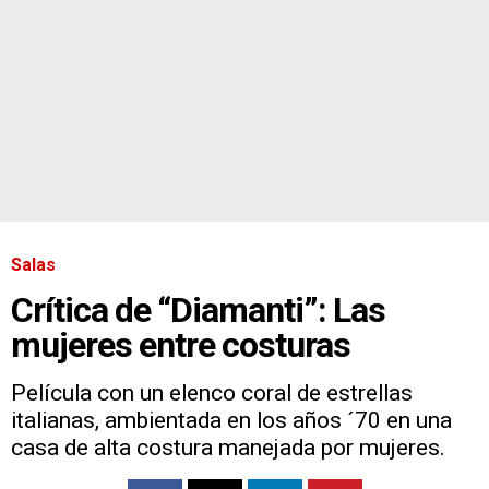
Salas
Crítica de “Diamanti”: Las
mujeres entre costuras
Película con un elenco coral de estrellas
italianas, ambientada en los años ´70 en una
casa de alta costura manejada por mujeres.