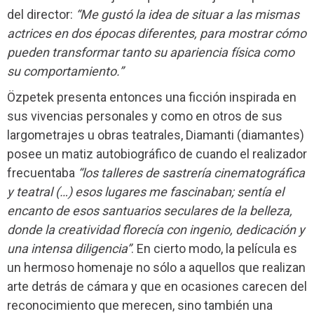
del director:
“Me gustó la idea de situar a las mismas
actrices en dos épocas diferentes, para mostrar cómo
pueden transformar tanto su apariencia física como
su comportamiento.”
Özpetek presenta entonces una ficción inspirada en
sus vivencias personales y como en otros de sus
largometrajes u obras teatrales, Diamanti (diamantes)
posee un matiz autobiográfico de cuando el realizador
frecuentaba
“los talleres de sastrería cinematográfica
y teatral (…) esos lugares me fascinaban; sentía el
encanto de esos santuarios seculares de la belleza,
donde la creatividad florecía con ingenio, dedicación y
una intensa diligencia”
. En cierto modo, la película es
un hermoso homenaje no sólo a aquellos que realizan
arte detrás de cámara y que en ocasiones carecen del
reconocimiento que merecen, sino también una