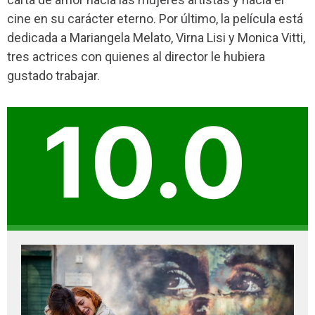
cine en su carácter eterno. Por último, la película está
dedicada a Mariangela Melato, Virna Lisi y Monica Vitti,
tres actrices con quienes al director le hubiera
gustado trabajar.
10.0