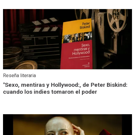
Reseña literaria
"Sexo, mentiras y Hollywood:, de Peter Biskind:
cuando los indies tomaron el poder