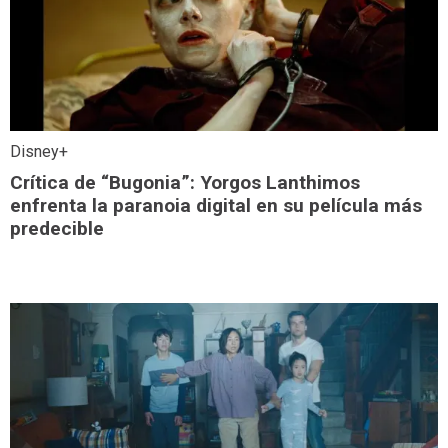
Disney+
Crítica de “Bugonia”: Yorgos Lanthimos
enfrenta la paranoia digital en su película más
predecible