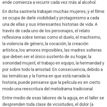
ende comienza a recurrir cada vez más al alcohol.
En dicha sastrería trabajan muchas mujeres, y el filme
se ocupa de darle visibilidad y protagonismo a cada
una de ellas y sus interesantes historias de vida. A
través de cada uno de los personajes, el relato
reflexiona sobre temas como el duelo, el machismo,
la violencia de género, la vocación, la creación
artística, los amores imposibles, las madres solteras
que deben ser el único sustento de su hogar, la
sonoridad mujeril, el trabajo en equipo, la hermandad y
por sobre todo la amistad. En consecuencia, debido a
las temáticas y la forma en que está narrada la
historia, puede pensarse que la película es en cierto
modo una reescritura del melodrama tradicional.
Entre medio de esas labores de la aguja, en el taller se
desprenden toda clase de vicisitudes, el dolor (a