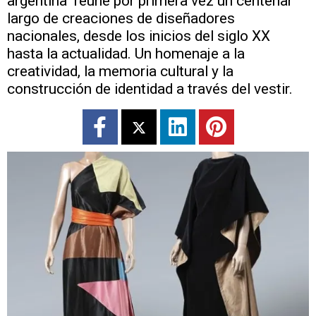
argentina" reúne por primera vez un centenar
largo de creaciones de diseñadores
nacionales, desde los inicios del siglo XX
hasta la actualidad. Un homenaje a la
creatividad, la memoria cultural y la
construcción de identidad a través del vestir.