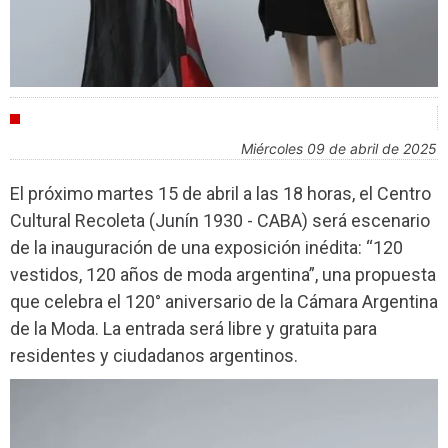
CULTURA
miércoles 09 de abril de 2025
El próximo martes 15 de abril a las 18 horas, el Centro
Cultural Recoleta (Junín 1930 - CABA) será escenario
de la inauguración de una exposición inédita: “120
vestidos, 120 años de moda argentina”, una propuesta
que celebra el 120° aniversario de la Cámara Argentina
de la Moda. La entrada será libre y gratuita para
residentes y ciudadanos argentinos.