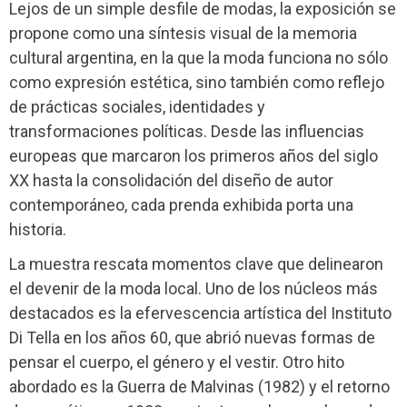
Lejos de un simple desfile de modas, la exposición se
propone como una síntesis visual de la memoria
cultural argentina, en la que la moda funciona no sólo
como expresión estética, sino también como reflejo
de prácticas sociales, identidades y
transformaciones políticas. Desde las influencias
europeas que marcaron los primeros años del siglo
XX hasta la consolidación del diseño de autor
contemporáneo, cada prenda exhibida porta una
historia.
La muestra rescata momentos clave que delinearon
el devenir de la moda local. Uno de los núcleos más
destacados es la efervescencia artística del Instituto
Di Tella en los años 60, que abrió nuevas formas de
pensar el cuerpo, el género y el vestir. Otro hito
abordado es la Guerra de Malvinas (1982) y el retorno