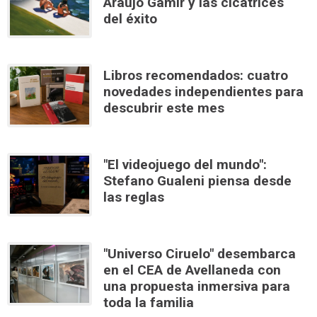
Araújo Gámir y las cicatrices
del éxito
Libros recomendados: cuatro
novedades independientes para
descubrir este mes
"El videojuego del mundo":
Stefano Gualeni piensa desde
las reglas
"Universo Ciruelo" desembarca
en el CEA de Avellaneda con
una propuesta inmersiva para
toda la familia