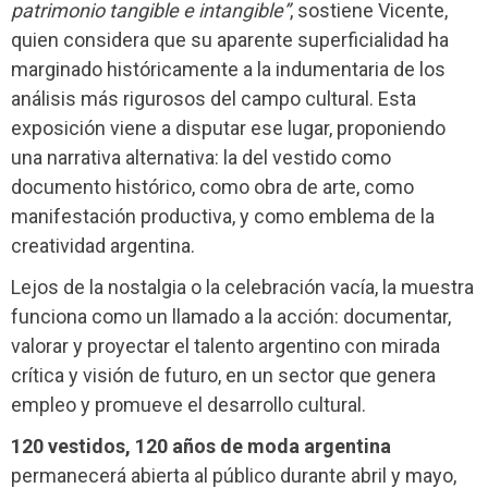
patrimonio tangible e intangible”
, sostiene Vicente,
quien considera que su aparente superficialidad ha
marginado históricamente a la indumentaria de los
análisis más rigurosos del campo cultural. Esta
exposición viene a disputar ese lugar, proponiendo
una narrativa alternativa: la del vestido como
documento histórico, como obra de arte, como
manifestación productiva, y como emblema de la
creatividad argentina.
Lejos de la nostalgia o la celebración vacía, la muestra
funciona como un llamado a la acción: documentar,
valorar y proyectar el talento argentino con mirada
crítica y visión de futuro, en un sector que genera
empleo y promueve el desarrollo cultural.
120 vestidos, 120 años de moda argentina
permanecerá abierta al público durante abril y mayo,