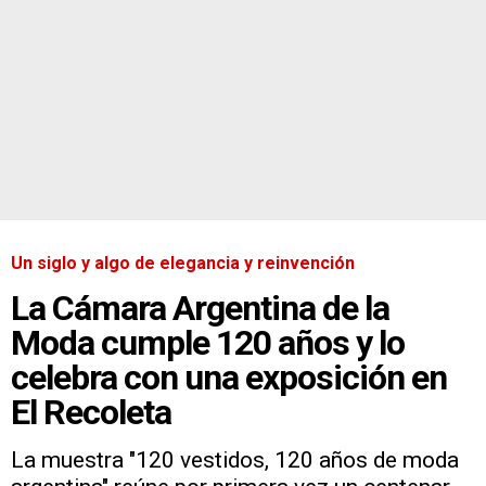
Un siglo y algo de elegancia y reinvención
La Cámara Argentina de la
Moda cumple 120 años y lo
celebra con una exposición en
El Recoleta
La muestra "120 vestidos, 120 años de moda