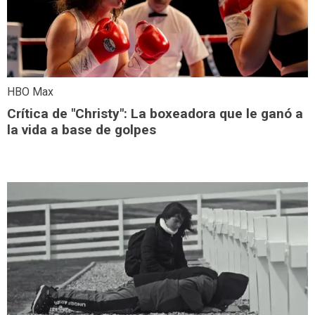
HBO Max
Crítica de "Christy": La boxeadora que le ganó a
la vida a base de golpes