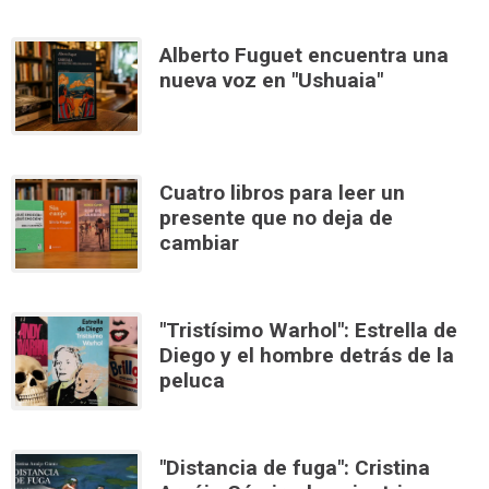
Alberto Fuguet encuentra una
nueva voz en "Ushuaia"
Cuatro libros para leer un
presente que no deja de
cambiar
"Tristísimo Warhol": Estrella de
Diego y el hombre detrás de la
peluca
"Distancia de fuga": Cristina