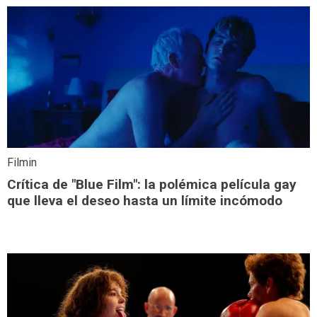
Filmin
Crítica de "Blue Film": la polémica película gay
que lleva el deseo hasta un límite incómodo