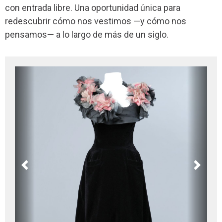
con entrada libre. Una oportunidad única para
redescubrir cómo nos vestimos —y cómo nos
pensamos— a lo largo de más de un siglo.
Previous
Next