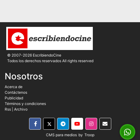
© 2007-2026 EscribiendoCine
Todos los derechos reservados All rights reserved
Nosotros
Acerca de
Contáctenos
Publicidad
Términos y condiciones
Rss
|
Archivo
CMS para medios
by
Troop