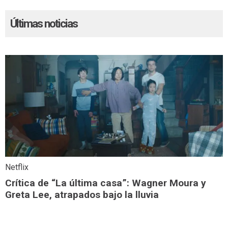
Últimas noticias
Netflix
Crítica de “La última casa”: Wagner Moura y
Greta Lee, atrapados bajo la lluvia