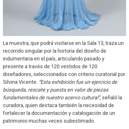
La muestra, que podrá visitarse en la Sala 13, traza un
recorrido singular por la historia del diseño de
indumentaria en el país, articulando pasado y
presente a través de 120 vestidos de 120
diseñadores, seleccionados con criterio curatorial por
Silvina Vicente.
“Esta exhibición fue un ejercicio de
búsqueda, rescate y puesta en valor de piezas
fundamentales de nuestro acervo cultural”
, señaló la
curadora, quien destaca también la necesidad de
fortalecer la documentación y catalogación de un
patrimonio muchas veces subestimado.