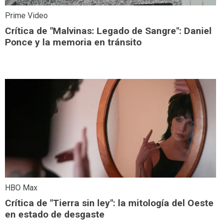
Prime Video
Crítica de "Malvinas: Legado de Sangre": Daniel
Ponce y la memoria en tránsito
HBO Max
Crítica de "Tierra sin ley": la mitología del Oeste
en estado de desgaste