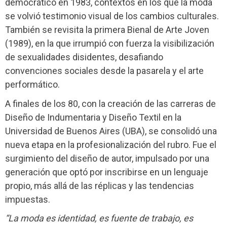
democrático en 1983, contextos en los que la moda
se volvió testimonio visual de los cambios culturales.
También se revisita la primera Bienal de Arte Joven
(1989), en la que irrumpió con fuerza la visibilización
de sexualidades disidentes, desafiando
convenciones sociales desde la pasarela y el arte
performático.
A finales de los 80, con la creación de las carreras de
Diseño de Indumentaria y Diseño Textil en la
Universidad de Buenos Aires (UBA), se consolidó una
nueva etapa en la profesionalización del rubro. Fue el
surgimiento del diseño de autor, impulsado por una
generación que optó por inscribirse en un lenguaje
propio, más allá de las réplicas y las tendencias
impuestas.
“La moda es identidad, es fuente de trabajo, es