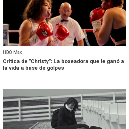
HBO Max
Crítica de "Christy": La boxeadora que le ganó a
la vida a base de golpes