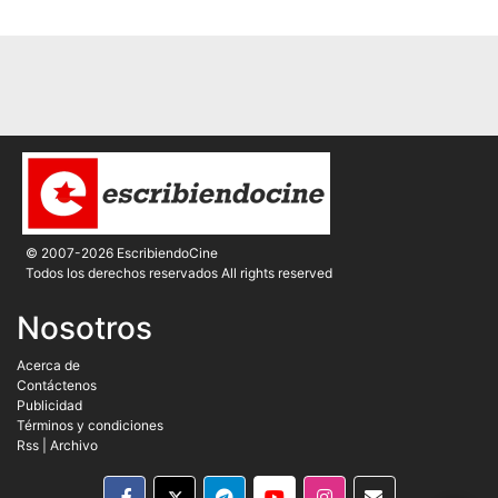
© 2007-2026 EscribiendoCine
Todos los derechos reservados All rights reserved
Nosotros
Acerca de
Contáctenos
Publicidad
Términos y condiciones
Rss
|
Archivo