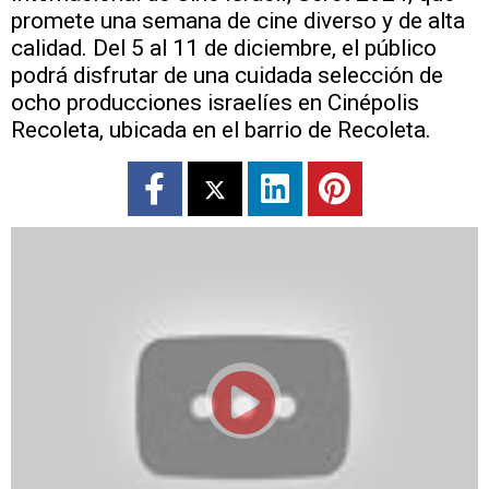
promete una semana de cine diverso y de alta
calidad. Del 5 al 11 de diciembre, el público
podrá disfrutar de una cuidada selección de
ocho producciones israelíes en Cinépolis
Recoleta, ubicada en el barrio de Recoleta.