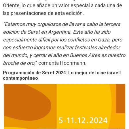
Oriente, lo que añade un valor especial a cada una de
las presentaciones de esta edición.
“Estamos muy orgullosos de llevar a cabo la tercera
edición de Seret en Argentina. Este año ha sido
especialmente difícil por los conflictos en Gaza, pero
con esfuerzo logramos realizar festivales alrededor
del mundo, y cerrar el año en Buenos Aires es nuestro
broche de oro,
” comenta Hochmann.
Programación de Seret 2024: Lo mejor del cine israelí
contemporáneo