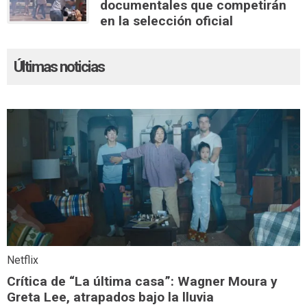
documentales que competirán
en la selección oficial
Últimas noticias
Netflix
Crítica de “La última casa”: Wagner Moura y
Greta Lee, atrapados bajo la lluvia