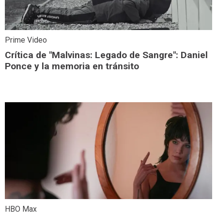
Prime Video
Crítica de "Malvinas: Legado de Sangre": Daniel
Ponce y la memoria en tránsito
HBO Max