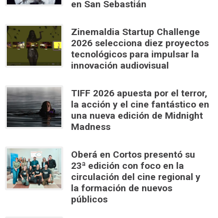
en San Sebastián
Zinemaldia Startup Challenge
2026 selecciona diez proyectos
tecnológicos para impulsar la
innovación audiovisual
TIFF 2026 apuesta por el terror,
la acción y el cine fantástico en
una nueva edición de Midnight
Madness
Oberá en Cortos presentó su
23ª edición con foco en la
circulación del cine regional y
la formación de nuevos
públicos