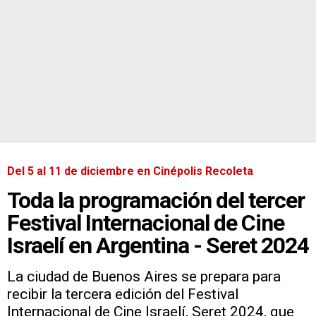
Del 5 al 11 de diciembre en Cinépolis Recoleta
Toda la programación del tercer
Festival Internacional de Cine
Israelí en Argentina - Seret 2024
La ciudad de Buenos Aires se prepara para
recibir la tercera edición del Festival
Internacional de Cine Israelí, Seret 2024, que