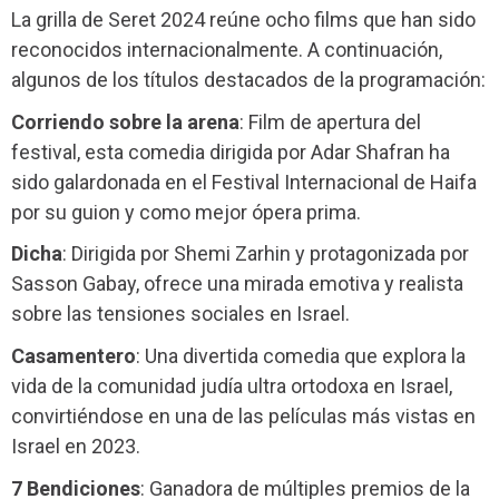
La grilla de Seret 2024 reúne ocho films que han sido
reconocidos internacionalmente. A continuación,
algunos de los títulos destacados de la programación:
Corriendo sobre la arena
: Film de apertura del
festival, esta comedia dirigida por Adar Shafran ha
sido galardonada en el Festival Internacional de Haifa
por su guion y como mejor ópera prima.
Dicha
: Dirigida por Shemi Zarhin y protagonizada por
Sasson Gabay, ofrece una mirada emotiva y realista
sobre las tensiones sociales en Israel.
Casamentero
: Una divertida comedia que explora la
vida de la comunidad judía ultra ortodoxa en Israel,
convirtiéndose en una de las películas más vistas en
Israel en 2023.
7 Bendiciones
: Ganadora de múltiples premios de la