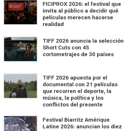
FICIPROX 2026: el festival que
invita al público a decidir qué
películas merecen hacerse
realidad
TIFF 2026 anuncia la selección
Short Cuts con 45
cortometrajes de 30 países
TIFF 2026 apuesta por el
documental con 21 películas
que recorren el deporte, la
música, la política y los
conflictos del presente
Festival Biarritz Amérique
Latine 2026: anuncian los diez