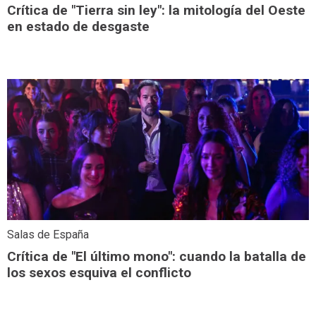
Crítica de "Tierra sin ley": la mitología del Oeste
en estado de desgaste
Salas de España
Crítica de "El último mono": cuando la batalla de
los sexos esquiva el conflicto