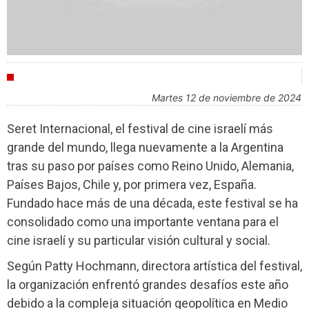
FESTIVALES
martes 12 de noviembre de 2024
Seret Internacional, el festival de cine israelí más
grande del mundo, llega nuevamente a la Argentina
tras su paso por países como Reino Unido, Alemania,
Países Bajos, Chile y, por primera vez, España.
Fundado hace más de una década, este festival se ha
consolidado como una importante ventana para el
cine israelí y su particular visión cultural y social.
Según Patty Hochmann, directora artística del festival,
la organización enfrentó grandes desafíos este año
debido a la compleja situación geopolítica en Medio