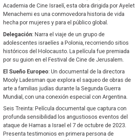
Academia de Cine Israelí, esta obra dirigida por Ayelet
Menachemi es una conmovedora historia de vida
hecha por mujeres y para el público global.
Delegación
: Narra el viaje de un grupo de
adolescentes israelíes a Polonia, recorriendo sitios
históricos del Holocausto. La película fue premiada
por su guion en el Festival de Cine de Jerusalem.
El Sueño Europeo
: Un documental de la directora
Mooly Ladesman que explora el saqueo de obras de
arte a familias judías durante la Segunda Guerra
Mundial, con una conexión especial con Argentina.
Seis Treinta: Película documental que captura con
profunda sensibilidad los angustiosos eventos del
ataque de Hamas a Israel el 7 de octubre de 2023.
Presenta testimonios en primera persona de