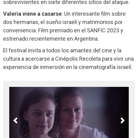
sobrevivientes en siete diferentes sitios del ataque.
Valeria viene a casarse
: Un interesante film sobre
dos hermanas, el sueño israelí y matrimonios por
conveniencia. Film premiado en el SANFIC 2023 y
estrenado recientemente en Argentina.
El festival invita a todos los amantes del cine y la
cultura a acercarse a Cinépolis Recoleta para vivir una
experiencia de inmersión en la cinematografía israelí.
Previous
Next